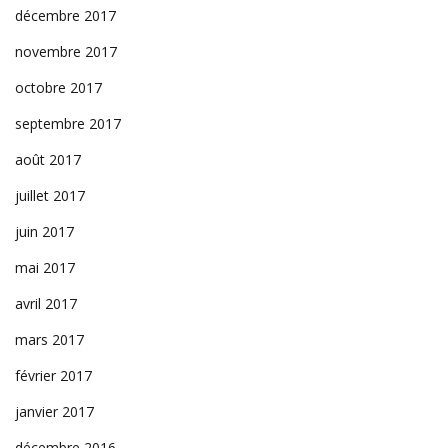
décembre 2017
novembre 2017
octobre 2017
septembre 2017
août 2017
juillet 2017
juin 2017
mai 2017
avril 2017
mars 2017
février 2017
janvier 2017
décembre 2016