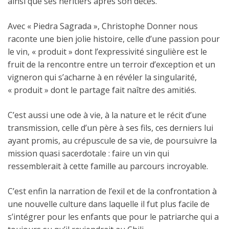
ainsi que ses héritiers après son décès.
Avec « Piedra Sagrada », Christophe Donner nous
raconte une bien jolie histoire, celle d’une passion pour
le vin, « produit » dont l’expressivité singulière est le
fruit de la rencontre entre un terroir d’exception et un
vigneron qui s’acharne à en révéler la singularité,
« produit » dont le partage fait naître des amitiés.
C’est aussi une ode à vie, à la nature et le récit d’une
transmission, celle d’un père à ses fils, ces derniers lui
ayant promis, au crépuscule de sa vie, de poursuivre la
mission quasi sacerdotale : faire un vin qui
ressemblerait à cette famille au parcours incroyable.
C’est enfin la narration de l’exil et de la confrontation à
une nouvelle culture dans laquelle il fut plus facile de
s’intégrer pour les enfants que pour le patriarche qui a