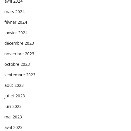
avril 2024
mars 2024
février 2024
janvier 2024
décembre 2023
novembre 2023
octobre 2023
septembre 2023
août 2023
juillet 2023
juin 2023
mai 2023
avril 2023