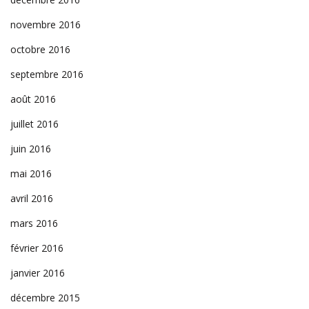
novembre 2016
octobre 2016
septembre 2016
août 2016
juillet 2016
juin 2016
mai 2016
avril 2016
mars 2016
février 2016
janvier 2016
décembre 2015