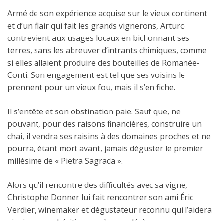
Armé de son expérience acquise sur le vieux continent
et d’un flair qui fait les grands vignerons, Arturo
contrevient aux usages locaux en bichonnant ses
terres, sans les abreuver d’intrants chimiques, comme
si elles allaient produire des bouteilles de Romanée-
Conti. Son engagement est tel que ses voisins le
prennent pour un vieux fou, mais il s’en fiche.
Il s’entête et son obstination paie. Sauf que, ne
pouvant, pour des raisons financières, construire un
chai, il vendra ses raisins à des domaines proches et ne
pourra, étant mort avant, jamais déguster le premier
millésime de « Pietra Sagrada ».
Alors qu’il rencontre des difficultés avec sa vigne,
Christophe Donner lui fait rencontrer son ami Éric
Verdier, winemaker et dégustateur reconnu qui l’aidera