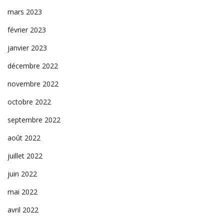
mars 2023
février 2023
janvier 2023
décembre 2022
novembre 2022
octobre 2022
septembre 2022
août 2022
juillet 2022
juin 2022
mai 2022
avril 2022