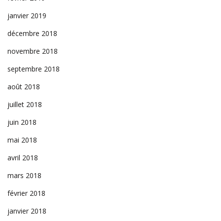
janvier 2019
décembre 2018
novembre 2018
septembre 2018
août 2018
juillet 2018
juin 2018
mai 2018
avril 2018
mars 2018
février 2018
janvier 2018