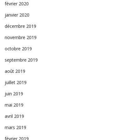
février 2020
janvier 2020
décembre 2019
novembre 2019
octobre 2019
septembre 2019
août 2019
juillet 2019
juin 2019
mai 2019
avril 2019
mars 2019
février 2019