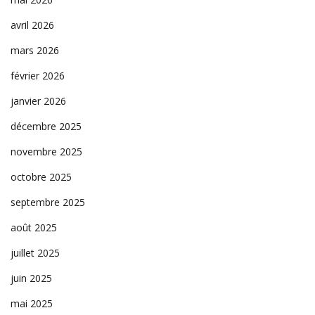
avril 2026
mars 2026
février 2026
janvier 2026
décembre 2025
novembre 2025
octobre 2025
septembre 2025
août 2025
juillet 2025
juin 2025
mai 2025