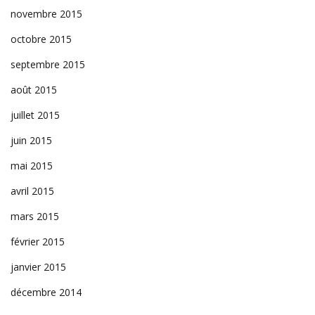
novembre 2015
octobre 2015
septembre 2015
août 2015
juillet 2015
juin 2015
mai 2015
avril 2015
mars 2015
février 2015
janvier 2015
décembre 2014