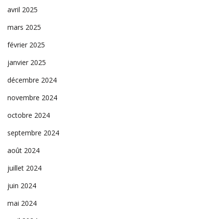
avril 2025
mars 2025
février 2025
janvier 2025
décembre 2024
novembre 2024
octobre 2024
septembre 2024
août 2024
juillet 2024
juin 2024
mai 2024