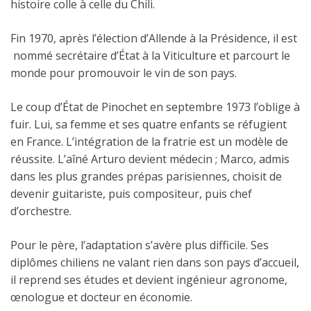
histoire colle à celle du Chili.
Fin 1970, après l’élection d’Allende à la Présidence, il est
nommé secrétaire d’État à la Viticulture et parcourt le
monde pour promouvoir le vin de son pays.
Le coup d’État de Pinochet en septembre 1973 l’oblige à
fuir. Lui, sa femme et ses quatre enfants se réfugient
en France. L’intégration de la fratrie est un modèle de
réussite. L’aîné Arturo devient médecin ; Marco, admis
dans les plus grandes prépas parisiennes, choisit de
devenir guitariste, puis compositeur, puis chef
d’orchestre.
Pour le père, l’adaptation s’avère plus difficile. Ses
diplômes chiliens ne valant rien dans son pays d’accueil,
il reprend ses études et devient ingénieur agronome,
œnologue et docteur en économie.