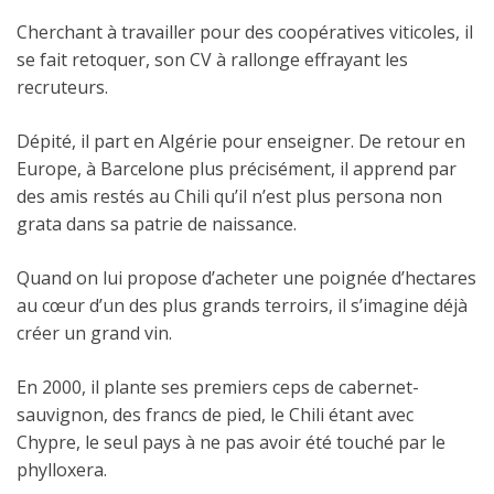
Cherchant à travailler pour des coopératives viticoles, il
se fait retoquer, son CV à rallonge effrayant les
recruteurs.
Dépité, il part en Algérie pour enseigner. De retour en
Europe, à Barcelone plus précisément, il apprend par
des amis restés au Chili qu’il n’est plus persona non
grata dans sa patrie de naissance.
Quand on lui propose d’acheter une poignée d’hectares
au cœur d’un des plus grands terroirs, il s’imagine déjà
créer un grand vin.
En 2000, il plante ses premiers ceps de cabernet-
sauvignon, des francs de pied, le Chili étant avec
Chypre, le seul pays à ne pas avoir été touché par le
phylloxera.