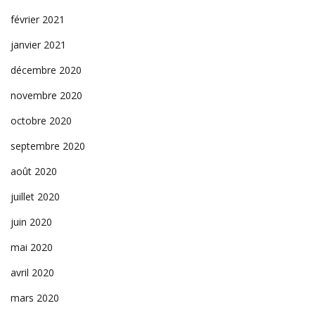
février 2021
janvier 2021
décembre 2020
novembre 2020
octobre 2020
septembre 2020
août 2020
juillet 2020
juin 2020
mai 2020
avril 2020
mars 2020