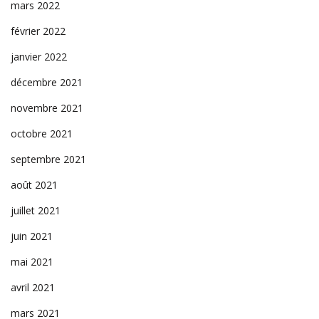
mars 2022
février 2022
janvier 2022
décembre 2021
novembre 2021
octobre 2021
septembre 2021
août 2021
juillet 2021
juin 2021
mai 2021
avril 2021
mars 2021