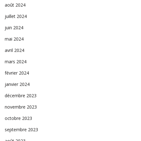
août 2024
juillet 2024
juin 2024
mai 2024
avril 2024
mars 2024
février 2024
janvier 2024
décembre 2023
novembre 2023
octobre 2023
septembre 2023
août 2023