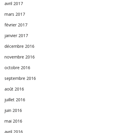
avril 2017
mars 2017
février 2017
janvier 2017
décembre 2016
novembre 2016
octobre 2016
septembre 2016
août 2016
juillet 2016
juin 2016
mai 2016
avril 2016