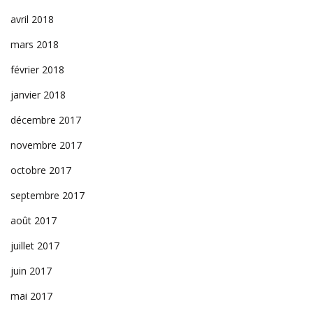
avril 2018
mars 2018
février 2018
janvier 2018
décembre 2017
novembre 2017
octobre 2017
septembre 2017
août 2017
juillet 2017
juin 2017
mai 2017