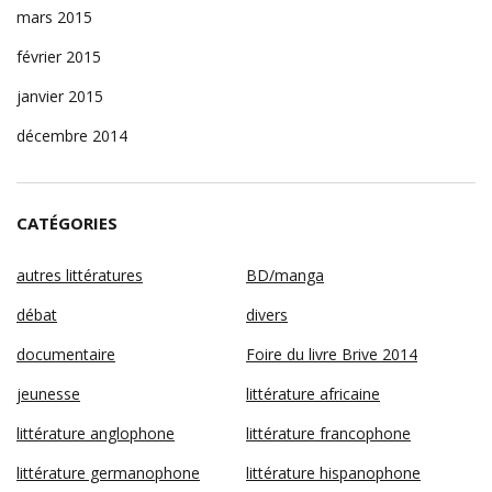
mars 2015
février 2015
janvier 2015
décembre 2014
CATÉGORIES
autres littératures
BD/manga
débat
divers
documentaire
Foire du livre Brive 2014
jeunesse
littérature africaine
littérature anglophone
littérature francophone
littérature germanophone
littérature hispanophone