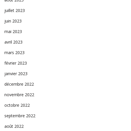
juillet 2023
juin 2023
mai 2023
avril 2023
mars 2023
février 2023
janvier 2023
décembre 2022
novembre 2022
octobre 2022
septembre 2022
août 2022