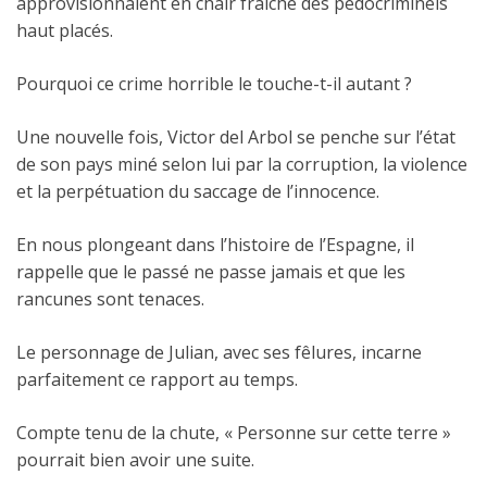
approvisionnaient en chair fraîche des pédocriminels
haut placés.
Pourquoi ce crime horrible le touche-t-il autant ?
Une nouvelle fois, Victor del Arbol se penche sur l’état
de son pays miné selon lui par la corruption, la violence
et la perpétuation du saccage de l’innocence.
En nous plongeant dans l’histoire de l’Espagne, il
rappelle que le passé ne passe jamais et que les
rancunes sont tenaces.
Le personnage de Julian, avec ses fêlures, incarne
parfaitement ce rapport au temps.
Compte tenu de la chute, « Personne sur cette terre »
pourrait bien avoir une suite.