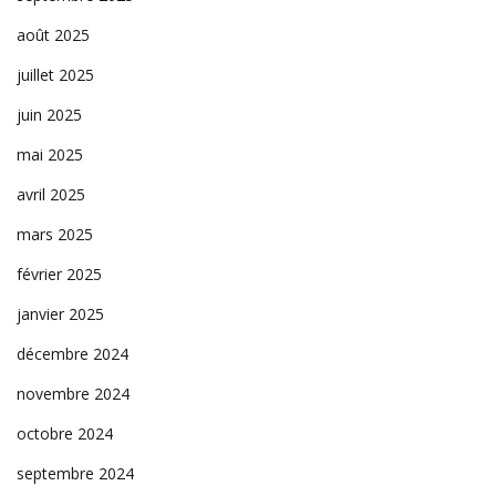
août 2025
juillet 2025
juin 2025
mai 2025
avril 2025
mars 2025
février 2025
janvier 2025
décembre 2024
novembre 2024
octobre 2024
septembre 2024