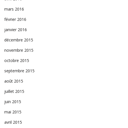
mars 2016
février 2016
janvier 2016
décembre 2015
novembre 2015
octobre 2015
septembre 2015
août 2015
juillet 2015
juin 2015
mai 2015
avril 2015