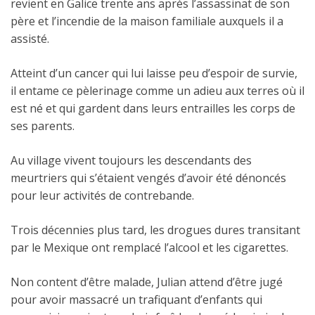
revient en Galice trente ans après l’assassinat de son
père et l’incendie de la maison familiale auxquels il a
assisté.
Atteint d’un cancer qui lui laisse peu d’espoir de survie,
il entame ce pèlerinage comme un adieu aux terres où il
est né et qui gardent dans leurs entrailles les corps de
ses parents.
Au village vivent toujours les descendants des
meurtriers qui s’étaient vengés d’avoir été dénoncés
pour leur activités de contrebande.
Trois décennies plus tard, les drogues dures transitant
par le Mexique ont remplacé l’alcool et les cigarettes.
Non content d’être malade, Julian attend d’être jugé
pour avoir massacré un trafiquant d’enfants qui