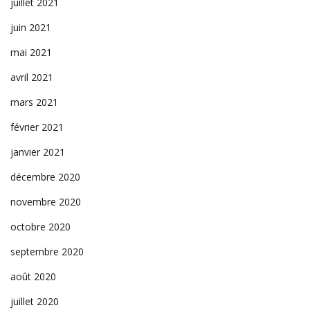
juillet 2021
juin 2021
mai 2021
avril 2021
mars 2021
février 2021
janvier 2021
décembre 2020
novembre 2020
octobre 2020
septembre 2020
août 2020
juillet 2020