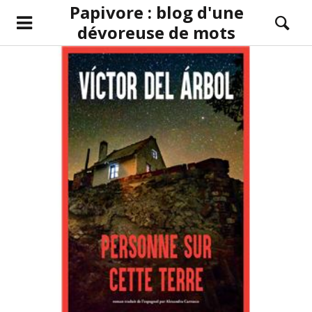
Papivore : blog d'une
dévoreuse de mots