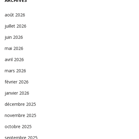
ARCHIVES
août 2026
juillet 2026
juin 2026
mai 2026
avril 2026
mars 2026
février 2026
janvier 2026
décembre 2025
novembre 2025
octobre 2025
septembre 2025