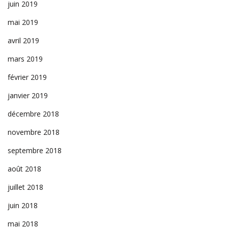
juin 2019
mai 2019
avril 2019
mars 2019
février 2019
janvier 2019
décembre 2018
novembre 2018
septembre 2018
août 2018
juillet 2018
juin 2018
mai 2018