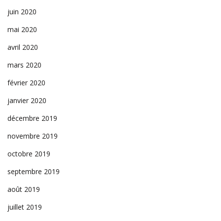
juin 2020
mai 2020
avril 2020
mars 2020
février 2020
janvier 2020
décembre 2019
novembre 2019
octobre 2019
septembre 2019
août 2019
juillet 2019