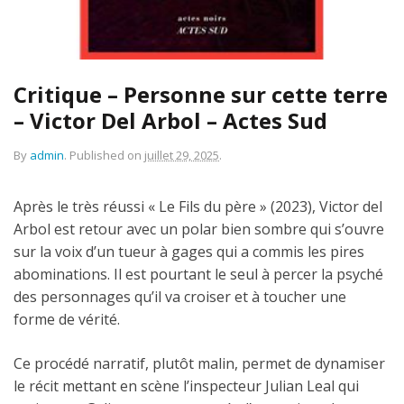
Critique – Personne sur cette terre
– Victor Del Arbol – Actes Sud
By
admin
.
Published on
juillet 29, 2025
.
Après le très réussi « Le Fils du père » (2023), Victor del
Arbol est retour avec un polar bien sombre qui s’ouvre
sur la voix d’un tueur à gages qui a commis les pires
abominations. Il est pourtant le seul à percer la psyché
des personnages qu’il va croiser et à toucher une
forme de vérité.
Ce procédé narratif, plutôt malin, permet de dynamiser
le récit mettant en scène l’inspecteur Julian Leal qui