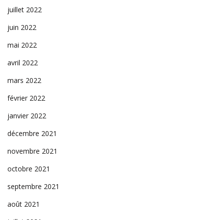
juillet 2022
juin 2022
mai 2022
avril 2022
mars 2022
février 2022
janvier 2022
décembre 2021
novembre 2021
octobre 2021
septembre 2021
août 2021