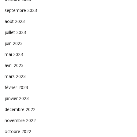
septembre 2023
août 2023
juillet 2023
juin 2023
mai 2023
avril 2023
mars 2023
février 2023
janvier 2023
décembre 2022
novembre 2022
octobre 2022