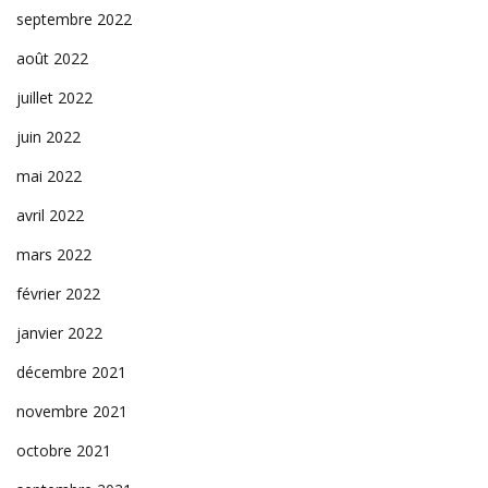
septembre 2022
août 2022
juillet 2022
juin 2022
mai 2022
avril 2022
mars 2022
février 2022
janvier 2022
décembre 2021
novembre 2021
octobre 2021