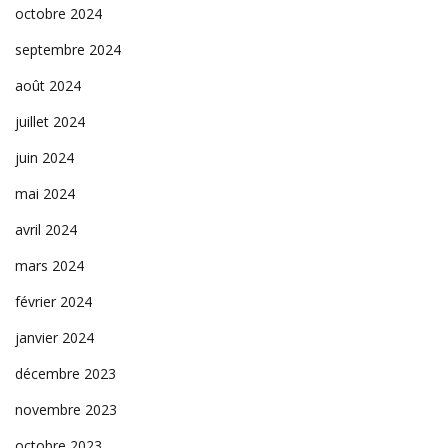
octobre 2024
septembre 2024
août 2024
juillet 2024
juin 2024
mai 2024
avril 2024
mars 2024
février 2024
janvier 2024
décembre 2023
novembre 2023
octobre 2023