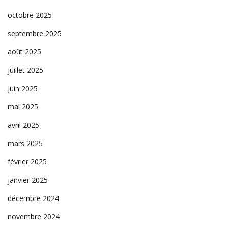
octobre 2025
septembre 2025
août 2025
juillet 2025
juin 2025
mai 2025
avril 2025
mars 2025
février 2025
janvier 2025
décembre 2024
novembre 2024