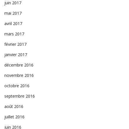
juin 2017
mai 2017
avril 2017
mars 2017
février 2017
janvier 2017
décembre 2016
novembre 2016
octobre 2016
septembre 2016
août 2016
juillet 2016
juin 2016