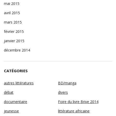
mai 2015
avril 2015
mars 2015
février 2015
janvier 2015
décembre 2014
CATÉGORIES
autres littératures
BD/manga
débat
divers
documentaire
Foire du livre Brive 2014
jeunesse
littérature africaine