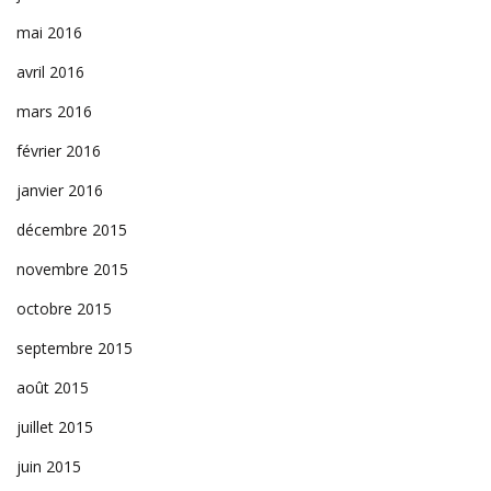
mai 2016
avril 2016
mars 2016
février 2016
janvier 2016
décembre 2015
novembre 2015
octobre 2015
septembre 2015
août 2015
juillet 2015
juin 2015