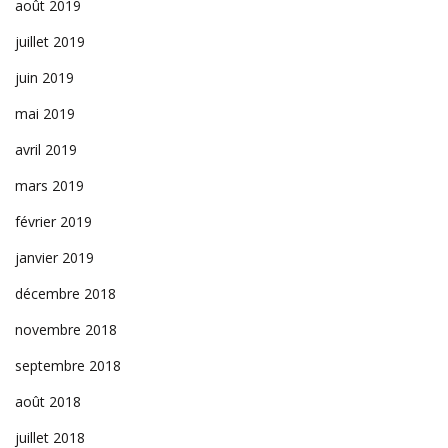
août 2019
juillet 2019
juin 2019
mai 2019
avril 2019
mars 2019
février 2019
janvier 2019
décembre 2018
novembre 2018
septembre 2018
août 2018
juillet 2018