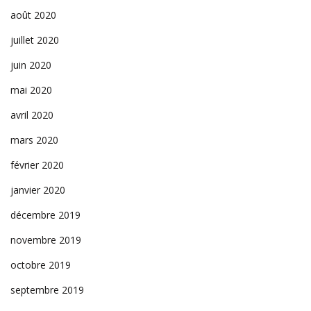
août 2020
juillet 2020
juin 2020
mai 2020
avril 2020
mars 2020
février 2020
janvier 2020
décembre 2019
novembre 2019
octobre 2019
septembre 2019