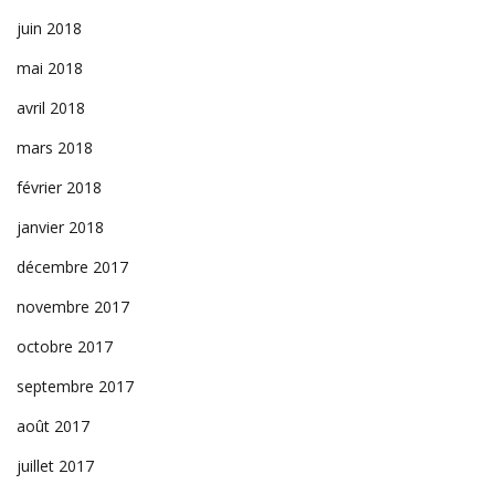
juin 2018
mai 2018
avril 2018
mars 2018
février 2018
janvier 2018
décembre 2017
novembre 2017
octobre 2017
septembre 2017
août 2017
juillet 2017