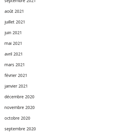
septembre 2021
août 2021
juillet 2021
juin 2021
mai 2021
avril 2021
mars 2021
février 2021
janvier 2021
décembre 2020
novembre 2020
octobre 2020
septembre 2020