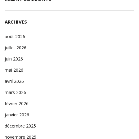
ARCHIVES
août 2026
juillet 2026
juin 2026
mai 2026
avril 2026
mars 2026
février 2026
janvier 2026
décembre 2025
novembre 2025