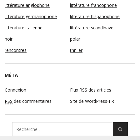
littérature anglophone
littérature francophone
littérature germanophone
littérature hispanophone
littérature italienne
littérature scandinave
noir
polar
rencontres
thriller
MÉTA
Connexion
Flux
RSS
des articles
RSS
des commentaires
Site de WordPress-FR