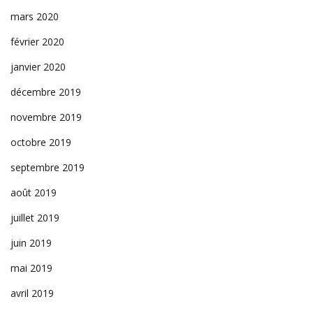
mars 2020
février 2020
janvier 2020
décembre 2019
novembre 2019
octobre 2019
septembre 2019
août 2019
juillet 2019
juin 2019
mai 2019
avril 2019