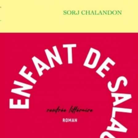
LIRE LA SUITE