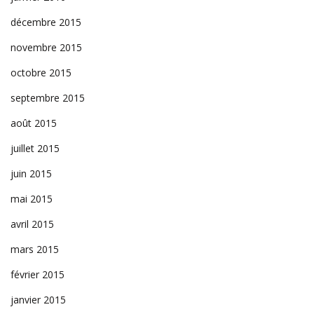
décembre 2015
novembre 2015
octobre 2015
septembre 2015
août 2015
juillet 2015
juin 2015
mai 2015
avril 2015
mars 2015
février 2015
janvier 2015