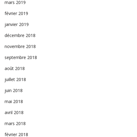
mars 2019
février 2019
janvier 2019
décembre 2018
novembre 2018
septembre 2018
août 2018
juillet 2018
juin 2018
mai 2018
avril 2018
mars 2018
février 2018