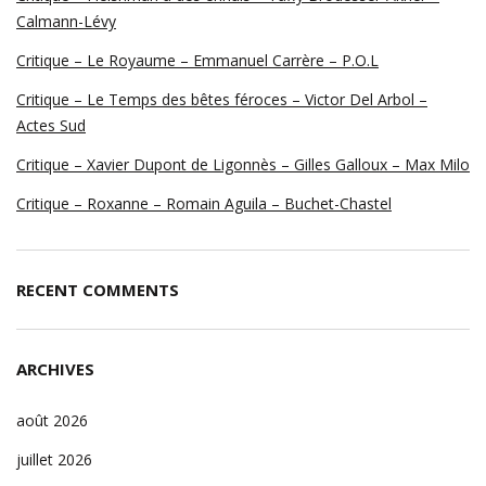
Calmann-Lévy
Critique – Le Royaume – Emmanuel Carrère – P.O.L
Critique – Le Temps des bêtes féroces – Victor Del Arbol –
Actes Sud
Critique – Xavier Dupont de Ligonnès – Gilles Galloux – Max Milo
Critique – Roxanne – Romain Aguila – Buchet-Chastel
RECENT COMMENTS
ARCHIVES
août 2026
juillet 2026