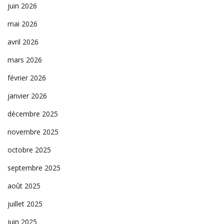
juin 2026
mai 2026
avril 2026
mars 2026
février 2026
janvier 2026
décembre 2025
novembre 2025
octobre 2025
septembre 2025
août 2025
juillet 2025
juin 2025