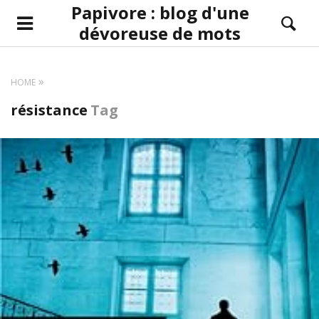
Papivore : blog d'une
dévoreuse de mots
HOME
résistance
Tag