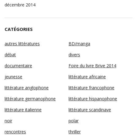
décembre 2014
CATÉGORIES
autres littératures
BD/manga
débat
divers
documentaire
Foire du livre Brive 2014
jeunesse
littérature africaine
littérature anglophone
littérature francophone
littérature germanophone
littérature hispanophone
littérature italienne
littérature scandinave
noir
polar
rencontres
thriller