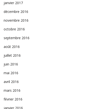
janvier 2017
décembre 2016
novembre 2016
octobre 2016
septembre 2016
août 2016
juillet 2016
juin 2016
mai 2016
avril 2016
mars 2016
février 2016
janvier 2016