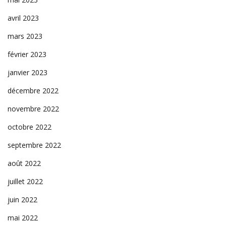
avril 2023
mars 2023
février 2023
janvier 2023
décembre 2022
novembre 2022
octobre 2022
septembre 2022
août 2022
juillet 2022
juin 2022
mai 2022