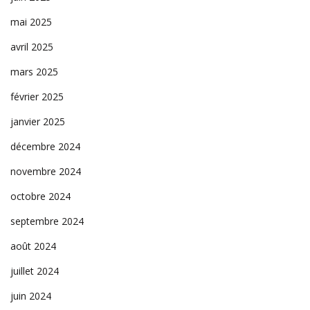
mai 2025
avril 2025
mars 2025
février 2025
janvier 2025
décembre 2024
novembre 2024
octobre 2024
septembre 2024
août 2024
juillet 2024
juin 2024