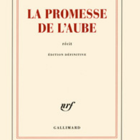
LIRE LA SUITE