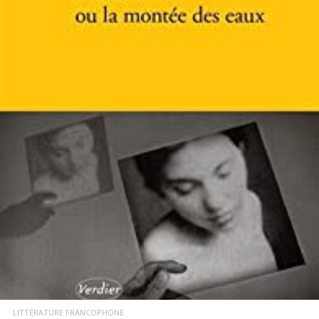
LIRE LA SUITE
LITTÉRATURE FRANCOPHONE