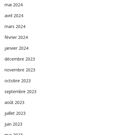
mai 2024
avril 2024
mars 2024
février 2024
janvier 2024
décembre 2023
novembre 2023
octobre 2023
septembre 2023
août 2023
juillet 2023
juin 2023
mai 2023