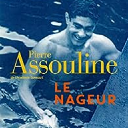
LIRE LA SUITE