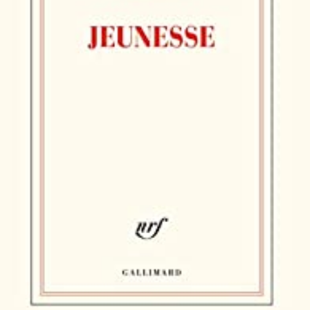
LIRE LA SUITE