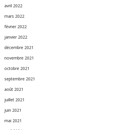
avril 2022
mars 2022
février 2022
janvier 2022
décembre 2021
novembre 2021
octobre 2021
septembre 2021
août 2021
juillet 2021
juin 2021
mai 2021