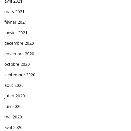
avril 2021
mars 2021
février 2021
janvier 2021
décembre 2020
novembre 2020
octobre 2020
septembre 2020
août 2020
juillet 2020
juin 2020
mai 2020
avril 2020