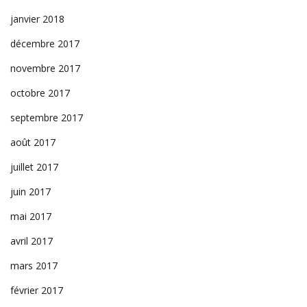
janvier 2018
décembre 2017
novembre 2017
octobre 2017
septembre 2017
août 2017
juillet 2017
juin 2017
mai 2017
avril 2017
mars 2017
février 2017