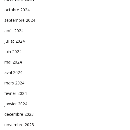
octobre 2024
septembre 2024
août 2024
juillet 2024
juin 2024
mai 2024
avril 2024
mars 2024
février 2024
janvier 2024
décembre 2023
novembre 2023