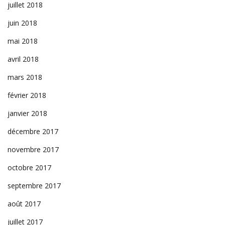
juillet 2018
juin 2018
mai 2018
avril 2018
mars 2018
février 2018
janvier 2018
décembre 2017
novembre 2017
octobre 2017
septembre 2017
août 2017
juillet 2017