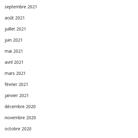
septembre 2021
août 2021
juillet 2021
juin 2021
mai 2021
avril 2021
mars 2021
février 2021
janvier 2021
décembre 2020
novembre 2020
octobre 2020