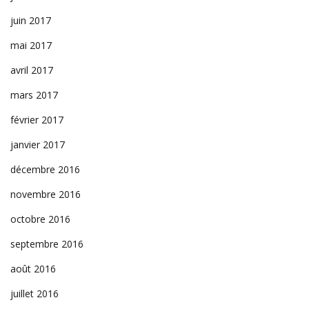
juin 2017
mai 2017
avril 2017
mars 2017
février 2017
janvier 2017
décembre 2016
novembre 2016
octobre 2016
septembre 2016
août 2016
juillet 2016