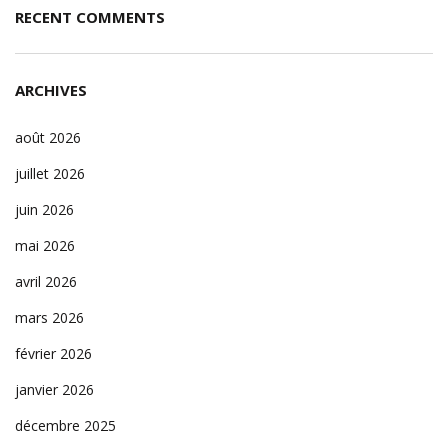
RECENT COMMENTS
ARCHIVES
août 2026
juillet 2026
juin 2026
mai 2026
avril 2026
mars 2026
février 2026
janvier 2026
décembre 2025