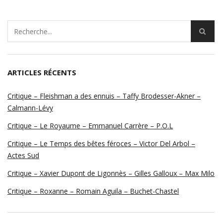
ARTICLES RÉCENTS
Critique – Fleishman a des ennuis – Taffy Brodesser-Akner –
Calmann-Lévy
Critique – Le Royaume – Emmanuel Carrère – P.O.L
Critique – Le Temps des bêtes féroces – Victor Del Arbol –
Actes Sud
Critique – Xavier Dupont de Ligonnès – Gilles Galloux – Max Milo
Critique – Roxanne – Romain Aguila – Buchet-Chastel