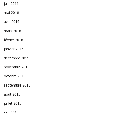
juin 2016
mai 2016
avril 2016
mars 2016
février 2016
janvier 2016
décembre 2015
novembre 2015
octobre 2015
septembre 2015
août 2015
juillet 2015
juin 2015