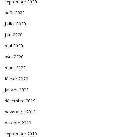
septembre 2020
août 2020
juillet 2020
juin 2020
mai 2020
avril 2020
mars 2020
février 2020
janvier 2020
décembre 2019
novembre 2019
octobre 2019
septembre 2019