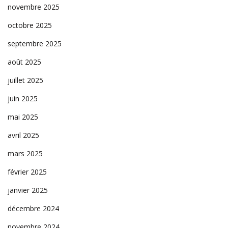
novembre 2025
octobre 2025
septembre 2025
août 2025
juillet 2025
juin 2025
mai 2025
avril 2025
mars 2025
février 2025
janvier 2025
décembre 2024
novembre 2024