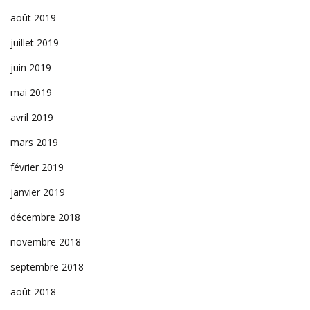
août 2019
juillet 2019
juin 2019
mai 2019
avril 2019
mars 2019
février 2019
janvier 2019
décembre 2018
novembre 2018
septembre 2018
août 2018