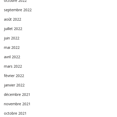
octobre 2022
septembre 2022
août 2022
juillet 2022
juin 2022
mai 2022
avril 2022
mars 2022
février 2022
janvier 2022
décembre 2021
novembre 2021
octobre 2021