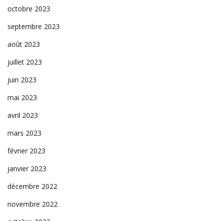
octobre 2023
septembre 2023
août 2023
juillet 2023
juin 2023
mai 2023
avril 2023
mars 2023
février 2023
janvier 2023
décembre 2022
novembre 2022