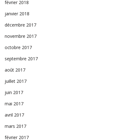
février 2018
janvier 2018
décembre 2017
novembre 2017
octobre 2017
septembre 2017
août 2017
juillet 2017
juin 2017
mai 2017
avril 2017
mars 2017
février 2017