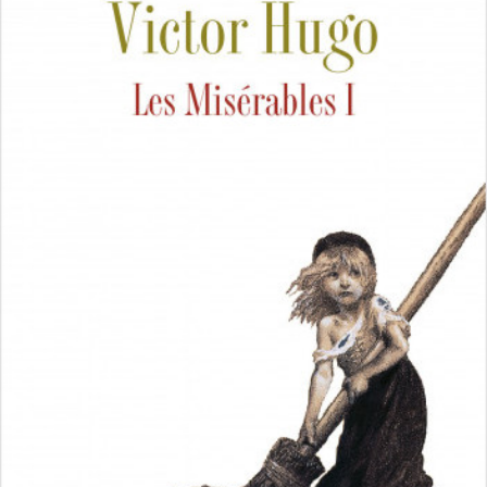
LIRE LA SUITE