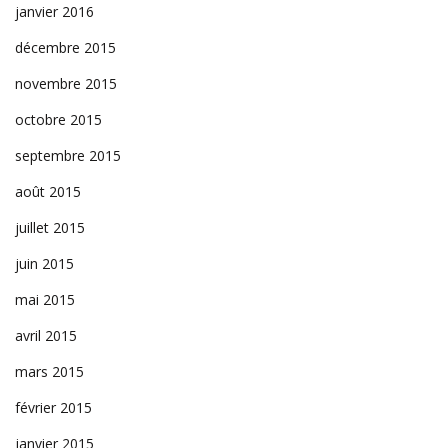
janvier 2016
décembre 2015
novembre 2015
octobre 2015
septembre 2015
août 2015
juillet 2015
juin 2015
mai 2015
avril 2015
mars 2015
février 2015
janvier 2015