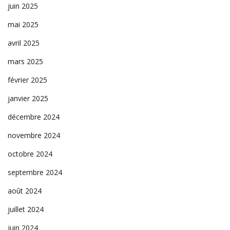
juin 2025
mai 2025
avril 2025
mars 2025
février 2025
janvier 2025
décembre 2024
novembre 2024
octobre 2024
septembre 2024
août 2024
juillet 2024
juin 2024