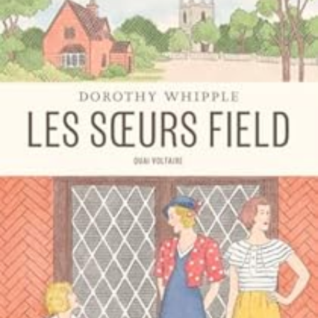
LIRE LA SUITE