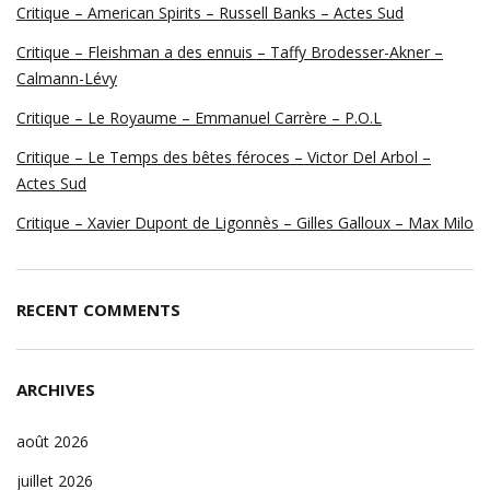
Critique – American Spirits – Russell Banks – Actes Sud
Critique – Fleishman a des ennuis – Taffy Brodesser-Akner –
Calmann-Lévy
Critique – Le Royaume – Emmanuel Carrère – P.O.L
Critique – Le Temps des bêtes féroces – Victor Del Arbol –
Actes Sud
Critique – Xavier Dupont de Ligonnès – Gilles Galloux – Max Milo
RECENT COMMENTS
ARCHIVES
août 2026
juillet 2026