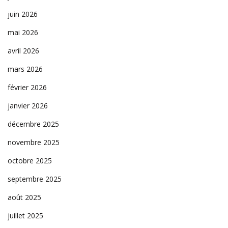
juin 2026
mai 2026
avril 2026
mars 2026
février 2026
janvier 2026
décembre 2025
novembre 2025
octobre 2025
septembre 2025
août 2025
juillet 2025