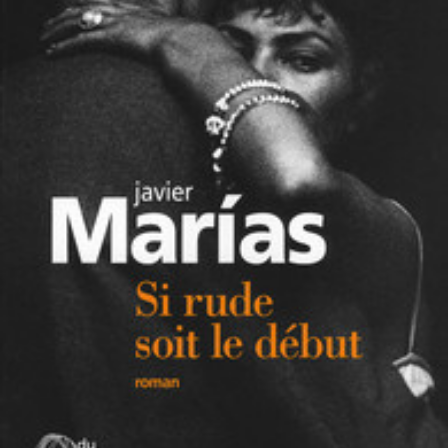
LIRE LA SUITE