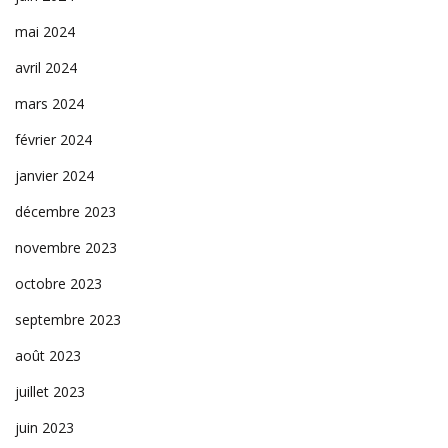
mai 2024
avril 2024
mars 2024
février 2024
janvier 2024
décembre 2023
novembre 2023
octobre 2023
septembre 2023
août 2023
juillet 2023
juin 2023