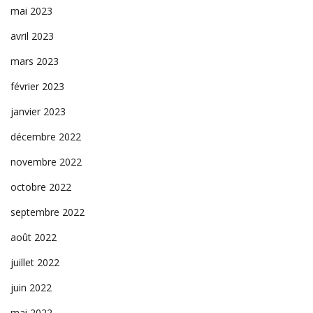
mai 2023
avril 2023
mars 2023
février 2023
janvier 2023
décembre 2022
novembre 2022
octobre 2022
septembre 2022
août 2022
juillet 2022
juin 2022
mai 2022