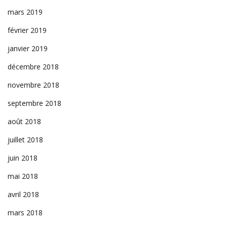
mars 2019
février 2019
janvier 2019
décembre 2018
novembre 2018
septembre 2018
août 2018
juillet 2018
juin 2018
mai 2018
avril 2018
mars 2018