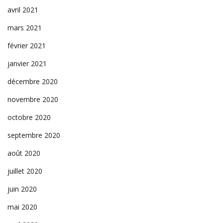
avril 2021
mars 2021
février 2021
janvier 2021
décembre 2020
novembre 2020
octobre 2020
septembre 2020
août 2020
juillet 2020
juin 2020
mai 2020