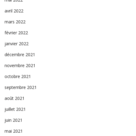
avril 2022
mars 2022
février 2022
janvier 2022
décembre 2021
novembre 2021
octobre 2021
septembre 2021
août 2021
juillet 2021
juin 2021
mai 2021