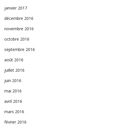
janvier 2017
décembre 2016
novembre 2016
octobre 2016
septembre 2016
août 2016
juillet 2016
juin 2016
mai 2016
avril 2016
mars 2016
février 2016