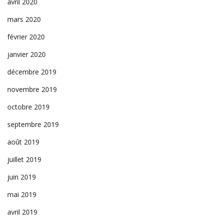
avril 2020
mars 2020
février 2020
janvier 2020
décembre 2019
novembre 2019
octobre 2019
septembre 2019
août 2019
juillet 2019
juin 2019
mai 2019
avril 2019