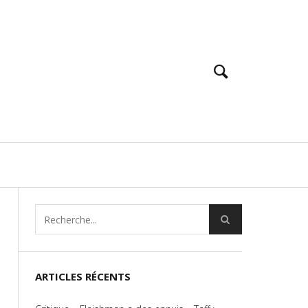
ARTICLES RÉCENTS