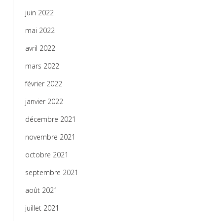
juin 2022
mai 2022
avril 2022
mars 2022
février 2022
janvier 2022
décembre 2021
novembre 2021
octobre 2021
septembre 2021
août 2021
juillet 2021