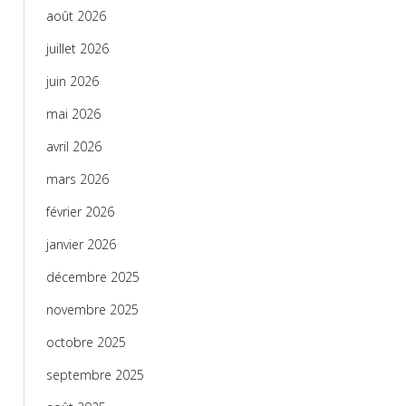
août 2026
juillet 2026
juin 2026
mai 2026
avril 2026
mars 2026
février 2026
janvier 2026
décembre 2025
novembre 2025
octobre 2025
septembre 2025