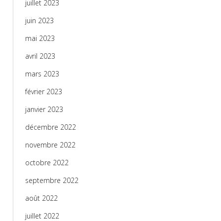
juillet 2023
juin 2023
mai 2023
avril 2023
mars 2023
février 2023
janvier 2023
décembre 2022
novembre 2022
octobre 2022
septembre 2022
août 2022
juillet 2022