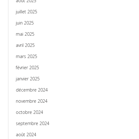
août 2025
juillet 2025
juin 2025
mai 2025
avril 2025
mars 2025
février 2025
janvier 2025
décembre 2024
novembre 2024
octobre 2024
septembre 2024
août 2024