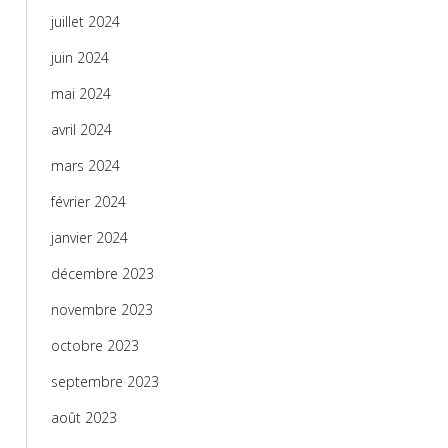
juillet 2024
juin 2024
mai 2024
avril 2024
mars 2024
février 2024
janvier 2024
décembre 2023
novembre 2023
octobre 2023
septembre 2023
août 2023