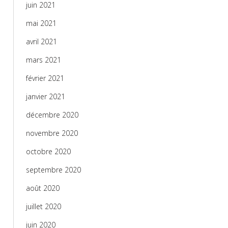
juin 2021
mai 2021
avril 2021
mars 2021
février 2021
janvier 2021
décembre 2020
novembre 2020
octobre 2020
septembre 2020
août 2020
juillet 2020
juin 2020