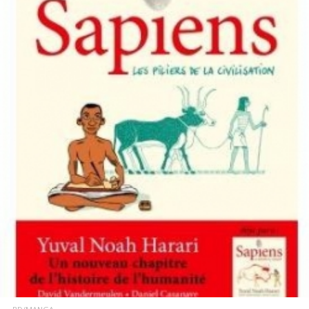
LIRE LA SUITE