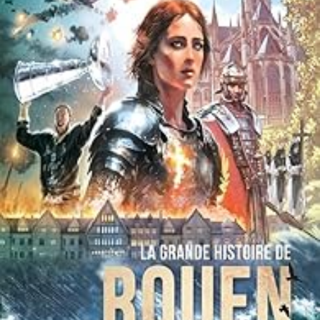
LIRE LA SUITE