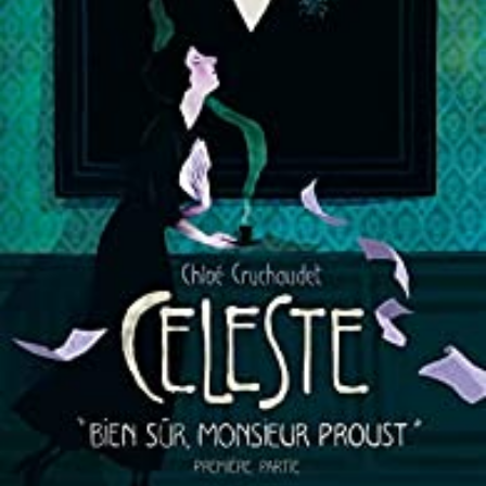
LIRE LA SUITE