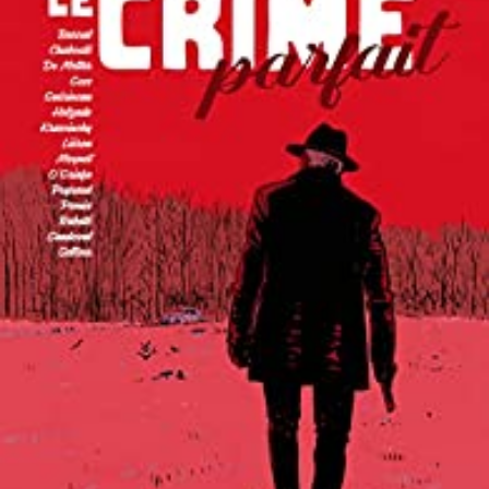
LIRE LA SUITE