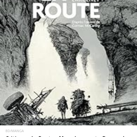
LIRE LA SUITE
BD/MANGA