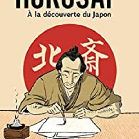
LIRE LA SUITE