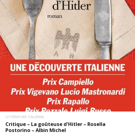
LIRE LA SUITE
LITTÉRATURE ITALIENNE
Critique – La goûteuse d’Hitler – Rosella
Postorino – Albin Michel