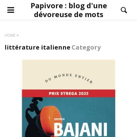
Papivore : blog d'une
dévoreuse de mots
HOME
littérature italienne
Category
LIRE LA SUITE