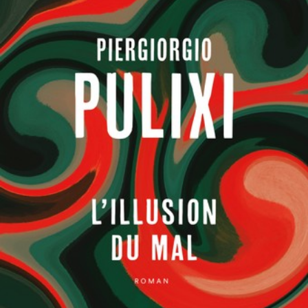
LIRE LA SUITE