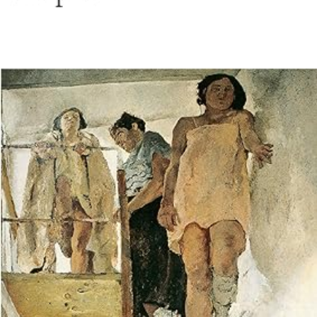
LIRE LA SUITE