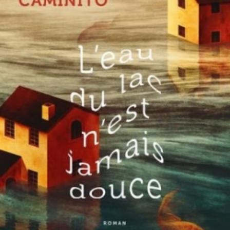
LIRE LA SUITE