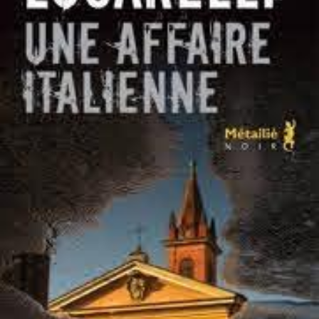
LIRE LA SUITE