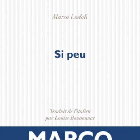
LIRE LA SUITE