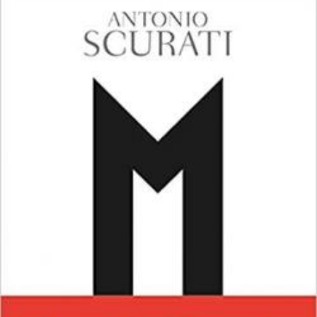
LIRE LA SUITE