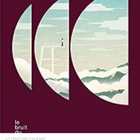
LIRE LA SUITE
LITTÉRATURE ITALIENNE