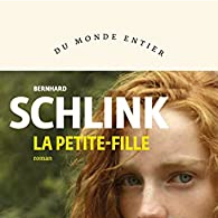
LIRE LA SUITE