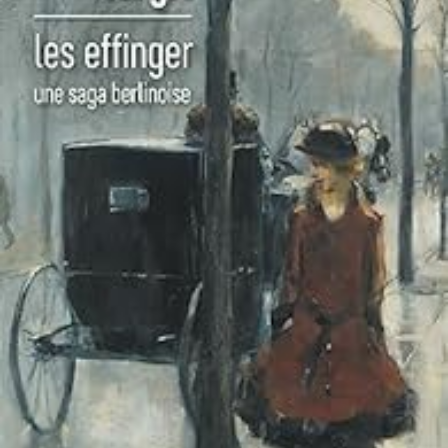
LIRE LA SUITE