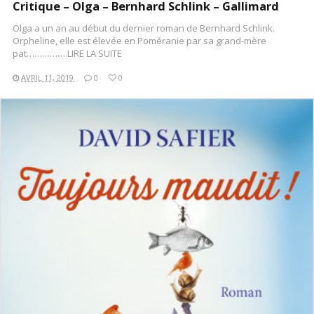
Critique – Olga – Bernhard Schlink – Gallimard
Olga a un an au début du dernier roman de Bernhard Schlink.
Orpheline, elle est élevée en Poméranie par sa grand-mère
pat…………….LIRE LA SUITE
AVRIL 11, 2019
0
0