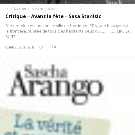
LITTÉRATURE GERMANOPHONE
Critique – Avant la fête – Sasa Stanisic
Fürstenfelde est une petite ville de l’ancienne RDA, une bourgade à
la frontière, oubliée de tous. Ses habitants, ceux qu…………….LIRE LA
SUITE
JANVIER 26, 2016
0
0