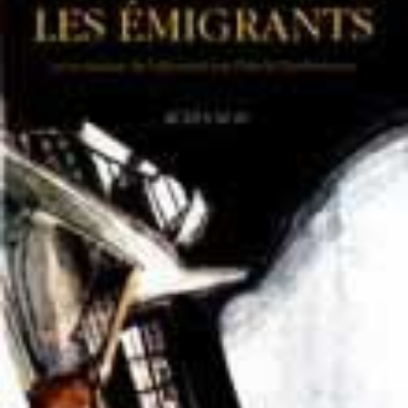
LIRE LA SUITE