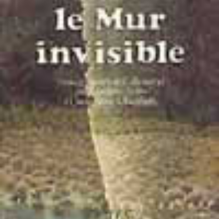
LIRE LA SUITE