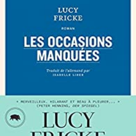
LIRE LA SUITE