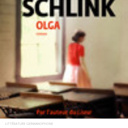
LIRE LA SUITE
LITTÉRATURE GERMANOPHONE