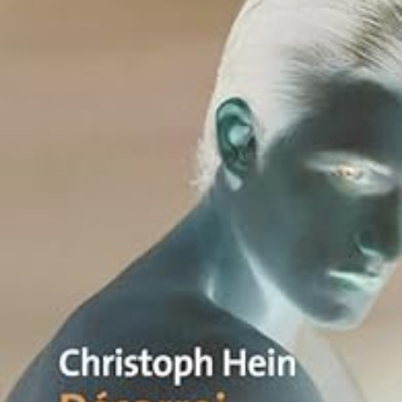
LIRE LA SUITE