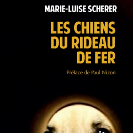
LIRE LA SUITE