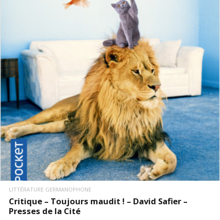
LIRE LA SUITE
LITTÉRATURE GERMANOPHONE
Critique – Toujours maudit ! – David Safier –
Presses de la Cité