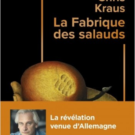
LIRE LA SUITE