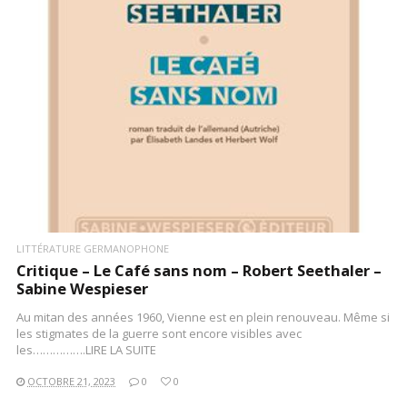
LIRE LA SUITE
LITTÉRATURE GERMANOPHONE
Critique – Le Café sans nom – Robert Seethaler –
Sabine Wespieser
Au mitan des années 1960, Vienne est en plein renouveau. Même si
les stigmates de la guerre sont encore visibles avec
les…………….LIRE LA SUITE
OCTOBRE 21, 2023
0
0