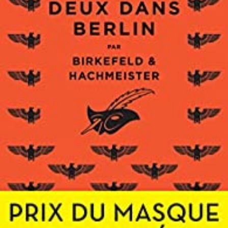
LIRE LA SUITE