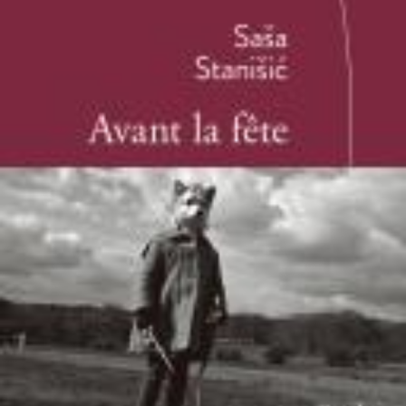
LIRE LA SUITE