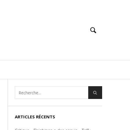
ARTICLES RÉCENTS