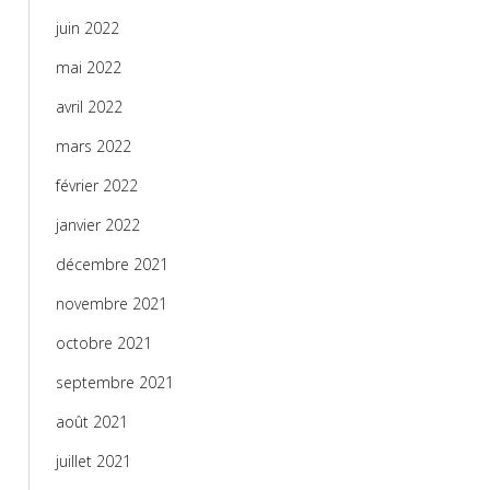
juin 2022
mai 2022
avril 2022
mars 2022
février 2022
janvier 2022
décembre 2021
novembre 2021
octobre 2021
septembre 2021
août 2021
juillet 2021