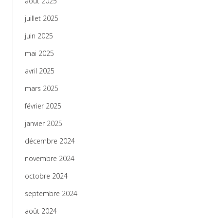
août 2025
juillet 2025
juin 2025
mai 2025
avril 2025
mars 2025
février 2025
janvier 2025
décembre 2024
novembre 2024
octobre 2024
septembre 2024
août 2024