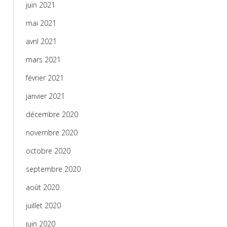
juin 2021
mai 2021
avril 2021
mars 2021
février 2021
janvier 2021
décembre 2020
novembre 2020
octobre 2020
septembre 2020
août 2020
juillet 2020
juin 2020