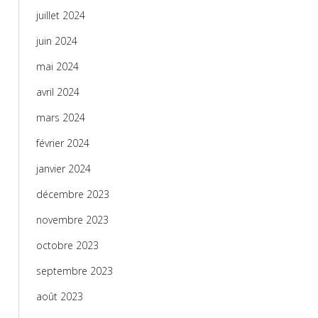
juillet 2024
juin 2024
mai 2024
avril 2024
mars 2024
février 2024
janvier 2024
décembre 2023
novembre 2023
octobre 2023
septembre 2023
août 2023