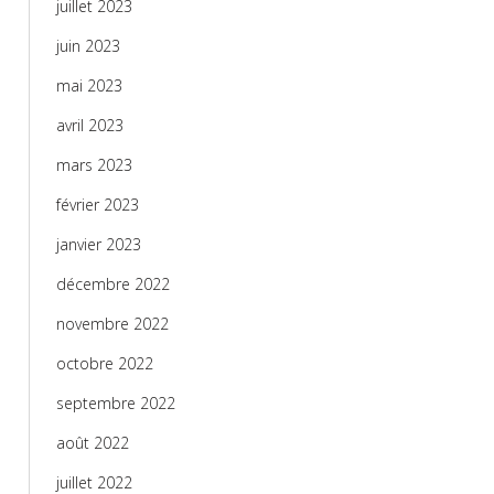
juillet 2023
juin 2023
mai 2023
avril 2023
mars 2023
février 2023
janvier 2023
décembre 2022
novembre 2022
octobre 2022
septembre 2022
août 2022
juillet 2022