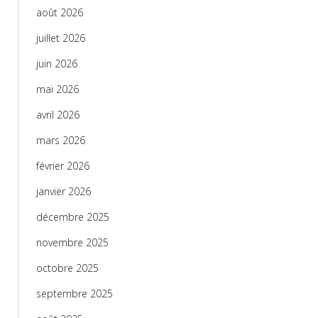
août 2026
juillet 2026
juin 2026
mai 2026
avril 2026
mars 2026
février 2026
janvier 2026
décembre 2025
novembre 2025
octobre 2025
septembre 2025