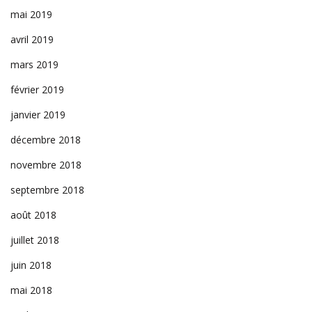
mai 2019
avril 2019
mars 2019
février 2019
janvier 2019
décembre 2018
novembre 2018
septembre 2018
août 2018
juillet 2018
juin 2018
mai 2018