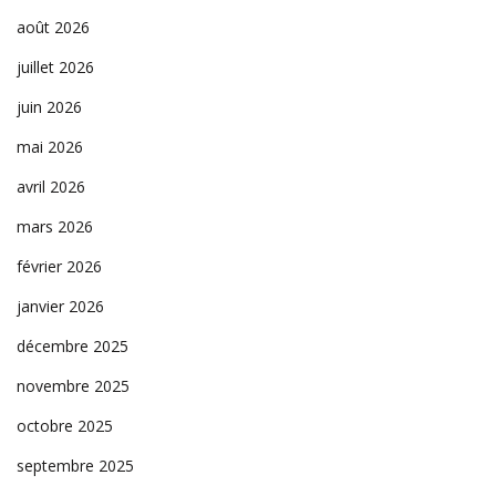
août 2026
juillet 2026
juin 2026
mai 2026
avril 2026
mars 2026
février 2026
janvier 2026
décembre 2025
novembre 2025
octobre 2025
septembre 2025