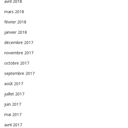
avril 2018
mars 2018
février 2018
janvier 2018
décembre 2017
novembre 2017
octobre 2017
septembre 2017
août 2017
juillet 2017
juin 2017
mai 2017
avril 2017