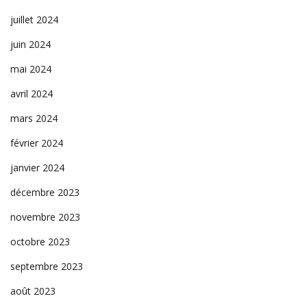
juillet 2024
juin 2024
mai 2024
avril 2024
mars 2024
février 2024
janvier 2024
décembre 2023
novembre 2023
octobre 2023
septembre 2023
août 2023