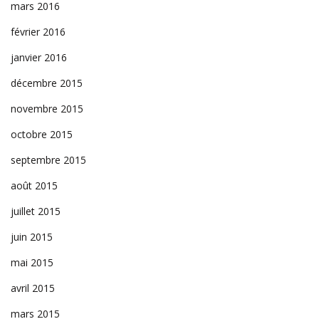
mars 2016
février 2016
janvier 2016
décembre 2015
novembre 2015
octobre 2015
septembre 2015
août 2015
juillet 2015
juin 2015
mai 2015
avril 2015
mars 2015