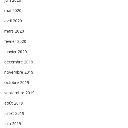
juin 2020
mai 2020
avril 2020
mars 2020
février 2020
janvier 2020
décembre 2019
novembre 2019
octobre 2019
septembre 2019
août 2019
juillet 2019
juin 2019