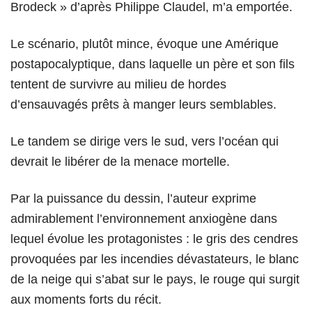
Brodeck » d’après Philippe Claudel, m’a emportée.
Le scénario, plutôt mince, évoque une Amérique
postapocalyptique, dans laquelle un père et son fils
tentent de survivre au milieu de hordes
d’ensauvagés prêts à manger leurs semblables.
Le tandem se dirige vers le sud, vers l’océan qui
devrait le libérer de la menace mortelle.
Par la puissance du dessin, l’auteur exprime
admirablement l’environnement anxiogène dans
lequel évolue les protagonistes : le gris des cendres
provoquées par les incendies dévastateurs, le blanc
de la neige qui s’abat sur le pays, le rouge qui surgit
aux moments forts du récit.