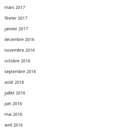
mars 2017
février 2017
janvier 2017
décembre 2016
novembre 2016
octobre 2016
septembre 2016
août 2016
juillet 2016
juin 2016
mai 2016
avril 2016