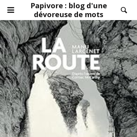
Papivore : blog d'une
dévoreuse de mots