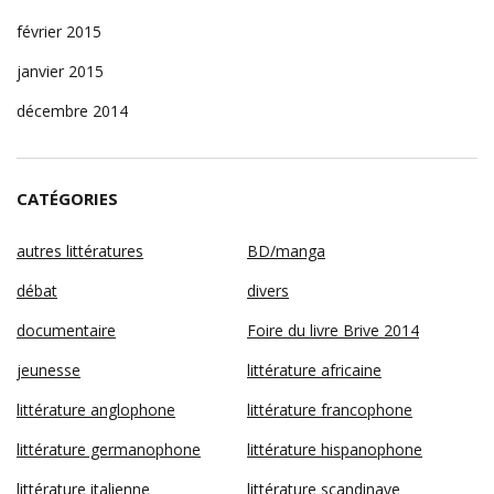
février 2015
janvier 2015
décembre 2014
CATÉGORIES
autres littératures
BD/manga
débat
divers
documentaire
Foire du livre Brive 2014
jeunesse
littérature africaine
littérature anglophone
littérature francophone
littérature germanophone
littérature hispanophone
littérature italienne
littérature scandinave