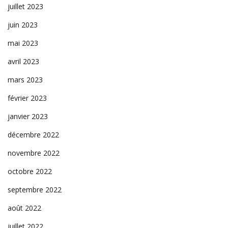
juillet 2023
juin 2023
mai 2023
avril 2023
mars 2023
février 2023
janvier 2023
décembre 2022
novembre 2022
octobre 2022
septembre 2022
août 2022
juillet 2022