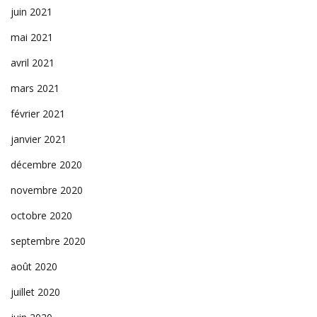
juin 2021
mai 2021
avril 2021
mars 2021
février 2021
janvier 2021
décembre 2020
novembre 2020
octobre 2020
septembre 2020
août 2020
juillet 2020