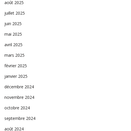
août 2025
juillet 2025
juin 2025
mai 2025
avril 2025
mars 2025
février 2025
janvier 2025
décembre 2024
novembre 2024
octobre 2024
septembre 2024
août 2024