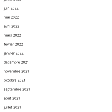
juin 2022
mai 2022
avril 2022
mars 2022
février 2022
janvier 2022
décembre 2021
novembre 2021
octobre 2021
septembre 2021
août 2021
juillet 2021