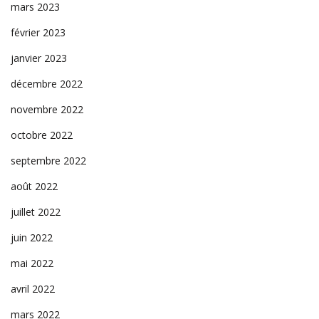
mars 2023
février 2023
janvier 2023
décembre 2022
novembre 2022
octobre 2022
septembre 2022
août 2022
juillet 2022
juin 2022
mai 2022
avril 2022
mars 2022