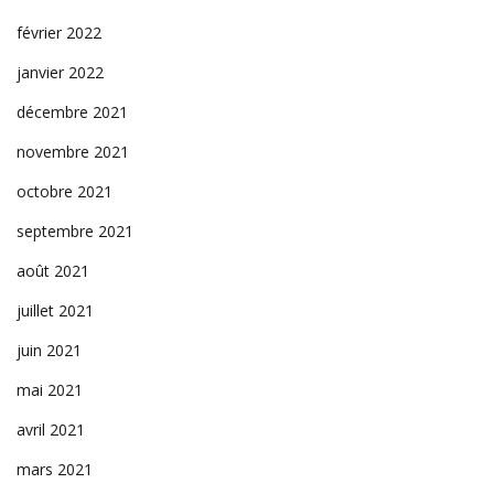
février 2022
janvier 2022
décembre 2021
novembre 2021
octobre 2021
septembre 2021
août 2021
juillet 2021
juin 2021
mai 2021
avril 2021
mars 2021