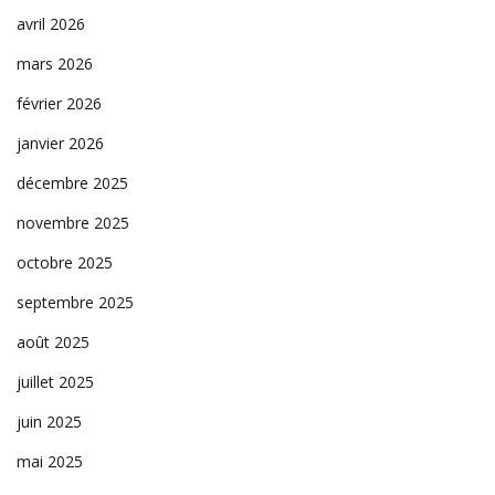
avril 2026
mars 2026
février 2026
janvier 2026
décembre 2025
novembre 2025
octobre 2025
septembre 2025
août 2025
juillet 2025
juin 2025
mai 2025