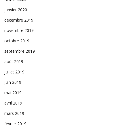
janvier 2020
décembre 2019
novembre 2019
octobre 2019
septembre 2019
août 2019
juillet 2019
juin 2019
mai 2019
avril 2019
mars 2019
février 2019