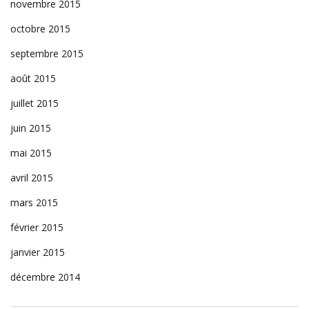
novembre 2015
octobre 2015
septembre 2015
août 2015
juillet 2015
juin 2015
mai 2015
avril 2015
mars 2015
février 2015
janvier 2015
décembre 2014