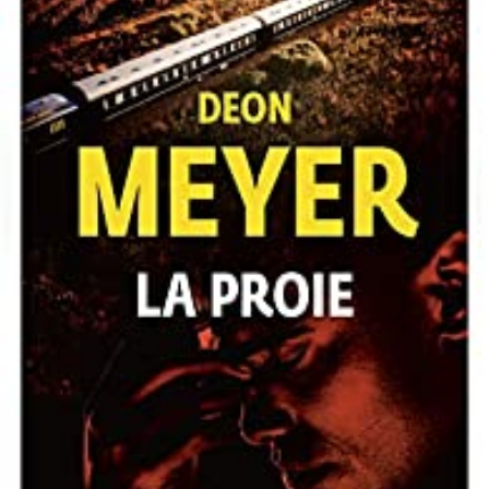
LIRE LA SUITE