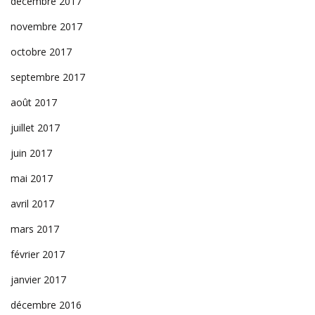
décembre 2017
novembre 2017
octobre 2017
septembre 2017
août 2017
juillet 2017
juin 2017
mai 2017
avril 2017
mars 2017
février 2017
janvier 2017
décembre 2016