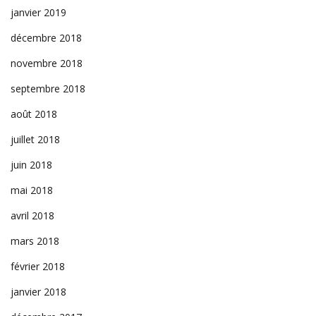
janvier 2019
décembre 2018
novembre 2018
septembre 2018
août 2018
juillet 2018
juin 2018
mai 2018
avril 2018
mars 2018
février 2018
janvier 2018