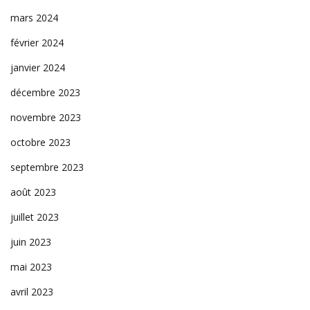
mars 2024
février 2024
janvier 2024
décembre 2023
novembre 2023
octobre 2023
septembre 2023
août 2023
juillet 2023
juin 2023
mai 2023
avril 2023