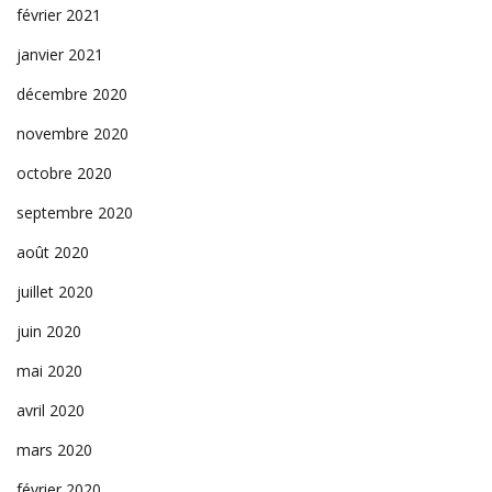
février 2021
janvier 2021
décembre 2020
novembre 2020
octobre 2020
septembre 2020
août 2020
juillet 2020
juin 2020
mai 2020
avril 2020
mars 2020
février 2020