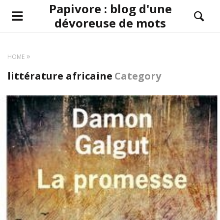
Papivore : blog d'une
dévoreuse de mots
HOME
littérature africaine
Category