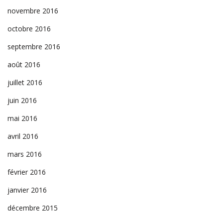
novembre 2016
octobre 2016
septembre 2016
août 2016
juillet 2016
juin 2016
mai 2016
avril 2016
mars 2016
février 2016
janvier 2016
décembre 2015