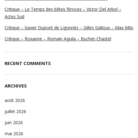
Critique – Le Temps des bêtes féroces – Victor Del Arbol –
Actes Sud
Critique – Xavier Dupont de Ligonnès – Gilles Galloux – Max Milo
Critique – Roxanne – Romain Aguila – Buchet-Chastel
RECENT COMMENTS
ARCHIVES
août 2026
juillet 2026
juin 2026
mai 2026