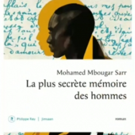
LIRE LA SUITE