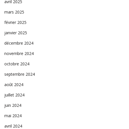
avril 2025
mars 2025
février 2025
janvier 2025
décembre 2024
novembre 2024
octobre 2024
septembre 2024
août 2024
juillet 2024
juin 2024
mai 2024
avril 2024