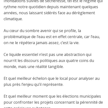
Inondations suivies de sécheresse, tel est le régime qui
rythme notre quotidien depuis maintenant quelques
années, nous laissant sidérés face au dérèglement
climatique.
Au cœur du sombre avenir qui se profile, la
problématique de l’eau est en effet centrale, car l’eau,
on ne le répétera jamais assez, c’est la vie.
Ce liquide essentiel n’est pas une abstraction qui
nourrit les discours politiques aux quatre coins du
monde, mais une réalité tangible.
Et quel meilleur échelon que le local pour analyser au
plus près l’enjeu qu’il représente.
Et quel meilleur moment que les élections municipales
pour confronter les projets concernant la pérennité de