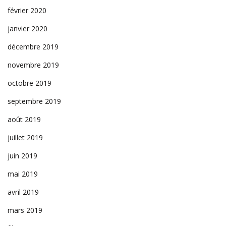
février 2020
janvier 2020
décembre 2019
novembre 2019
octobre 2019
septembre 2019
août 2019
juillet 2019
juin 2019
mai 2019
avril 2019
mars 2019