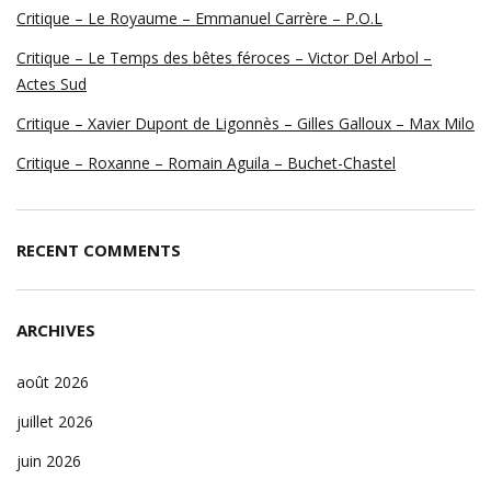
Critique – Le Royaume – Emmanuel Carrère – P.O.L
Critique – Le Temps des bêtes féroces – Victor Del Arbol –
Actes Sud
Critique – Xavier Dupont de Ligonnès – Gilles Galloux – Max Milo
Critique – Roxanne – Romain Aguila – Buchet-Chastel
RECENT COMMENTS
ARCHIVES
août 2026
juillet 2026
juin 2026