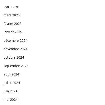
avril 2025
mars 2025
février 2025
janvier 2025
décembre 2024
novembre 2024
octobre 2024
septembre 2024
août 2024
juillet 2024
juin 2024
mai 2024