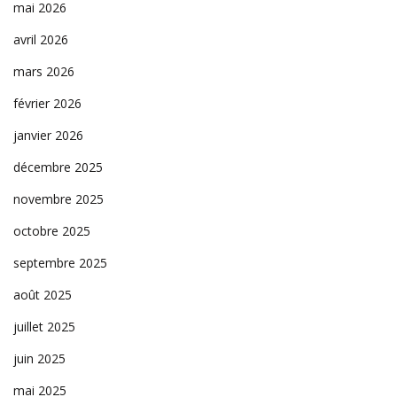
mai 2026
avril 2026
mars 2026
février 2026
janvier 2026
décembre 2025
novembre 2025
octobre 2025
septembre 2025
août 2025
juillet 2025
juin 2025
mai 2025