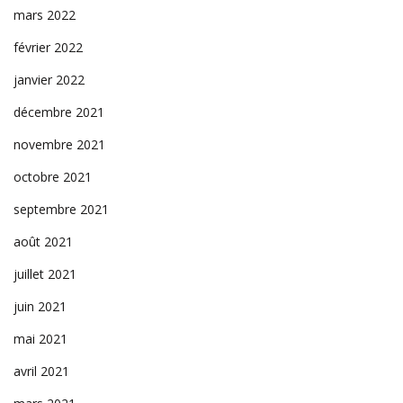
mars 2022
février 2022
janvier 2022
décembre 2021
novembre 2021
octobre 2021
septembre 2021
août 2021
juillet 2021
juin 2021
mai 2021
avril 2021