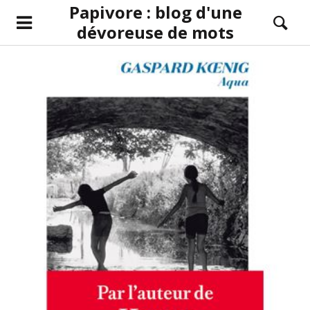
Papivore : blog d'une
dévoreuse de mots