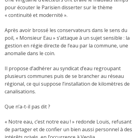
pour écouter le Parisien disserter sur le thème
« continuité et modernité ».
Après avoir brossé les conservateurs dans le sens du
poil, « Monsieur Eau » s’attaque à un sujet sensible : la
gestion en régie directe de l’eau par la commune, une
anomalie dans le coin.
Il propose d’adhérer au syndicat d’eau regroupant
plusieurs communes puis de se brancher au réseau
régional, ce qui suppose l’installation de kilomètres de
canalisations.
Que n’a-t-il pas dit ?
« Notre eau, c’est notre eau ! » redonde Louis, refusant
de partager et de confier un bien aussi personnel à des
intérêts privés, en l’occurrence à Veolia.