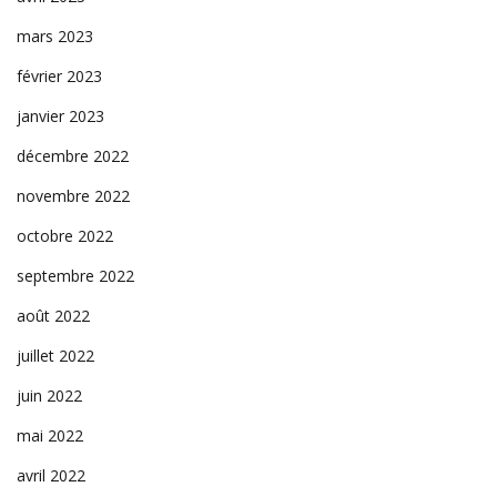
mars 2023
février 2023
janvier 2023
décembre 2022
novembre 2022
octobre 2022
septembre 2022
août 2022
juillet 2022
juin 2022
mai 2022
avril 2022