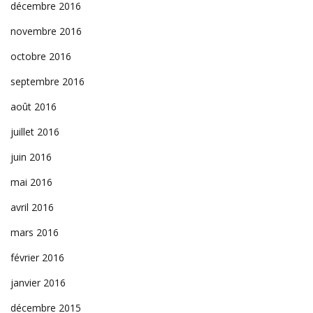
décembre 2016
novembre 2016
octobre 2016
septembre 2016
août 2016
juillet 2016
juin 2016
mai 2016
avril 2016
mars 2016
février 2016
janvier 2016
décembre 2015