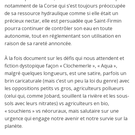
notamment de la Corse qui s’est toujours préoccupée
de sa ressource hydraulique comme si elle était un
précieux nectar, elle est persuadée que Saint-Firmin
pourra continuer de contrôler son eau en toute
autonomie, tout en réglementant son utilisation en
raison de sa rareté annoncée.
À la fois document sur les défis qui nous attendent et
fiction dystopique façon « Clochemerle », « Aqua »,
malgré quelques longueurs, est une satire, parfois un
brin caricaturale (mais c’est un peu la loi du genre) avec
les oppositions petits vs gros, agriculteurs pollueurs
(celui qui, comme Jobard, souillent la rivière et les sous-
sols avec leurs nitrates) vs agriculteurs en bio,
« souchiens » vs néoruraux, mais salutaire sur une
urgence qui engage notre avenir et notre survie sur la
planète.