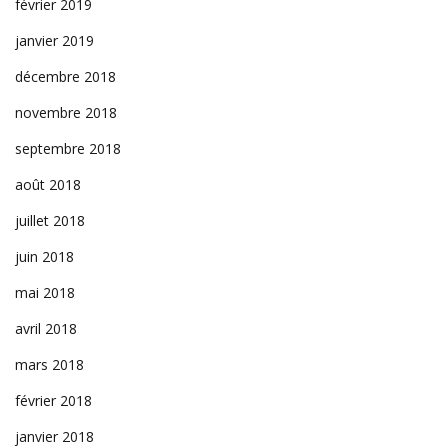
février 2019
janvier 2019
décembre 2018
novembre 2018
septembre 2018
août 2018
juillet 2018
juin 2018
mai 2018
avril 2018
mars 2018
février 2018
janvier 2018