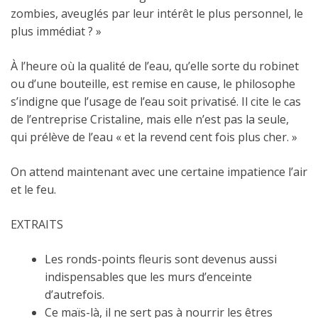
zombies, aveuglés par leur intérêt le plus personnel, le
plus immédiat ? »
À l’heure où la qualité de l’eau, qu’elle sorte du robinet
ou d’une bouteille, est remise en cause, le philosophe
s’indigne que l’usage de l’eau soit privatisé. Il cite le cas
de l’entreprise Cristaline, mais elle n’est pas la seule,
qui prélève de l’eau « et la revend cent fois plus cher. »
On attend maintenant avec une certaine impatience l’air
et le feu.
EXTRAITS
Les ronds-points fleuris sont devenus aussi
indispensables que les murs d’enceinte
d’autrefois.
Ce maïs-là, il ne sert pas à nourrir les êtres