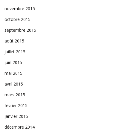
novembre 2015
octobre 2015
septembre 2015
août 2015
juillet 2015
juin 2015
mai 2015
avril 2015
mars 2015
février 2015
janvier 2015
décembre 2014