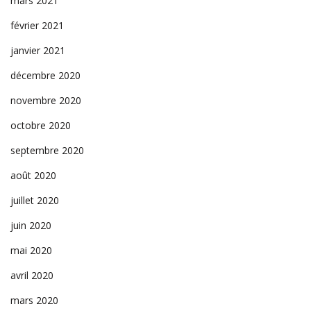
mars 2021
février 2021
janvier 2021
décembre 2020
novembre 2020
octobre 2020
septembre 2020
août 2020
juillet 2020
juin 2020
mai 2020
avril 2020
mars 2020