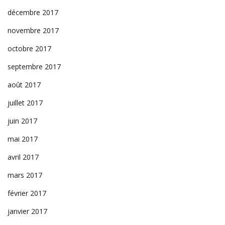
décembre 2017
novembre 2017
octobre 2017
septembre 2017
août 2017
juillet 2017
juin 2017
mai 2017
avril 2017
mars 2017
février 2017
janvier 2017