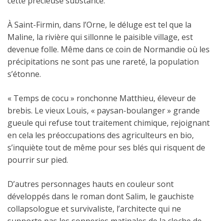
cette précieuse substance.
À Saint-Firmin, dans l’Orne, le déluge est tel que la
Maline, la rivière qui sillonne le paisible village, est
devenue folle. Même dans ce coin de Normandie où les
précipitations ne sont pas une rareté, la population
s’étonne.
« Temps de cocu » ronchonne Matthieu, éleveur de
brebis. Le vieux Louis, « paysan-boulanger » grande
gueule qui refuse tout traitement chimique, rejoignant
en cela les préoccupations des agriculteurs en bio,
s’inquiète tout de même pour ses blés qui risquent de
pourrir sur pied.
D’autres personnages hauts en couleur sont
développés dans le roman dont Salim, le gauchiste
collapsologue et survivaliste, l’architecte qui ne