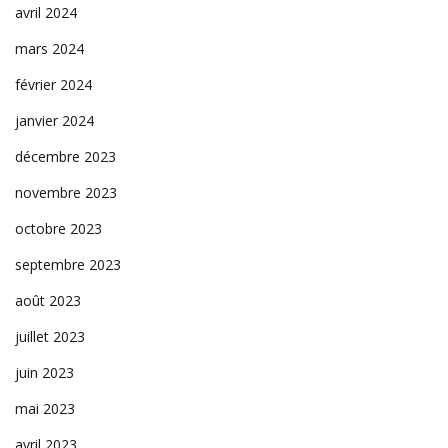
avril 2024
mars 2024
février 2024
janvier 2024
décembre 2023
novembre 2023
octobre 2023
septembre 2023
août 2023
juillet 2023
juin 2023
mai 2023
avril 2023