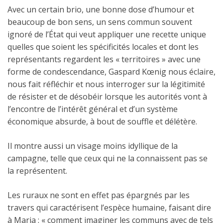
Avec un certain brio, une bonne dose d’humour et
beaucoup de bon sens, un sens commun souvent
ignoré de l’État qui veut appliquer une recette unique
quelles que soient les spécificités locales et dont les
représentants regardent les « territoires » avec une
forme de condescendance, Gaspard Kœnig nous éclaire,
nous fait réfléchir et nous interroger sur la légitimité
de résister et de désobéir lorsque les autorités vont à
l’encontre de l’intérêt général et d’un système
économique absurde, à bout de souffle et délétère.
Il montre aussi un visage moins idyllique de la
campagne, telle que ceux qui ne la connaissent pas se
la représentent.
Les ruraux ne sont en effet pas épargnés par les
travers qui caractérisent l’espèce humaine, faisant dire
à Maria : « comment imaginer les communs avec de tels