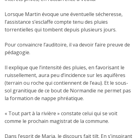
Lorsque Martin évoque une éventuelle sécheresse,
l’assistance s’esclaffe compte tenu des pluies
torrentielles qui tombent depuis plusieurs jours.
Pour convaincre l’auditoire, il va devoir faire preuve de
pédagogie.
Il explique que l’intensité des pluies, en favorisant le
ruissellement, aura peu d’incidence sur les aquifères
(terrain ou roche qui contiennent de l’eau). Et le sous-
sol granitique de ce bout de Normandie ne permet pas
la formation de nappe phréatique.
« Tout part à la rivière » constate celui qui se voit
comme le prochain magistrat de la commune.
Dans l’esprit de Maria, le discours fait tilt. En s’inspirant