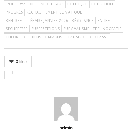
L'OBSERVATOIRE
NÉORURAUX
POLITIQUE
POLLUTION
PROGRÈS
RÉCHAUFFEMENT CLIMATIQUE
RENTRÉE LITTÉRAIRE JANVIER 2026
RÉSISTANCE
SATIRE
SÉCHERESSE
SUPERSTITIONS
SURVIVALISME
TECHNOCRATIE
THÉORIE DES BIENS COMMUNS
TRANSFUGE DE CLASSE
0
likes
Author
admin