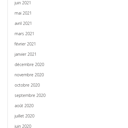
juin 2021
mai 2021
avril 2021
mars 2021
février 2021
janvier 2021
décembre 2020
novembre 2020
octobre 2020
septembre 2020
août 2020
juillet 2020
juin 2020