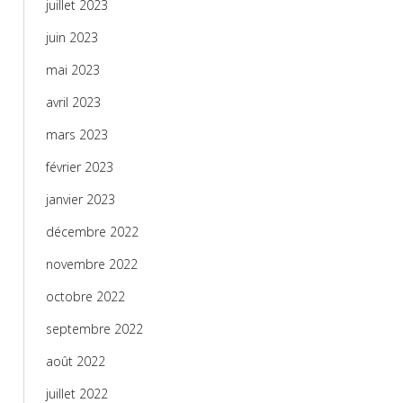
juillet 2023
juin 2023
mai 2023
avril 2023
mars 2023
février 2023
janvier 2023
décembre 2022
novembre 2022
octobre 2022
septembre 2022
août 2022
juillet 2022