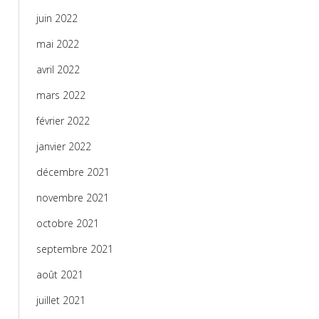
juin 2022
mai 2022
avril 2022
mars 2022
février 2022
janvier 2022
décembre 2021
novembre 2021
octobre 2021
septembre 2021
août 2021
juillet 2021