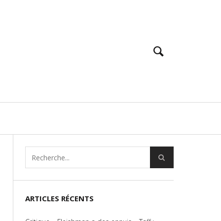
ARTICLES RÉCENTS