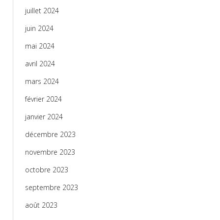
juillet 2024
juin 2024
mai 2024
avril 2024
mars 2024
février 2024
janvier 2024
décembre 2023
novembre 2023
octobre 2023
septembre 2023
août 2023