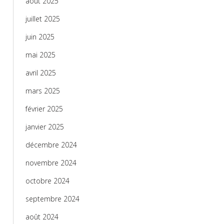
août 2025
juillet 2025
juin 2025
mai 2025
avril 2025
mars 2025
février 2025
janvier 2025
décembre 2024
novembre 2024
octobre 2024
septembre 2024
août 2024