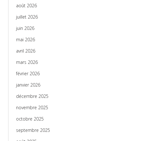
août 2026
juillet 2026
juin 2026
mai 2026
avril 2026
mars 2026
février 2026
janvier 2026
décembre 2025
novembre 2025
octobre 2025
septembre 2025