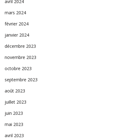
avril 2024
mars 2024
février 2024
janvier 2024
décembre 2023
novembre 2023
octobre 2023
septembre 2023
août 2023
juillet 2023
juin 2023
mai 2023
avril 2023