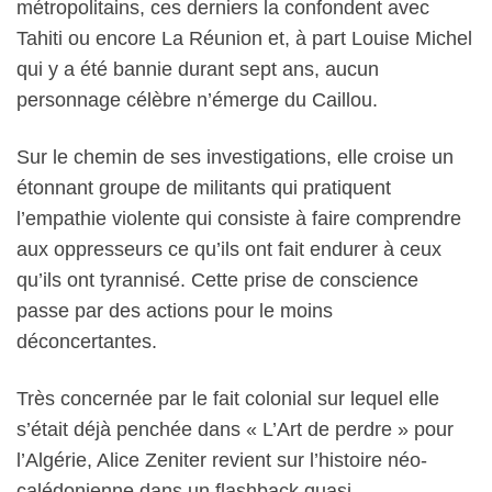
métropolitains, ces derniers la confondent avec
Tahiti ou encore La Réunion et, à part Louise Michel
qui y a été bannie durant sept ans, aucun
personnage célèbre n’émerge du Caillou.
Sur le chemin de ses investigations, elle croise un
étonnant groupe de militants qui pratiquent
l’empathie violente qui consiste à faire comprendre
aux oppresseurs ce qu’ils ont fait endurer à ceux
qu’ils ont tyrannisé. Cette prise de conscience
passe par des actions pour le moins
déconcertantes.
Très concernée par le fait colonial sur lequel elle
s’était déjà penchée dans « L’Art de perdre » pour
l’Algérie, Alice Zeniter revient sur l’histoire néo-
calédonienne dans un flashback quasi