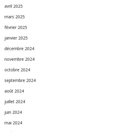
avril 2025
mars 2025
février 2025
janvier 2025
décembre 2024
novembre 2024
octobre 2024
septembre 2024
août 2024
juillet 2024
juin 2024
mai 2024