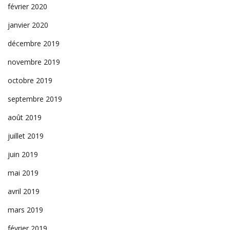
février 2020
janvier 2020
décembre 2019
novembre 2019
octobre 2019
septembre 2019
août 2019
juillet 2019
juin 2019
mai 2019
avril 2019
mars 2019
février 2019