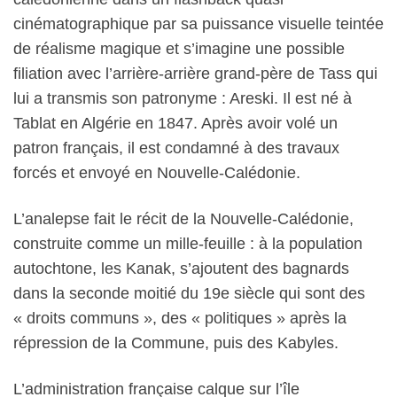
cinématographique par sa puissance visuelle teintée
de réalisme magique et s’imagine une possible
filiation avec l’arrière-arrière grand-père de Tass qui
lui a transmis son patronyme : Areski. Il est né à
Tablat en Algérie en 1847. Après avoir volé un
patron français, il est condamné à des travaux
forcés et envoyé en Nouvelle-Calédonie.
L’analepse fait le récit de la Nouvelle-Calédonie,
construite comme un mille-feuille : à la population
autochtone, les Kanak, s’ajoutent des bagnards
dans la seconde moitié du 19e siècle qui sont des
« droits communs », des « politiques » après la
répression de la Commune, puis des Kabyles.
L’administration française calque sur l’île