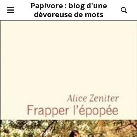
Papivore : blog d'une
dévoreuse de mots