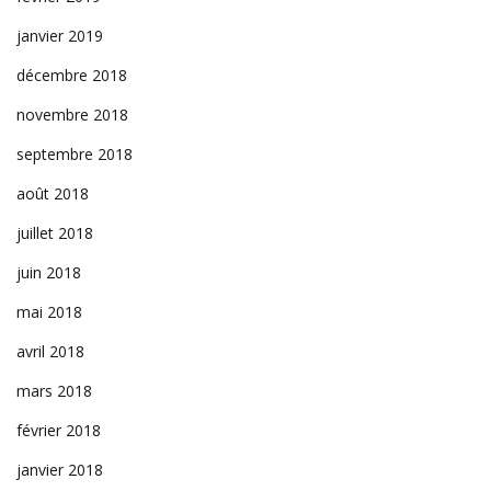
janvier 2019
décembre 2018
novembre 2018
septembre 2018
août 2018
juillet 2018
juin 2018
mai 2018
avril 2018
mars 2018
février 2018
janvier 2018