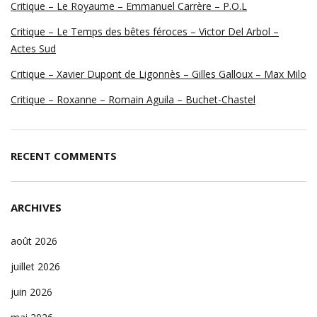
Critique – Le Royaume – Emmanuel Carrère – P.O.L
Critique – Le Temps des bêtes féroces – Victor Del Arbol –
Actes Sud
Critique – Xavier Dupont de Ligonnès – Gilles Galloux – Max Milo
Critique – Roxanne – Romain Aguila – Buchet-Chastel
RECENT COMMENTS
ARCHIVES
août 2026
juillet 2026
juin 2026