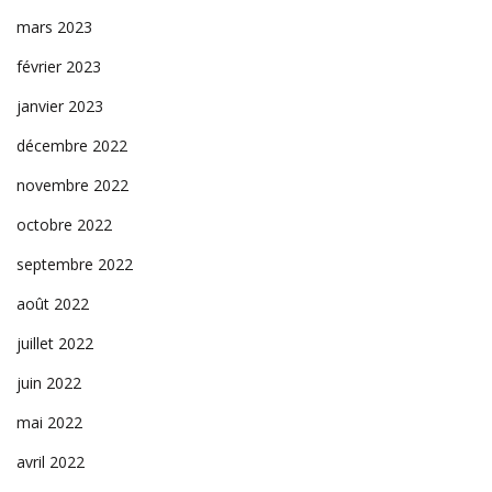
mars 2023
février 2023
janvier 2023
décembre 2022
novembre 2022
octobre 2022
septembre 2022
août 2022
juillet 2022
juin 2022
mai 2022
avril 2022