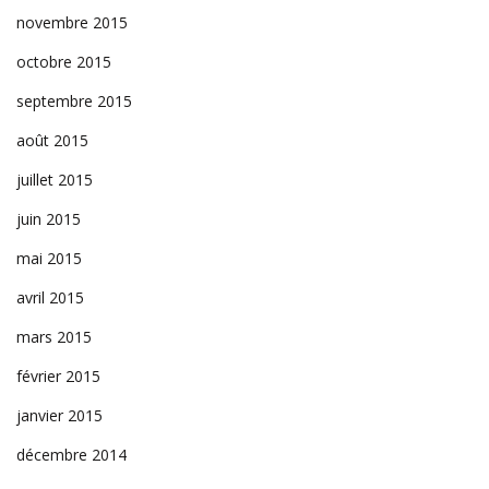
novembre 2015
octobre 2015
septembre 2015
août 2015
juillet 2015
juin 2015
mai 2015
avril 2015
mars 2015
février 2015
janvier 2015
décembre 2014