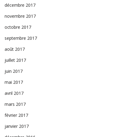
décembre 2017
novembre 2017
octobre 2017
septembre 2017
août 2017
juillet 2017
juin 2017
mai 2017
avril 2017
mars 2017
février 2017
janvier 2017