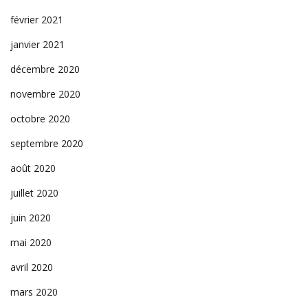
février 2021
janvier 2021
décembre 2020
novembre 2020
octobre 2020
septembre 2020
août 2020
juillet 2020
juin 2020
mai 2020
avril 2020
mars 2020