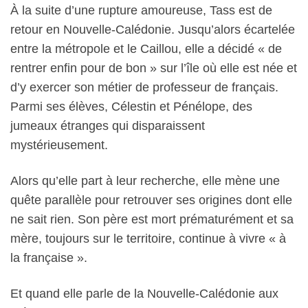
À la suite d’une rupture amoureuse, Tass est de
retour en Nouvelle-Calédonie. Jusqu’alors écartelée
entre la métropole et le Caillou, elle a décidé « de
rentrer enfin pour de bon » sur l’île où elle est née et
d’y exercer son métier de professeur de français.
Parmi ses élèves, Célestin et Pénélope, des
jumeaux étranges qui disparaissent
mystérieusement.
Alors qu’elle part à leur recherche, elle mène une
quête parallèle pour retrouver ses origines dont elle
ne sait rien. Son père est mort prématurément et sa
mère, toujours sur le territoire, continue à vivre « à
la française ».
Et quand elle parle de la Nouvelle-Calédonie aux