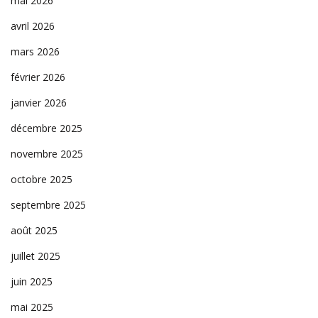
mai 2026
avril 2026
mars 2026
février 2026
janvier 2026
décembre 2025
novembre 2025
octobre 2025
septembre 2025
août 2025
juillet 2025
juin 2025
mai 2025