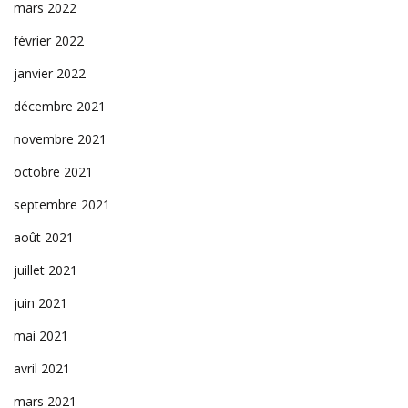
mars 2022
février 2022
janvier 2022
décembre 2021
novembre 2021
octobre 2021
septembre 2021
août 2021
juillet 2021
juin 2021
mai 2021
avril 2021
mars 2021