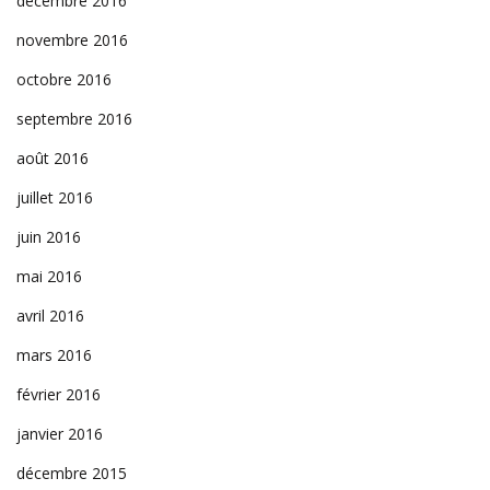
décembre 2016
novembre 2016
octobre 2016
septembre 2016
août 2016
juillet 2016
juin 2016
mai 2016
avril 2016
mars 2016
février 2016
janvier 2016
décembre 2015