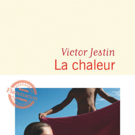
LIRE LA SUITE