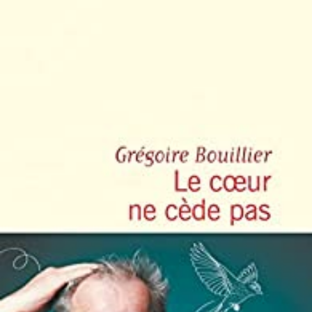
LIRE LA SUITE