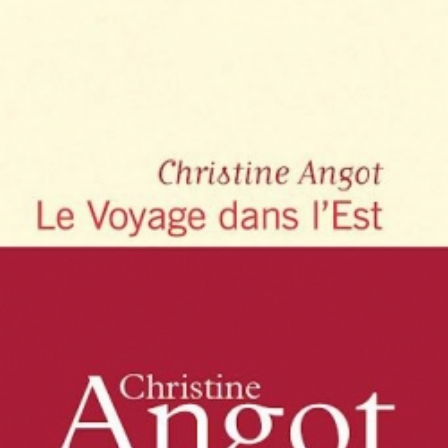
LIRE LA SUITE