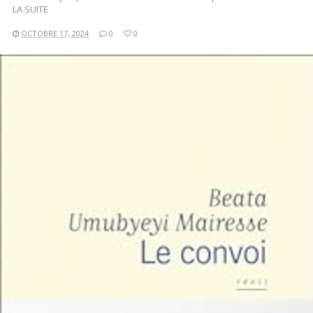
LA SUITE
OCTOBRE 17, 2024
0
0
LIRE LA SUITE