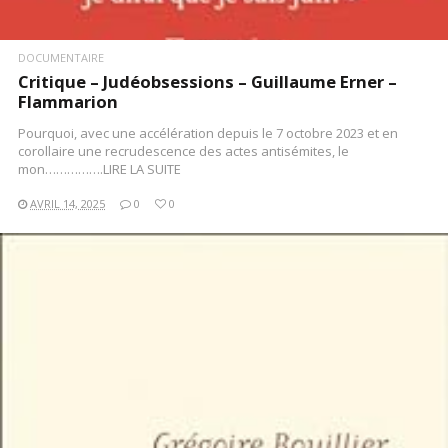
DOCUMENTAIRE
Critique – Judéobsessions – Guillaume Erner –
Flammarion
Pourquoi, avec une accélération depuis le 7 octobre 2023 et en
corollaire une recrudescence des actes antisémites, le
mon…………….LIRE LA SUITE
AVRIL 14, 2025
0
0