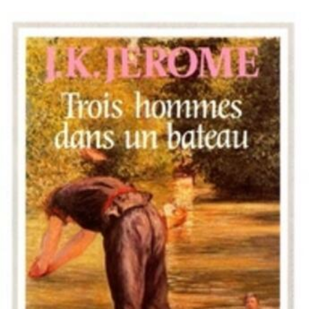
LIRE LA SUITE