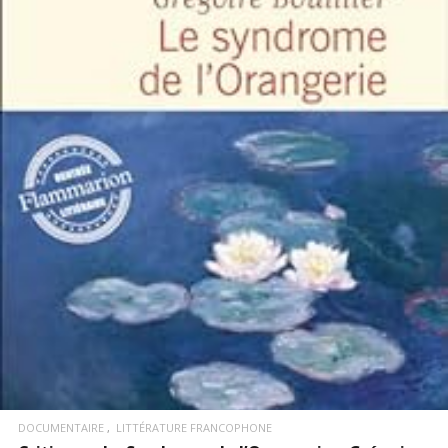
LIRE LA SUITE
DOCUMENTAIRE
LITTÉRATURE FRANCOPHONE