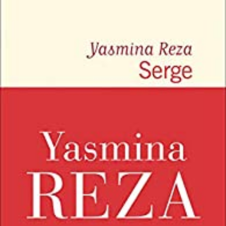
LIRE LA SUITE