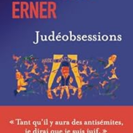
LIRE LA SUITE