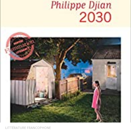
LIRE LA SUITE
LITTÉRATURE FRANCOPHONE