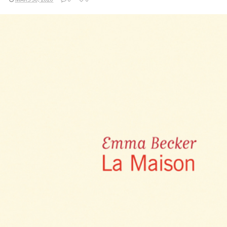
LIRE LA SUITE