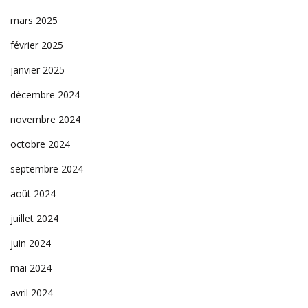
mars 2025
février 2025
janvier 2025
décembre 2024
novembre 2024
octobre 2024
septembre 2024
août 2024
juillet 2024
juin 2024
mai 2024
avril 2024