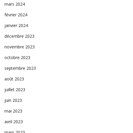
mars 2024
février 2024
janvier 2024
décembre 2023
novembre 2023
octobre 2023
septembre 2023
août 2023
juillet 2023
juin 2023
mai 2023
avril 2023
mars 2023