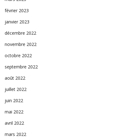
février 2023
janvier 2023
décembre 2022
novembre 2022
octobre 2022
septembre 2022
août 2022
juillet 2022
juin 2022
mai 2022
avril 2022
mars 2022