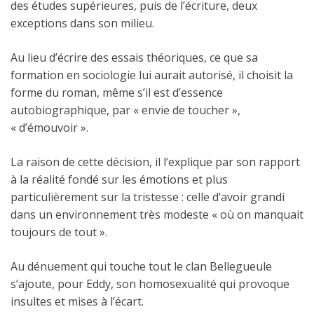
des études supérieures, puis de l’écriture, deux
exceptions dans son milieu.
Au lieu d’écrire des essais théoriques, ce que sa
formation en sociologie lui aurait autorisé, il choisit la
forme du roman, même s’il est d’essence
autobiographique, par « envie de toucher »,
« d’émouvoir ».
La raison de cette décision, il l’explique par son rapport
à la réalité fondé sur les émotions et plus
particulièrement sur la tristesse : celle d’avoir grandi
dans un environnement très modeste « où on manquait
toujours de tout ».
Au dénuement qui touche tout le clan Bellegueule
s’ajoute, pour Eddy, son homosexualité qui provoque
insultes et mises à l’écart.