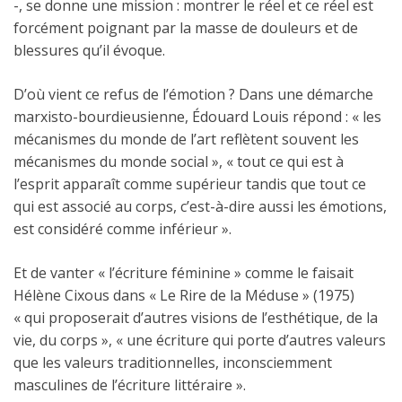
-, se donne une mission : montrer le réel et ce réel est
forcément poignant par la masse de douleurs et de
blessures qu’il évoque.
D’où vient ce refus de l’émotion ? Dans une démarche
marxisto-bourdieusienne, Édouard Louis répond : « les
mécanismes du monde de l’art reflètent souvent les
mécanismes du monde social », « tout ce qui est à
l’esprit apparaît comme supérieur tandis que tout ce
qui est associé au corps, c’est-à-dire aussi les émotions,
est considéré comme inférieur ».
Et de vanter « l’écriture féminine » comme le faisait
Hélène Cixous dans « Le Rire de la Méduse » (1975)
« qui proposerait d’autres visions de l’esthétique, de la
vie, du corps », « une écriture qui porte d’autres valeurs
que les valeurs traditionnelles, inconsciemment
masculines de l’écriture littéraire ».