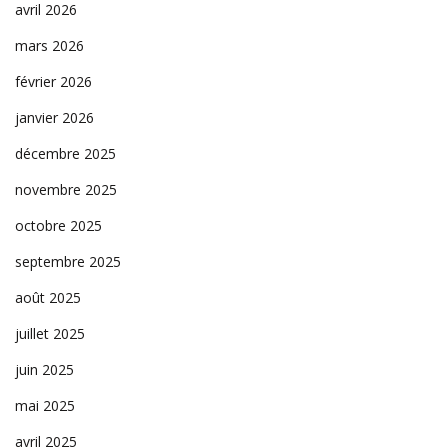
avril 2026
mars 2026
février 2026
janvier 2026
décembre 2025
novembre 2025
octobre 2025
septembre 2025
août 2025
juillet 2025
juin 2025
mai 2025
avril 2025