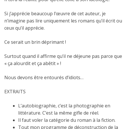
Si j’apprécie beaucoup l’œuvre de cet auteur, je
n’imagine pas lire uniquement les romans qu’il écrit ou
ceux qu’il apprécie.
Ce serait un brin déprimant !
Surtout quand il affirme qu’il ne déjeune pas parce que
« ça alourdit et ça abêtit » !
Nous devons être entourés d’idiots…
EXTRAITS
L’autobiographie, c’est la photographie en
littérature. C’est la même gifle de réel.
Il faut voler la catégorie du roman à la fiction.
Tout mon programme de déconstruction de la