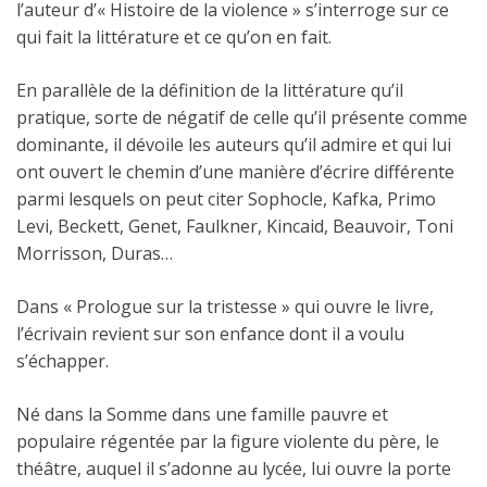
l’auteur d’« Histoire de la violence » s’interroge sur ce
qui fait la littérature et ce qu’on en fait.
En parallèle de la définition de la littérature qu’il
pratique, sorte de négatif de celle qu’il présente comme
dominante, il dévoile les auteurs qu’il admire et qui lui
ont ouvert le chemin d’une manière d’écrire différente
parmi lesquels on peut citer Sophocle, Kafka, Primo
Levi, Beckett, Genet, Faulkner, Kincaid, Beauvoir, Toni
Morrisson, Duras…
Dans « Prologue sur la tristesse » qui ouvre le livre,
l’écrivain revient sur son enfance dont il a voulu
s’échapper.
Né dans la Somme dans une famille pauvre et
populaire régentée par la figure violente du père, le
théâtre, auquel il s’adonne au lycée, lui ouvre la porte