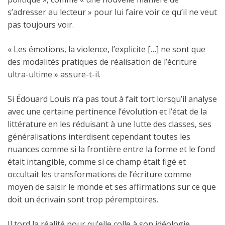
s’adresser au lecteur » pour lui faire voir ce qu’il ne veut
pas toujours voir.
« Les émotions, la violence, l’explicite […] ne sont que
des modalités pratiques de réalisation de l’écriture
ultra-ultime » assure-t-il.
Si Édouard Louis n’a pas tout à fait tort lorsqu’il analyse
avec une certaine pertinence l’évolution et l’état de la
littérature en les réduisant à une lutte des classes, ses
généralisations interdisent cependant toutes les
nuances comme si la frontière entre la forme et le fond
était intangible, comme si ce champ était figé et
occultait les transformations de l’écriture comme
moyen de saisir le monde et ses affirmations sur ce que
doit un écrivain sont trop péremptoires.
Il tord la réalité pour qu’elle colle à son idéologie.