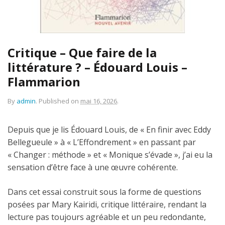
Critique – Que faire de la
littérature ? – Édouard Louis –
Flammarion
By
admin
.
Published on
mai 16, 2026
.
Depuis que je lis Édouard Louis, de « En finir avec Eddy
Bellegueule » à « L’Effondrement » en passant par
« Changer : méthode » et « Monique s’évade », j’ai eu la
sensation d’être face à une œuvre cohérente.
Dans cet essai construit sous la forme de questions
posées par Mary Kairidi, critique littéraire, rendant la
lecture pas toujours agréable et un peu redondante,