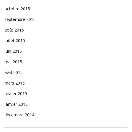
octobre 2015
septembre 2015
août 2015
juillet 2015
juin 2015
mai 2015
avril 2015
mars 2015
février 2015
janvier 2015
décembre 2014