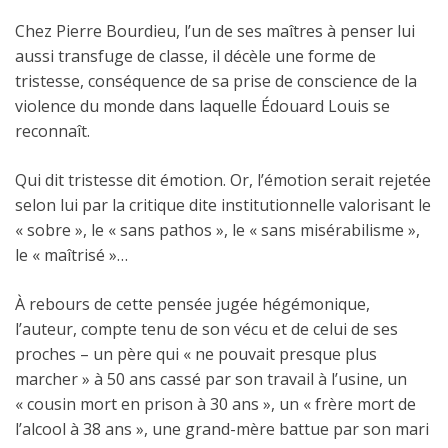
Chez Pierre Bourdieu, l’un de ses maîtres à penser lui
aussi transfuge de classe, il décèle une forme de
tristesse, conséquence de sa prise de conscience de la
violence du monde dans laquelle Édouard Louis se
reconnaît.
Qui dit tristesse dit émotion. Or, l’émotion serait rejetée
selon lui par la critique dite institutionnelle valorisant le
« sobre », le « sans pathos », le « sans misérabilisme »,
le « maîtrisé »…
À rebours de cette pensée jugée hégémonique,
l’auteur, compte tenu de son vécu et de celui de ses
proches – un père qui « ne pouvait presque plus
marcher » à 50 ans cassé par son travail à l’usine, un
« cousin mort en prison à 30 ans », un « frère mort de
l’alcool à 38 ans », une grand-mère battue par son mari