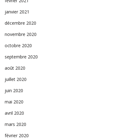
février 2021
janvier 2021
décembre 2020
novembre 2020
octobre 2020
septembre 2020
août 2020
juillet 2020
juin 2020
mai 2020
avril 2020
mars 2020
février 2020