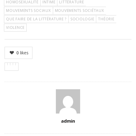
HOMOSEXUALITÉ
INTIME
LITTÉRATURE
MOUVEMENTS SOCIAUX
MOUVEMENTS SOCIÉTAUX
QUE FAIRE DE LA LITTÉRATURE ?
SOCIOLOGIE
THÉORIE
VIOLENCE
0
likes
Author
admin