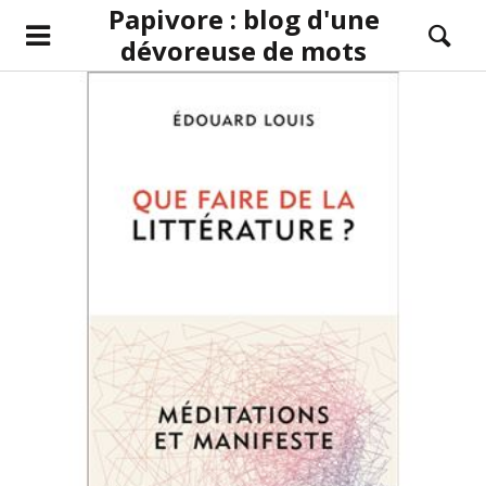
Papivore : blog d'une
dévoreuse de mots