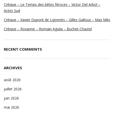
Critique – Le Temps des bêtes féroces – Victor Del Arbol –
Actes Sud
Critique – Xavier Dupont de Ligonnès – Gilles Galloux – Max Milo
Critique – Roxanne – Romain Aguila – Buchet-Chastel
RECENT COMMENTS
ARCHIVES
août 2026
juillet 2026
juin 2026
mai 2026