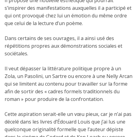
Il propose une nouvelle esthétique qui pourrait
s’inspirer des manifestations auxquelles il a participé et
qui ont provoqué chez lui un émotion du même ordre
que celui de la lecture d’un poème.
Dans certains de ses ouvrages, il a ainsi usé des
répétitions propres aux démonstrations sociales et
sociétales.
Il veut dépasser la littérature politique propre à un
Zola, un Pasolini, un Sartre ou encore à une Nelly Arcan
qui se limitent au contenu pour travailler sur la forme
afin de sortir des « cadres formels traditionnels du
roman » pour produire de la confrontation.
Cette aspiration serait-elle un vœu pieux, car je n’ai pas
décelé dans les livres d’Édouard Louis que j’ai lus une
quelconque originalité formelle que l’auteur dépiste