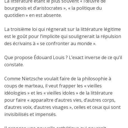
La littérature étant le plus souvent « l’œuvre de
bourgeois et d’aristocrates », « la politique du
quotidien » en est absente.
La troisième loi qui régnerait sur la littérature légitime
est le goût pour l’implicite qui soulignerait la répulsion
des écrivains à « se confronter au monde ».
Que propose Édouard Louis ? L’exact inverse de ce qu’il
constate.
Comme Nietzsche voulait faire de la philosophie à
coups de marteau, il veut frapper les « vieilles
idéologies » et les « vieilles idoles » de la littérature
pour faire « apparaître d’autres vies, d’autres corps,
d’autres voix, d’autres visages », celles et ceux qui sont
invisibilisés et impensés.