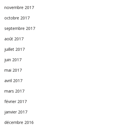
novembre 2017
octobre 2017
septembre 2017
août 2017
juillet 2017
juin 2017
mai 2017
avril 2017
mars 2017
février 2017
janvier 2017
décembre 2016