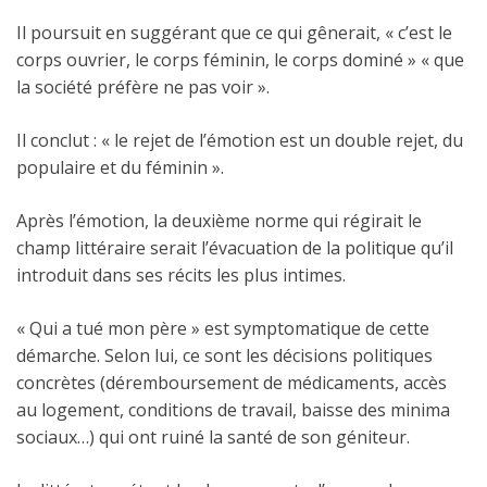
Il poursuit en suggérant que ce qui gênerait, « c’est le
corps ouvrier, le corps féminin, le corps dominé » « que
la société préfère ne pas voir ».
Il conclut : « le rejet de l’émotion est un double rejet, du
populaire et du féminin ».
Après l’émotion, la deuxième norme qui régirait le
champ littéraire serait l’évacuation de la politique qu’il
introduit dans ses récits les plus intimes.
« Qui a tué mon père » est symptomatique de cette
démarche. Selon lui, ce sont les décisions politiques
concrètes (déremboursement de médicaments, accès
au logement, conditions de travail, baisse des minima
sociaux…) qui ont ruiné la santé de son géniteur.