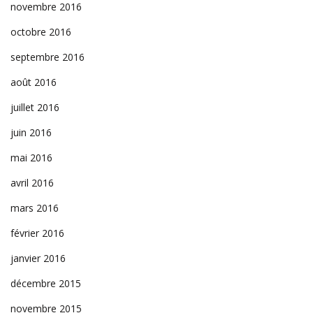
novembre 2016
octobre 2016
septembre 2016
août 2016
juillet 2016
juin 2016
mai 2016
avril 2016
mars 2016
février 2016
janvier 2016
décembre 2015
novembre 2015