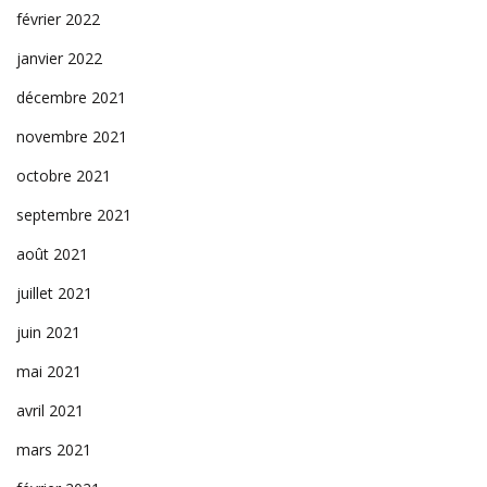
février 2022
janvier 2022
décembre 2021
novembre 2021
octobre 2021
septembre 2021
août 2021
juillet 2021
juin 2021
mai 2021
avril 2021
mars 2021