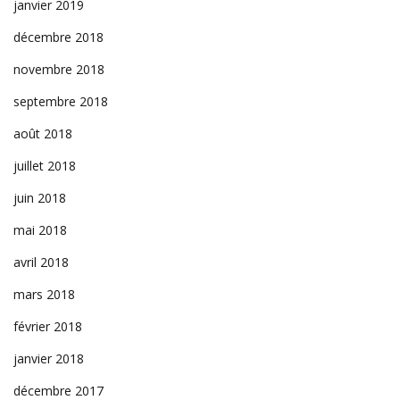
janvier 2019
décembre 2018
novembre 2018
septembre 2018
août 2018
juillet 2018
juin 2018
mai 2018
avril 2018
mars 2018
février 2018
janvier 2018
décembre 2017