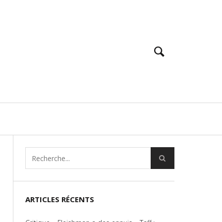
ARTICLES RÉCENTS