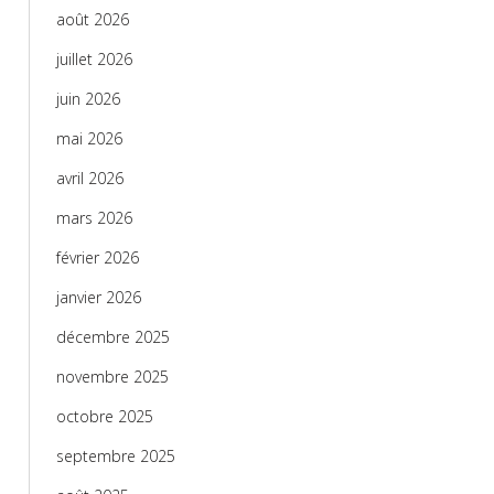
août 2026
juillet 2026
juin 2026
mai 2026
avril 2026
mars 2026
février 2026
janvier 2026
décembre 2025
novembre 2025
octobre 2025
septembre 2025