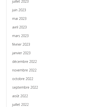
juillet 2023
juin 2023
mai 2023
avril 2023
mars 2023
février 2023
janvier 2023
décembre 2022
novembre 2022
octobre 2022
septembre 2022
août 2022
juillet 2022