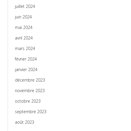
juillet 2024
juin 2024
mai 2024
avril 2024
mars 2024
février 2024
janvier 2024
décembre 2023
novembre 2023
octobre 2023
septembre 2023
août 2023