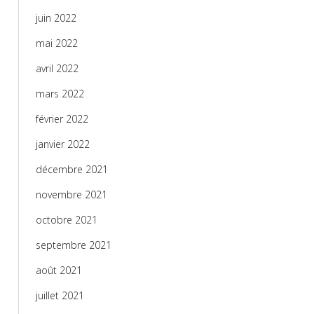
juin 2022
mai 2022
avril 2022
mars 2022
février 2022
janvier 2022
décembre 2021
novembre 2021
octobre 2021
septembre 2021
août 2021
juillet 2021