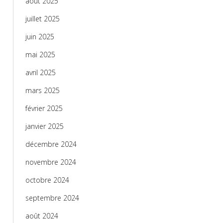
août 2025
juillet 2025
juin 2025
mai 2025
avril 2025
mars 2025
février 2025
janvier 2025
décembre 2024
novembre 2024
octobre 2024
septembre 2024
août 2024