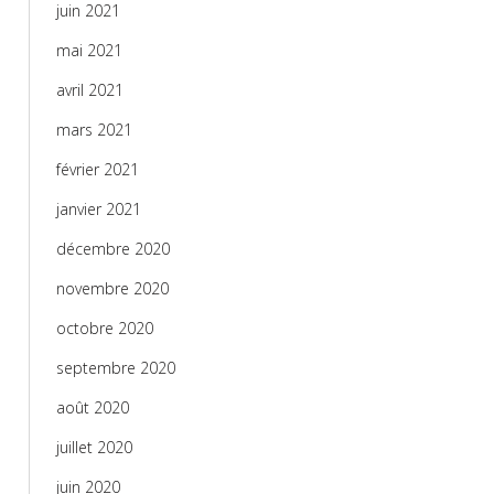
juin 2021
mai 2021
avril 2021
mars 2021
février 2021
janvier 2021
décembre 2020
novembre 2020
octobre 2020
septembre 2020
août 2020
juillet 2020
juin 2020