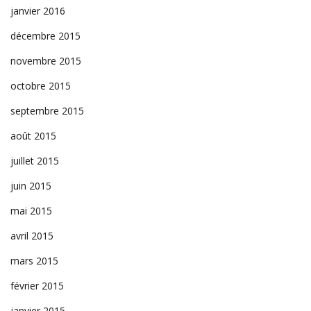
janvier 2016
décembre 2015
novembre 2015
octobre 2015
septembre 2015
août 2015
juillet 2015
juin 2015
mai 2015
avril 2015
mars 2015
février 2015
janvier 2015