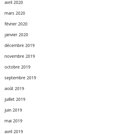
avril 2020
mars 2020
février 2020
janvier 2020
décembre 2019
novembre 2019
octobre 2019
septembre 2019
août 2019
juillet 2019
juin 2019
mai 2019
avril 2019