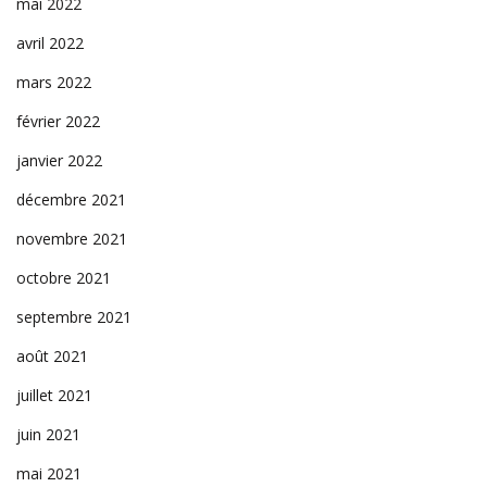
mai 2022
avril 2022
mars 2022
février 2022
janvier 2022
décembre 2021
novembre 2021
octobre 2021
septembre 2021
août 2021
juillet 2021
juin 2021
mai 2021