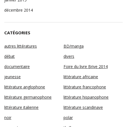
décembre 2014
CATÉGORIES
autres littératures
BD/manga
débat
divers
documentaire
Foire du livre Brive 2014
jeunesse
littérature africaine
littérature anglophone
littérature francophone
littérature germanophone
littérature hispanophone
littérature italienne
littérature scandinave
noir
polar