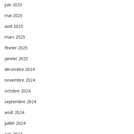
juin 2025
mai 2025
avril 2025
mars 2025
février 2025
janvier 2025
décembre 2024
novembre 2024
octobre 2024
septembre 2024
août 2024
juillet 2024
juin 2024