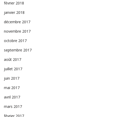
février 2018
janvier 2018
décembre 2017
novembre 2017
octobre 2017
septembre 2017
août 2017
juillet 2017
juin 2017
mai 2017
avril 2017
mars 2017
février 2017