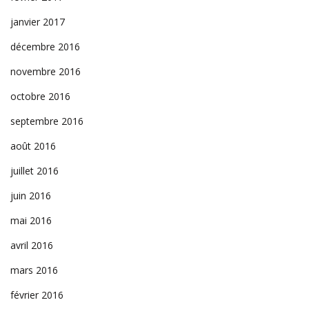
janvier 2017
décembre 2016
novembre 2016
octobre 2016
septembre 2016
août 2016
juillet 2016
juin 2016
mai 2016
avril 2016
mars 2016
février 2016