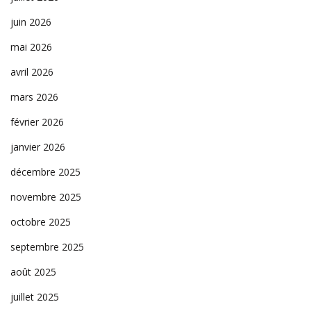
juin 2026
mai 2026
avril 2026
mars 2026
février 2026
janvier 2026
décembre 2025
novembre 2025
octobre 2025
septembre 2025
août 2025
juillet 2025