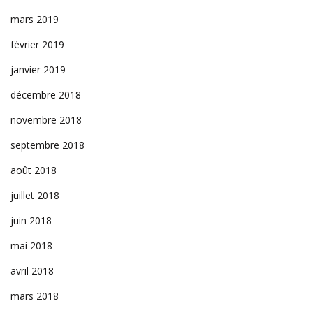
mars 2019
février 2019
janvier 2019
décembre 2018
novembre 2018
septembre 2018
août 2018
juillet 2018
juin 2018
mai 2018
avril 2018
mars 2018