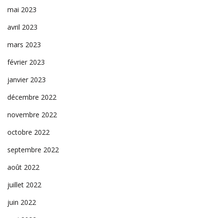
mai 2023
avril 2023
mars 2023
février 2023
janvier 2023
décembre 2022
novembre 2022
octobre 2022
septembre 2022
août 2022
juillet 2022
juin 2022