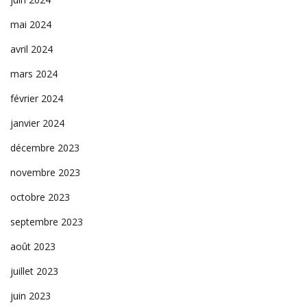
mai 2024
avril 2024
mars 2024
février 2024
janvier 2024
décembre 2023
novembre 2023
octobre 2023
septembre 2023
août 2023
juillet 2023
juin 2023