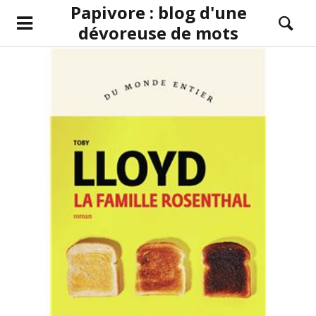
Papivore : blog d'une
dévoreuse de mots