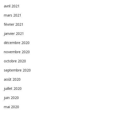
avril 2021
mars 2021
février 2021
janvier 2021
décembre 2020
novembre 2020
octobre 2020
septembre 2020
août 2020
juillet 2020
juin 2020
mai 2020