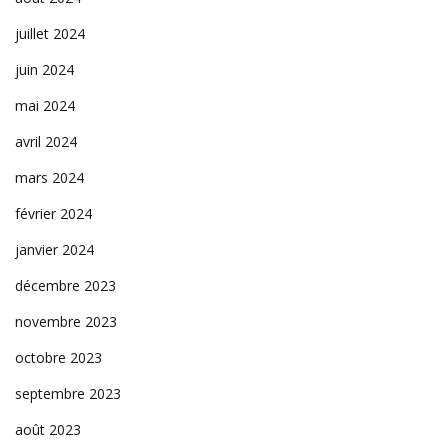
juillet 2024
juin 2024
mai 2024
avril 2024
mars 2024
février 2024
janvier 2024
décembre 2023
novembre 2023
octobre 2023
septembre 2023
août 2023