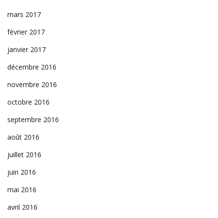
mars 2017
février 2017
janvier 2017
décembre 2016
novembre 2016
octobre 2016
septembre 2016
août 2016
juillet 2016
juin 2016
mai 2016
avril 2016