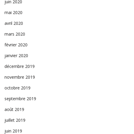
juin 2020
mai 2020
avril 2020
mars 2020
février 2020
janvier 2020
décembre 2019
novembre 2019
octobre 2019
septembre 2019
août 2019
juillet 2019
juin 2019