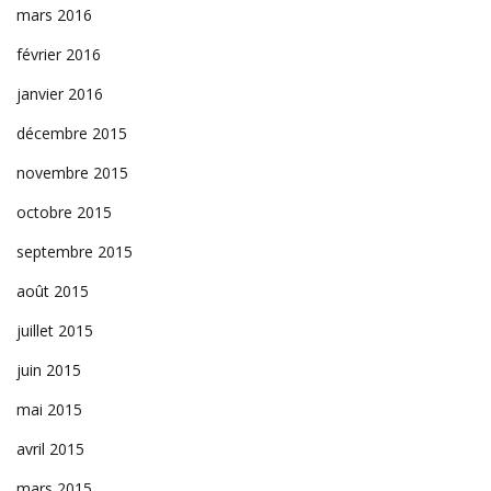
mars 2016
février 2016
janvier 2016
décembre 2015
novembre 2015
octobre 2015
septembre 2015
août 2015
juillet 2015
juin 2015
mai 2015
avril 2015
mars 2015