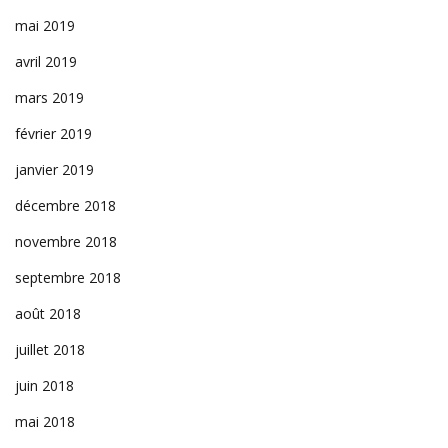
mai 2019
avril 2019
mars 2019
février 2019
janvier 2019
décembre 2018
novembre 2018
septembre 2018
août 2018
juillet 2018
juin 2018
mai 2018