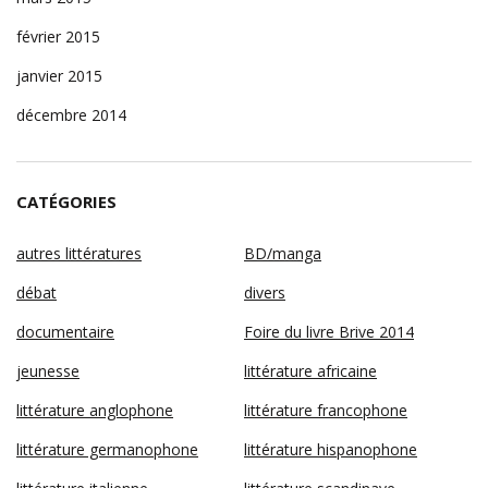
février 2015
janvier 2015
décembre 2014
CATÉGORIES
autres littératures
BD/manga
débat
divers
documentaire
Foire du livre Brive 2014
jeunesse
littérature africaine
littérature anglophone
littérature francophone
littérature germanophone
littérature hispanophone