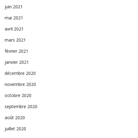
juin 2021
mai 2021
avril 2021
mars 2021
février 2021
janvier 2021
décembre 2020
novembre 2020
octobre 2020
septembre 2020
août 2020
juillet 2020