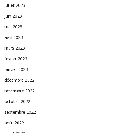
juillet 2023
juin 2023
mai 2023
avril 2023
mars 2023
février 2023
janvier 2023
décembre 2022
novembre 2022
octobre 2022
septembre 2022
août 2022