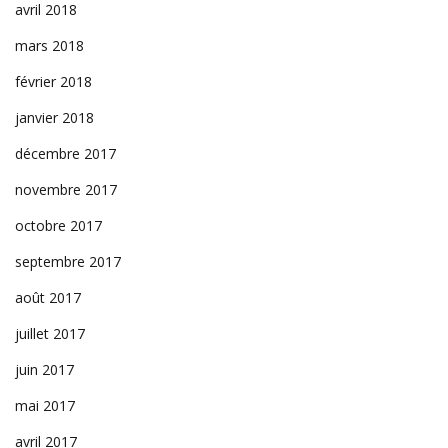
avril 2018
mars 2018
février 2018
janvier 2018
décembre 2017
novembre 2017
octobre 2017
septembre 2017
août 2017
juillet 2017
juin 2017
mai 2017
avril 2017