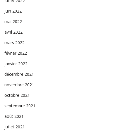
juillet 2022
juin 2022
mai 2022
avril 2022
mars 2022
février 2022
janvier 2022
décembre 2021
novembre 2021
octobre 2021
septembre 2021
août 2021
juillet 2021