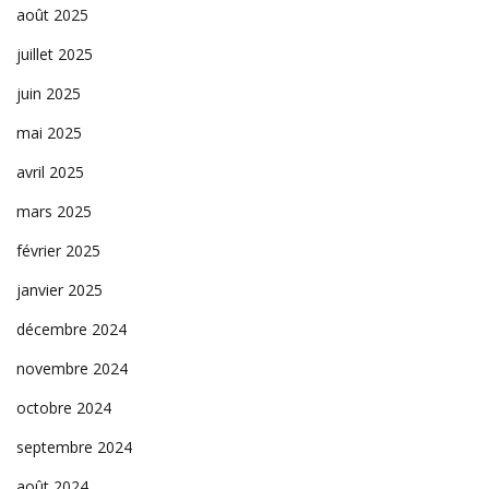
août 2025
juillet 2025
juin 2025
mai 2025
avril 2025
mars 2025
février 2025
janvier 2025
décembre 2024
novembre 2024
octobre 2024
septembre 2024
août 2024