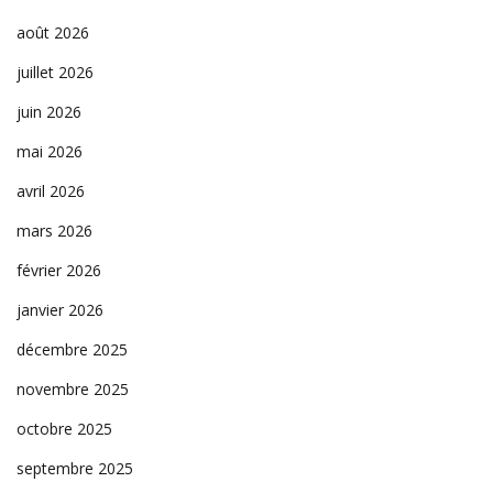
août 2026
juillet 2026
juin 2026
mai 2026
avril 2026
mars 2026
février 2026
janvier 2026
décembre 2025
novembre 2025
octobre 2025
septembre 2025