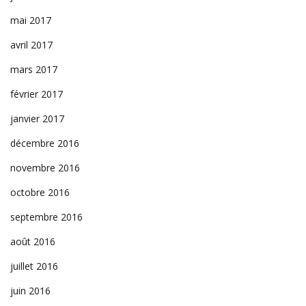
mai 2017
avril 2017
mars 2017
février 2017
janvier 2017
décembre 2016
novembre 2016
octobre 2016
septembre 2016
août 2016
juillet 2016
juin 2016