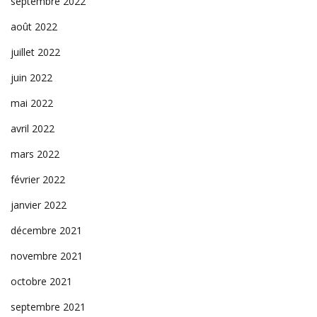
septembre 2022
août 2022
juillet 2022
juin 2022
mai 2022
avril 2022
mars 2022
février 2022
janvier 2022
décembre 2021
novembre 2021
octobre 2021
septembre 2021