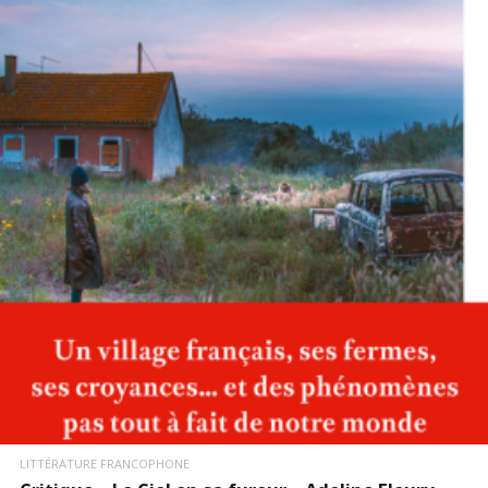
LIRE LA SUITE
LITTÉRATURE FRANCOPHONE