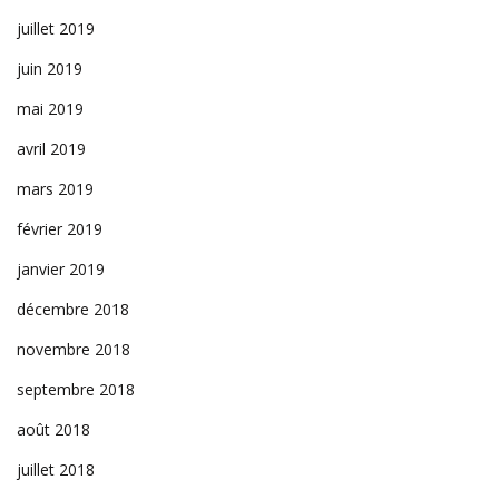
juillet 2019
juin 2019
mai 2019
avril 2019
mars 2019
février 2019
janvier 2019
décembre 2018
novembre 2018
septembre 2018
août 2018
juillet 2018