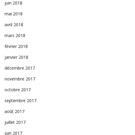
juin 2018
mai 2018
avril 2018
mars 2018
février 2018
janvier 2018
décembre 2017
novembre 2017
octobre 2017
septembre 2017
août 2017
juillet 2017
juin 2017