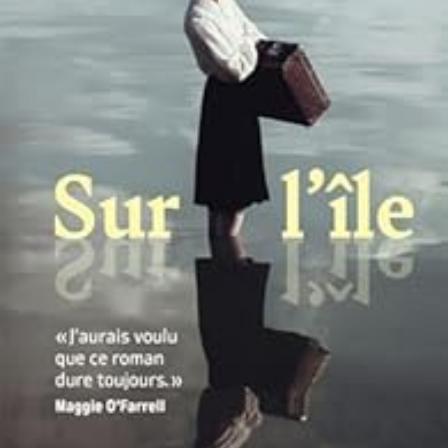
LIRE LA SUITE