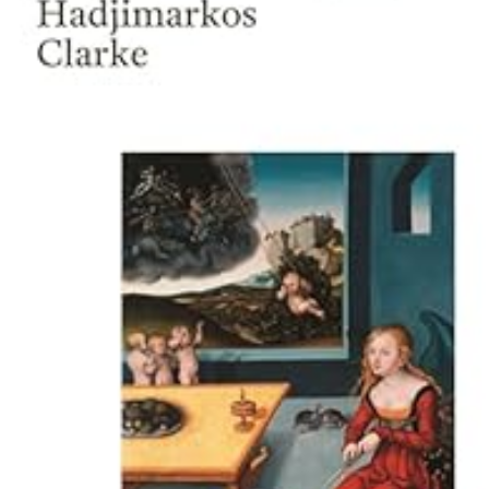
LIRE LA SUITE