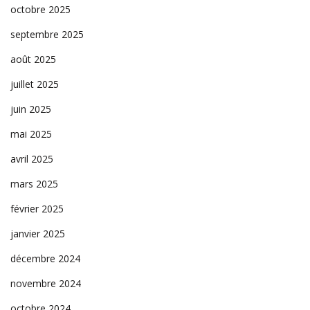
octobre 2025
septembre 2025
août 2025
juillet 2025
juin 2025
mai 2025
avril 2025
mars 2025
février 2025
janvier 2025
décembre 2024
novembre 2024
octobre 2024