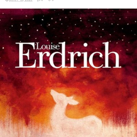
LIRE LA SUITE