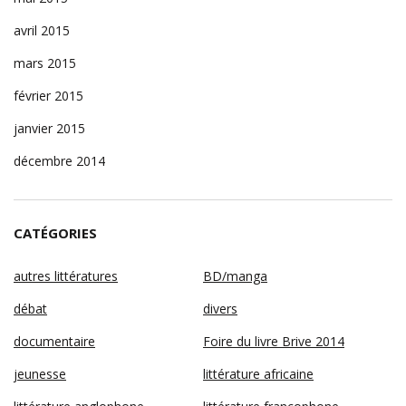
avril 2015
mars 2015
février 2015
janvier 2015
décembre 2014
CATÉGORIES
autres littératures
BD/manga
débat
divers
documentaire
Foire du livre Brive 2014
jeunesse
littérature africaine