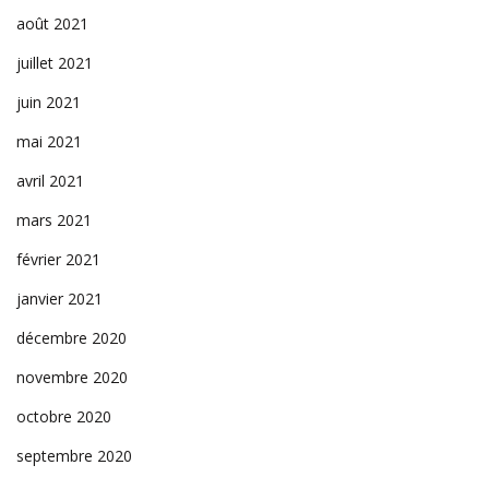
août 2021
juillet 2021
juin 2021
mai 2021
avril 2021
mars 2021
février 2021
janvier 2021
décembre 2020
novembre 2020
octobre 2020
septembre 2020