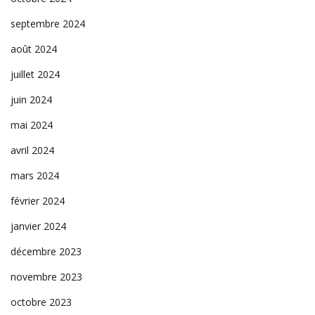
septembre 2024
août 2024
juillet 2024
juin 2024
mai 2024
avril 2024
mars 2024
février 2024
janvier 2024
décembre 2023
novembre 2023
octobre 2023