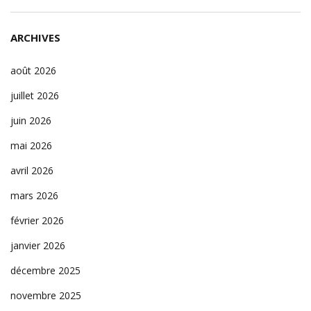
ARCHIVES
août 2026
juillet 2026
juin 2026
mai 2026
avril 2026
mars 2026
février 2026
janvier 2026
décembre 2025
novembre 2025