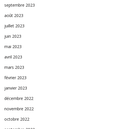
septembre 2023
août 2023
juillet 2023
juin 2023
mai 2023
avril 2023
mars 2023
février 2023
janvier 2023
décembre 2022
novembre 2022
octobre 2022