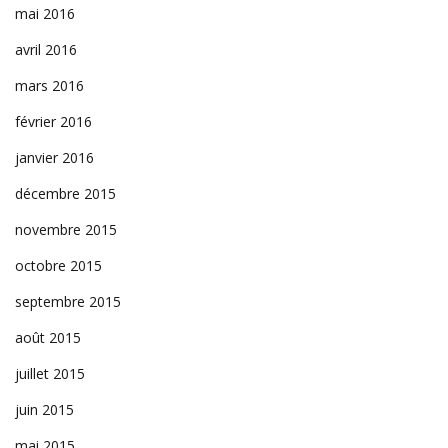
mai 2016
avril 2016
mars 2016
février 2016
janvier 2016
décembre 2015
novembre 2015
octobre 2015
septembre 2015
août 2015
juillet 2015
juin 2015
mai 2015