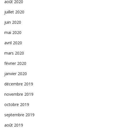
août 2020
juillet 2020
juin 2020
mai 2020
avril 2020
mars 2020
février 2020
janvier 2020
décembre 2019
novembre 2019
octobre 2019
septembre 2019
août 2019