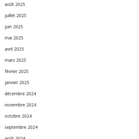
août 2025
juillet 2025
juin 2025
mai 2025
avril 2025
mars 2025
février 2025
janvier 2025
décembre 2024
novembre 2024
octobre 2024
septembre 2024
août 2024