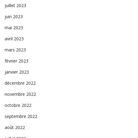
juillet 2023
juin 2023
mai 2023
avril 2023
mars 2023
février 2023
janvier 2023
décembre 2022
novembre 2022
octobre 2022
septembre 2022
août 2022