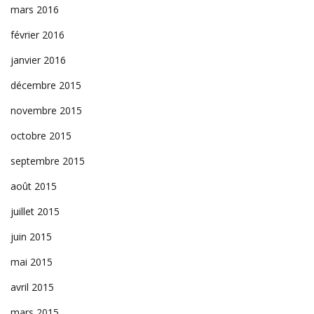
mars 2016
février 2016
janvier 2016
décembre 2015
novembre 2015
octobre 2015
septembre 2015
août 2015
juillet 2015
juin 2015
mai 2015
avril 2015
mars 2015