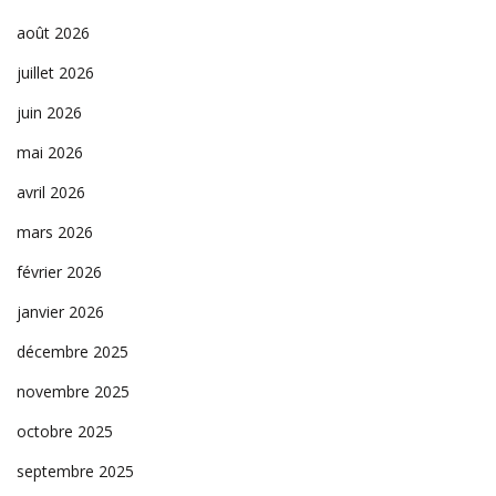
août 2026
juillet 2026
juin 2026
mai 2026
avril 2026
mars 2026
février 2026
janvier 2026
décembre 2025
novembre 2025
octobre 2025
septembre 2025