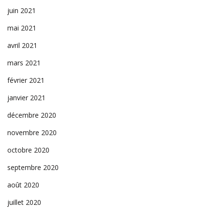
juin 2021
mai 2021
avril 2021
mars 2021
février 2021
janvier 2021
décembre 2020
novembre 2020
octobre 2020
septembre 2020
août 2020
juillet 2020