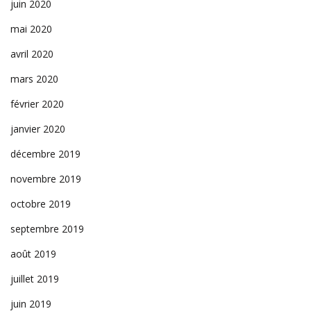
juin 2020
mai 2020
avril 2020
mars 2020
février 2020
janvier 2020
décembre 2019
novembre 2019
octobre 2019
septembre 2019
août 2019
juillet 2019
juin 2019