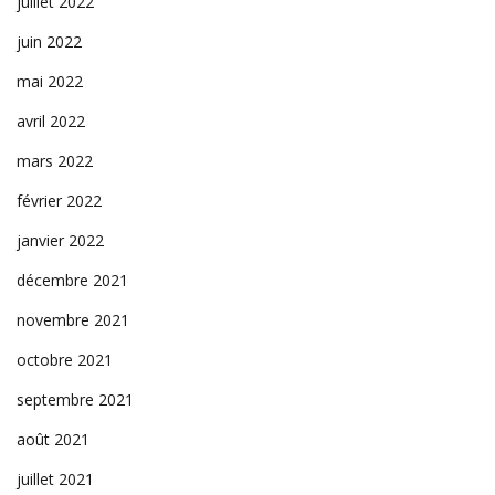
juillet 2022
juin 2022
mai 2022
avril 2022
mars 2022
février 2022
janvier 2022
décembre 2021
novembre 2021
octobre 2021
septembre 2021
août 2021
juillet 2021