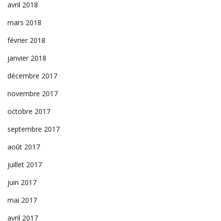
avril 2018
mars 2018
février 2018
janvier 2018
décembre 2017
novembre 2017
octobre 2017
septembre 2017
août 2017
juillet 2017
juin 2017
mai 2017
avril 2017