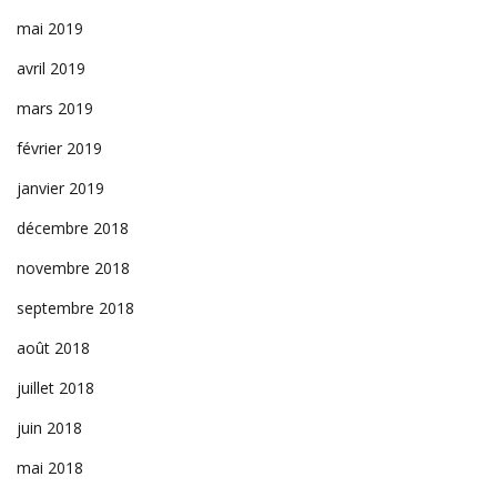
mai 2019
avril 2019
mars 2019
février 2019
janvier 2019
décembre 2018
novembre 2018
septembre 2018
août 2018
juillet 2018
juin 2018
mai 2018