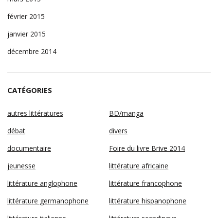
février 2015
janvier 2015
décembre 2014
CATÉGORIES
autres littératures
BD/manga
débat
divers
documentaire
Foire du livre Brive 2014
jeunesse
littérature africaine
littérature anglophone
littérature francophone
littérature germanophone
littérature hispanophone