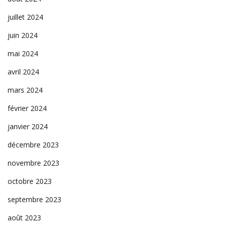
juillet 2024
juin 2024
mai 2024
avril 2024
mars 2024
février 2024
janvier 2024
décembre 2023
novembre 2023
octobre 2023
septembre 2023
août 2023