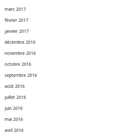
mars 2017
février 2017
janvier 2017
décembre 2016
novembre 2016
octobre 2016
septembre 2016
août 2016
juillet 2016
juin 2016
mai 2016
avril 2016