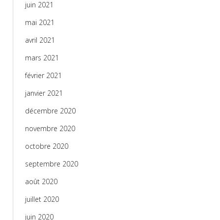
juin 2021
mai 2021
avril 2021
mars 2021
février 2021
janvier 2021
décembre 2020
novembre 2020
octobre 2020
septembre 2020
août 2020
juillet 2020
juin 2020