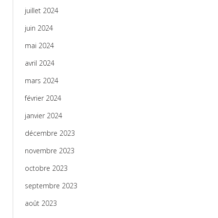
juillet 2024
juin 2024
mai 2024
avril 2024
mars 2024
février 2024
janvier 2024
décembre 2023
novembre 2023
octobre 2023
septembre 2023
août 2023