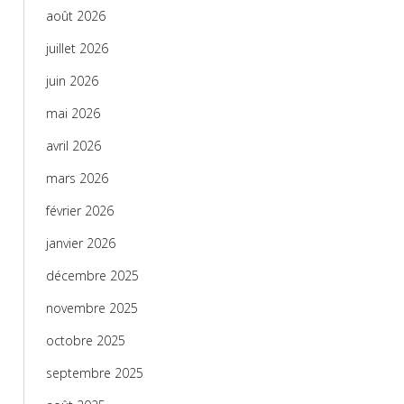
août 2026
juillet 2026
juin 2026
mai 2026
avril 2026
mars 2026
février 2026
janvier 2026
décembre 2025
novembre 2025
octobre 2025
septembre 2025