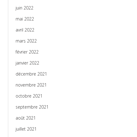
juin 2022
mai 2022
avril 2022
mars 2022
février 2022
janvier 2022
décembre 2021
novembre 2021
octobre 2021
septembre 2021
août 2021
juillet 2021