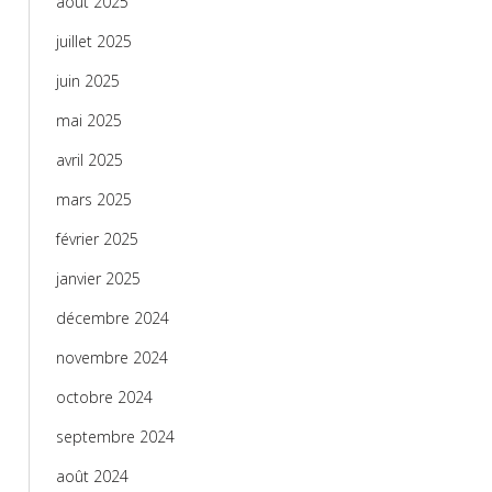
août 2025
juillet 2025
juin 2025
mai 2025
avril 2025
mars 2025
février 2025
janvier 2025
décembre 2024
novembre 2024
octobre 2024
septembre 2024
août 2024