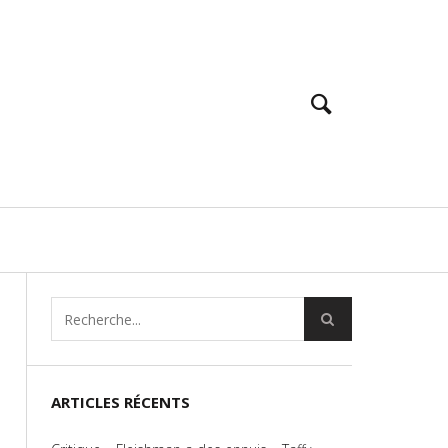
ARTICLES RÉCENTS