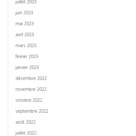
juillet 2023
juin 2023
mai 2023
avril 2023
mars 2023
février 2023
janvier 2023
décembre 2022
novembre 2022
octobre 2022
septembre 2022
août 2022
juillet 2022