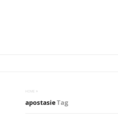
Navigation
principale
HOME
apostasie
Tag