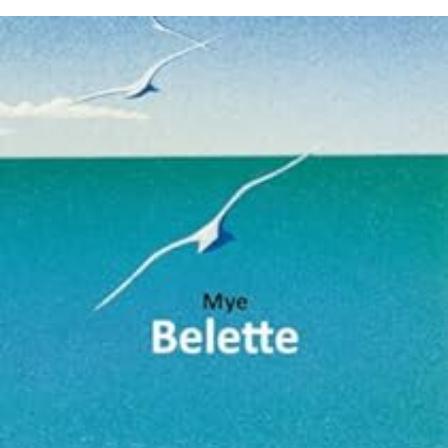
LIRE LA SUITE