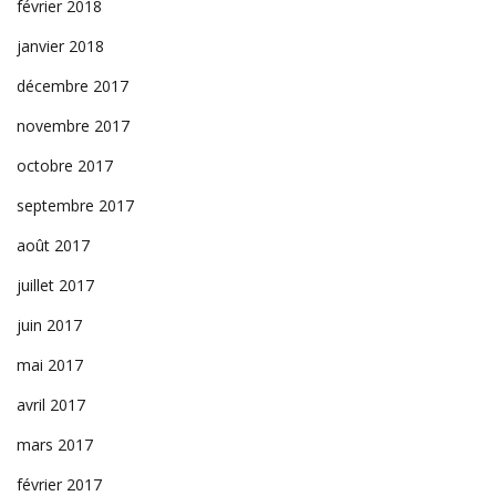
février 2018
janvier 2018
décembre 2017
novembre 2017
octobre 2017
septembre 2017
août 2017
juillet 2017
juin 2017
mai 2017
avril 2017
mars 2017
février 2017