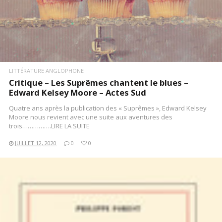
LITTÉRATURE ANGLOPHONE
Critique – Les Suprêmes chantent le blues –
Edward Kelsey Moore – Actes Sud
Quatre ans après la publication des « Suprêmes », Edward Kelsey
Moore nous revient avec une suite aux aventures des
trois…………….LIRE LA SUITE
JUILLET 12, 2020
0
0