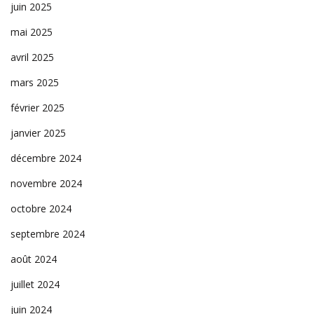
juin 2025
mai 2025
avril 2025
mars 2025
février 2025
janvier 2025
décembre 2024
novembre 2024
octobre 2024
septembre 2024
août 2024
juillet 2024
juin 2024