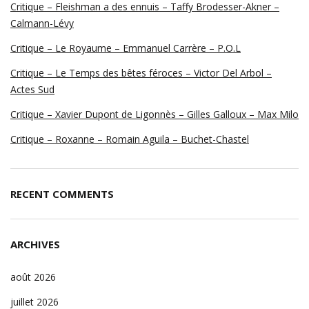
Critique – Fleishman a des ennuis – Taffy Brodesser-Akner –
Calmann-Lévy
Critique – Le Royaume – Emmanuel Carrère – P.O.L
Critique – Le Temps des bêtes féroces – Victor Del Arbol –
Actes Sud
Critique – Xavier Dupont de Ligonnès – Gilles Galloux – Max Milo
Critique – Roxanne – Romain Aguila – Buchet-Chastel
RECENT COMMENTS
ARCHIVES
août 2026
juillet 2026