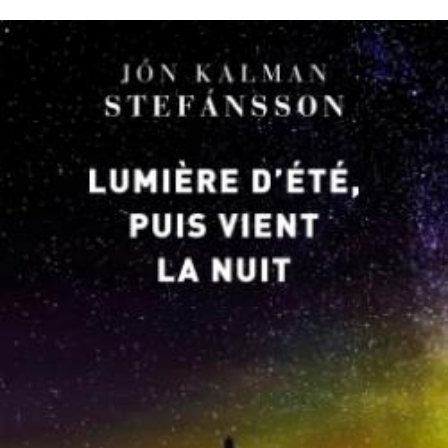
LIRE LA SUITE