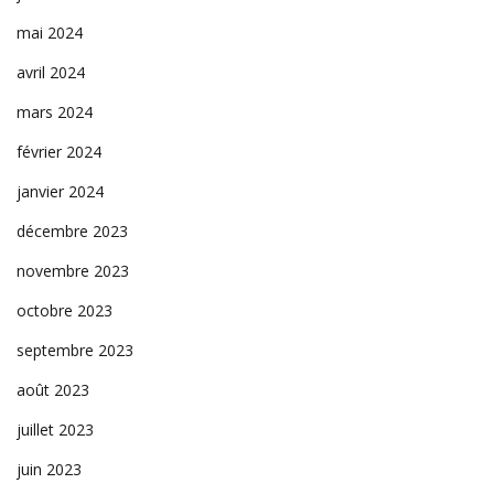
mai 2024
avril 2024
mars 2024
février 2024
janvier 2024
décembre 2023
novembre 2023
octobre 2023
septembre 2023
août 2023
juillet 2023
juin 2023