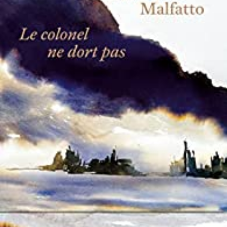
LIRE LA SUITE