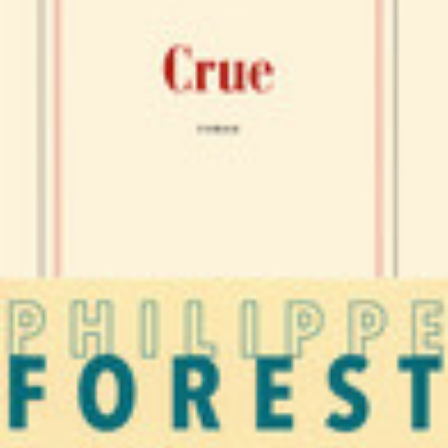
LIRE LA SUITE