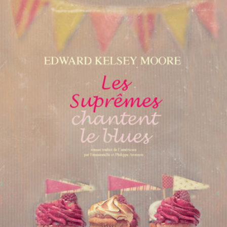
LIRE LA SUITE