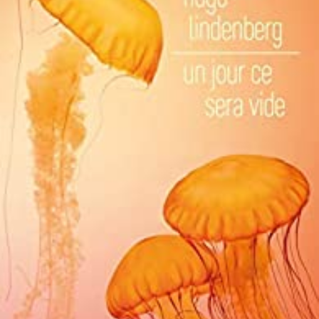
LIRE LA SUITE