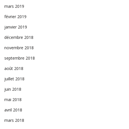
mars 2019
février 2019
janvier 2019
décembre 2018
novembre 2018
septembre 2018
août 2018
juillet 2018
juin 2018
mai 2018
avril 2018
mars 2018