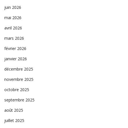
juin 2026
mai 2026
avril 2026
mars 2026
février 2026
janvier 2026
décembre 2025
novembre 2025
octobre 2025
septembre 2025
août 2025
juillet 2025