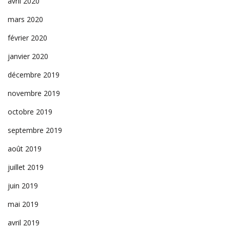
avril 2020
mars 2020
février 2020
janvier 2020
décembre 2019
novembre 2019
octobre 2019
septembre 2019
août 2019
juillet 2019
juin 2019
mai 2019
avril 2019