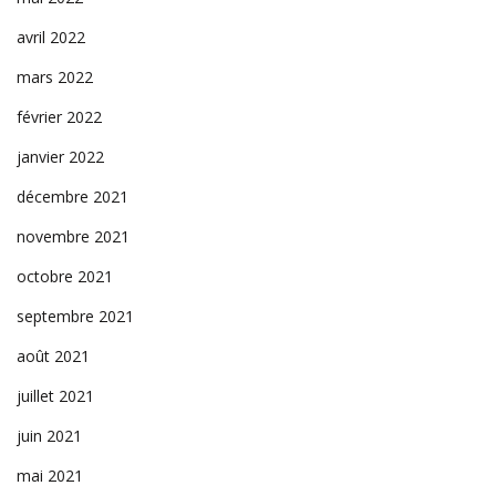
avril 2022
mars 2022
février 2022
janvier 2022
décembre 2021
novembre 2021
octobre 2021
septembre 2021
août 2021
juillet 2021
juin 2021
mai 2021