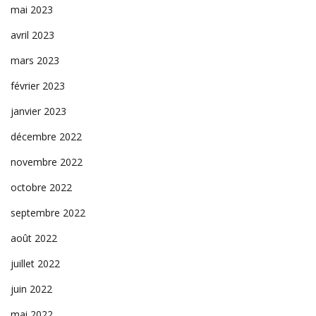
mai 2023
avril 2023
mars 2023
février 2023
janvier 2023
décembre 2022
novembre 2022
octobre 2022
septembre 2022
août 2022
juillet 2022
juin 2022
mai 2022