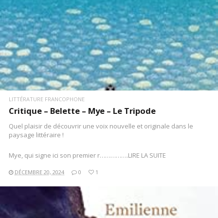
LITTÉRATURE FRANCOPHONE
Critique – Belette – Mye – Le Tripode
Quel plaisir de découvrir une voix nouvelle et originale dans le
paysage littéraire !
Mye, qui signe ici son premier r…………….LIRE LA SUITE
DÉCEMBRE 20, 2024
0
1