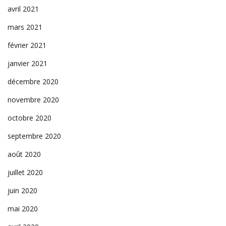
avril 2021
mars 2021
février 2021
janvier 2021
décembre 2020
novembre 2020
octobre 2020
septembre 2020
août 2020
juillet 2020
juin 2020
mai 2020