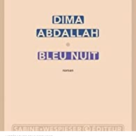
LIRE LA SUITE