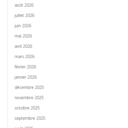
août 2026
juillet 2026
juin 2026
mai 2026
avril 2026
mars 2026
février 2026
janvier 2026
décembre 2025
novembre 2025
octobre 2025
septembre 2025