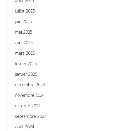
août 2025
juillet 2025
juin 2025
mai 2025
avril 2025
mars 2025
février 2025
janvier 2025
décembre 2024
novembre 2024
octobre 2024
septembre 2024
août 2024