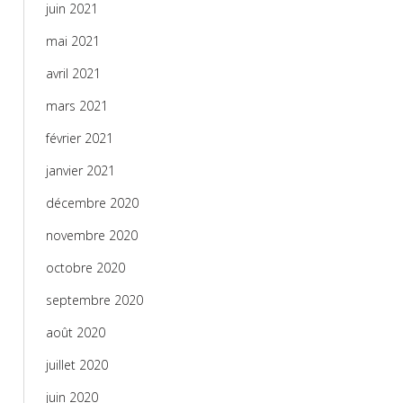
juin 2021
mai 2021
avril 2021
mars 2021
février 2021
janvier 2021
décembre 2020
novembre 2020
octobre 2020
septembre 2020
août 2020
juillet 2020
juin 2020