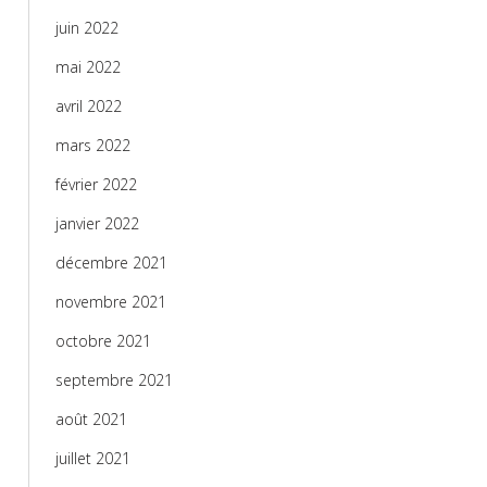
juin 2022
mai 2022
avril 2022
mars 2022
février 2022
janvier 2022
décembre 2021
novembre 2021
octobre 2021
septembre 2021
août 2021
juillet 2021