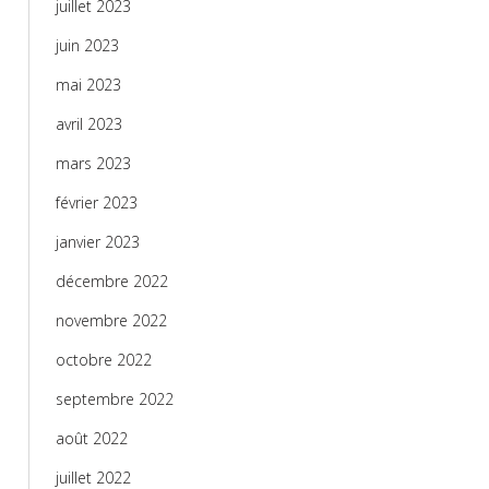
juillet 2023
juin 2023
mai 2023
avril 2023
mars 2023
février 2023
janvier 2023
décembre 2022
novembre 2022
octobre 2022
septembre 2022
août 2022
juillet 2022