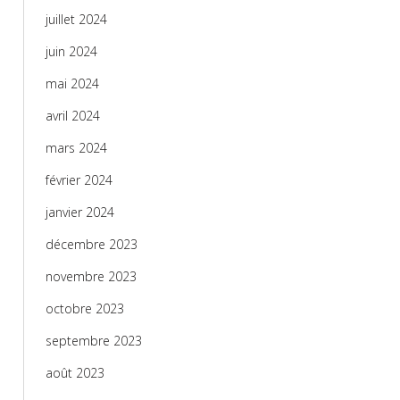
juillet 2024
juin 2024
mai 2024
avril 2024
mars 2024
février 2024
janvier 2024
décembre 2023
novembre 2023
octobre 2023
septembre 2023
août 2023