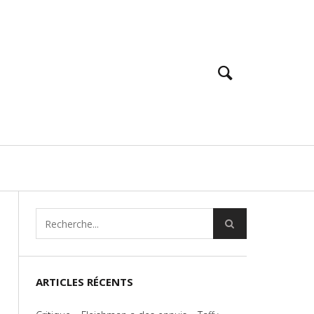
ARTICLES RÉCENTS