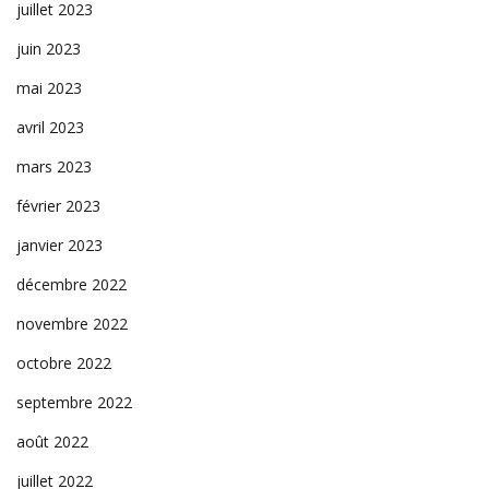
juillet 2023
juin 2023
mai 2023
avril 2023
mars 2023
février 2023
janvier 2023
décembre 2022
novembre 2022
octobre 2022
septembre 2022
août 2022
juillet 2022