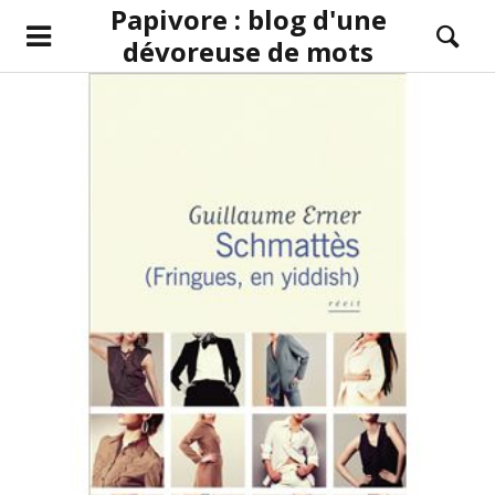
Papivore : blog d'une
dévoreuse de mots