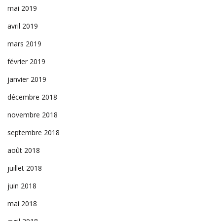
mai 2019
avril 2019
mars 2019
février 2019
janvier 2019
décembre 2018
novembre 2018
septembre 2018
août 2018
juillet 2018
juin 2018
mai 2018