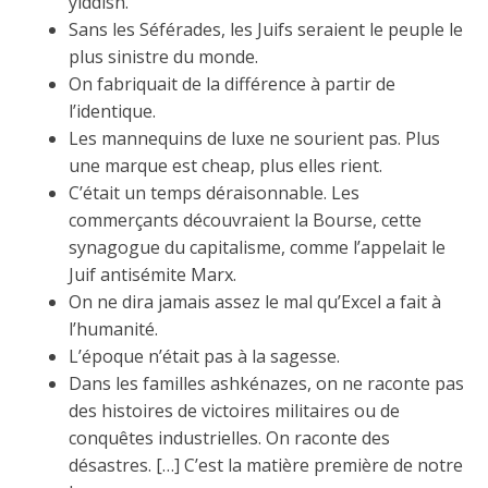
yiddish.
Sans les Séférades, les Juifs seraient le peuple le
plus sinistre du monde.
On fabriquait de la différence à partir de
l’identique.
Les mannequins de luxe ne sourient pas. Plus
une marque est cheap, plus elles rient.
C’était un temps déraisonnable. Les
commerçants découvraient la Bourse, cette
synagogue du capitalisme, comme l’appelait le
Juif antisémite Marx.
On ne dira jamais assez le mal qu’Excel a fait à
l’humanité.
L’époque n’était pas à la sagesse.
Dans les familles ashkénazes, on ne raconte pas
des histoires de victoires militaires ou de
conquêtes industrielles. On raconte des
désastres. […] C’est la matière première de notre