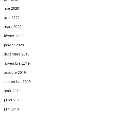
mai 2020
avril 2020
mars 2020
février 2020
janvier 2020
décembre 2019
novembre 2019
octobre 2019
septembre 2019
août 2019
juillet 2019
juin 2019