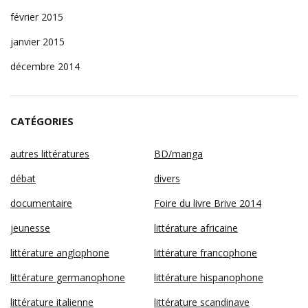
février 2015
janvier 2015
décembre 2014
CATÉGORIES
autres littératures
BD/manga
débat
divers
documentaire
Foire du livre Brive 2014
jeunesse
littérature africaine
littérature anglophone
littérature francophone
littérature germanophone
littérature hispanophone
littérature italienne
littérature scandinave