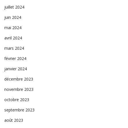
juillet 2024
juin 2024
mai 2024
avril 2024
mars 2024
février 2024
janvier 2024
décembre 2023
novembre 2023
octobre 2023
septembre 2023
août 2023