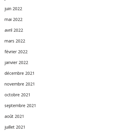
juin 2022
mai 2022
avril 2022
mars 2022
février 2022
janvier 2022
décembre 2021
novembre 2021
octobre 2021
septembre 2021
août 2021
juillet 2021