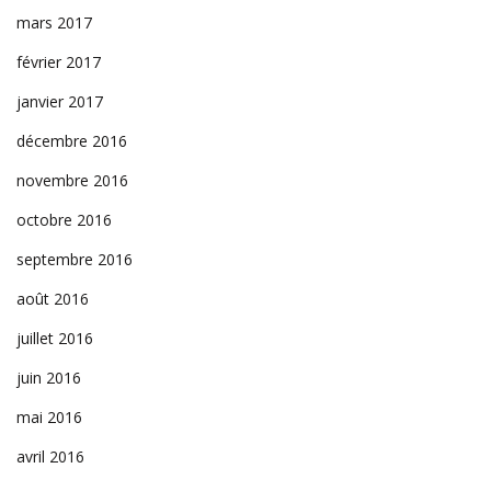
mars 2017
février 2017
janvier 2017
décembre 2016
novembre 2016
octobre 2016
septembre 2016
août 2016
juillet 2016
juin 2016
mai 2016
avril 2016