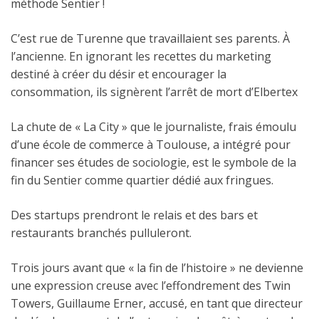
méthode Sentier !
C’est rue de Turenne que travaillaient ses parents. À
l’ancienne. En ignorant les recettes du marketing
destiné à créer du désir et encourager la
consommation, ils signèrent l’arrêt de mort d’Elbertex
La chute de « La City » que le journaliste, frais émoulu
d’une école de commerce à Toulouse, a intégré pour
financer ses études de sociologie, est le symbole de la
fin du Sentier comme quartier dédié aux fringues.
Des startups prendront le relais et des bars et
restaurants branchés pulluleront.
Trois jours avant que « la fin de l’histoire » ne devienne
une expression creuse avec l’effondrement des Twin
Towers, Guillaume Erner, accusé, en tant que directeur