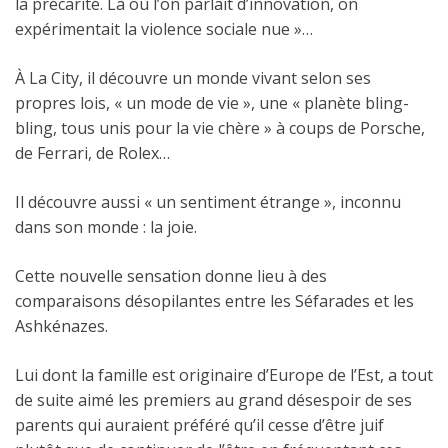
la précarité. Là où l’on parlait d’innovation, on
expérimentait la violence sociale nue »…
À La City, il découvre un monde vivant selon ses
propres lois, « un mode de vie », une « planète bling-
bling, tous unis pour la vie chère » à coups de Porsche,
de Ferrari, de Rolex…
Il découvre aussi « un sentiment étrange », inconnu
dans son monde : la joie.
Cette nouvelle sensation donne lieu à des
comparaisons désopilantes entre les Séfarades et les
Ashkénazes.
Lui dont la famille est originaire d’Europe de l’Est, a tout
de suite aimé les premiers au grand désespoir de ses
parents qui auraient préféré qu’il cesse d’être juif