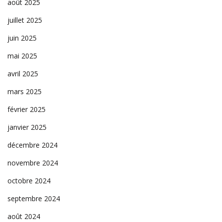
août 2025
juillet 2025
juin 2025
mai 2025
avril 2025
mars 2025
février 2025
janvier 2025
décembre 2024
novembre 2024
octobre 2024
septembre 2024
août 2024