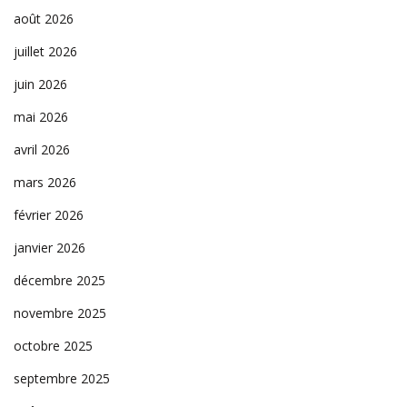
août 2026
juillet 2026
juin 2026
mai 2026
avril 2026
mars 2026
février 2026
janvier 2026
décembre 2025
novembre 2025
octobre 2025
septembre 2025