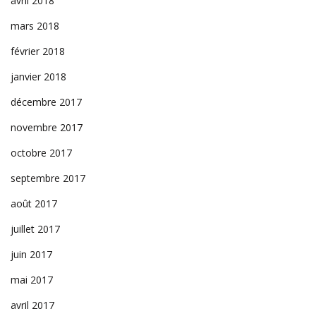
avril 2018
mars 2018
février 2018
janvier 2018
décembre 2017
novembre 2017
octobre 2017
septembre 2017
août 2017
juillet 2017
juin 2017
mai 2017
avril 2017