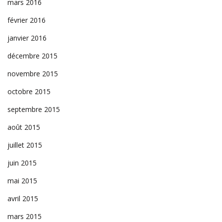
mars 2016
février 2016
janvier 2016
décembre 2015
novembre 2015
octobre 2015
septembre 2015
août 2015
juillet 2015
juin 2015
mai 2015
avril 2015
mars 2015