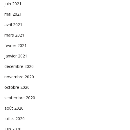
juin 2021
mai 2021
avril 2021
mars 2021
février 2021
janvier 2021
décembre 2020
novembre 2020
octobre 2020
septembre 2020
août 2020
juillet 2020
juin 2020