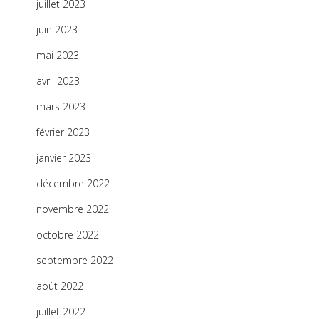
juillet 2023
juin 2023
mai 2023
avril 2023
mars 2023
février 2023
janvier 2023
décembre 2022
novembre 2022
octobre 2022
septembre 2022
août 2022
juillet 2022