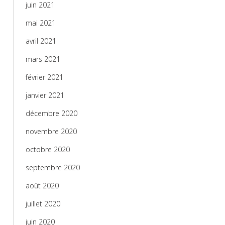
juin 2021
mai 2021
avril 2021
mars 2021
février 2021
janvier 2021
décembre 2020
novembre 2020
octobre 2020
septembre 2020
août 2020
juillet 2020
juin 2020