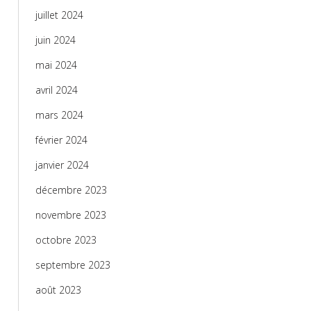
juillet 2024
juin 2024
mai 2024
avril 2024
mars 2024
février 2024
janvier 2024
décembre 2023
novembre 2023
octobre 2023
septembre 2023
août 2023