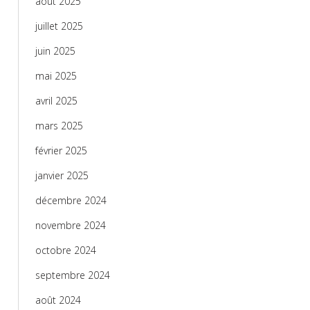
août 2025
juillet 2025
juin 2025
mai 2025
avril 2025
mars 2025
février 2025
janvier 2025
décembre 2024
novembre 2024
octobre 2024
septembre 2024
août 2024