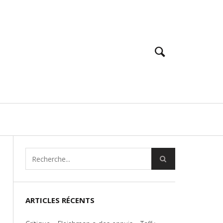
ARTICLES RÉCENTS