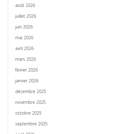
août 2026
juillet 2026
juin 2026
mai 2026
avril 2026
mars 2026
février 2026
janvier 2026
décembre 2025
novembre 2025
octobre 2025
septembre 2025