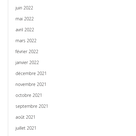
juin 2022
mai 2022
avril 2022
mars 2022
février 2022
janvier 2022
décembre 2021
novembre 2021
octobre 2021
septembre 2021
août 2021
juillet 2021