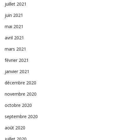
juillet 2021
juin 2021
mai 2021
avril 2021
mars 2021
février 2021
janvier 2021
décembre 2020
novembre 2020
octobre 2020
septembre 2020
août 2020
juillet 2020