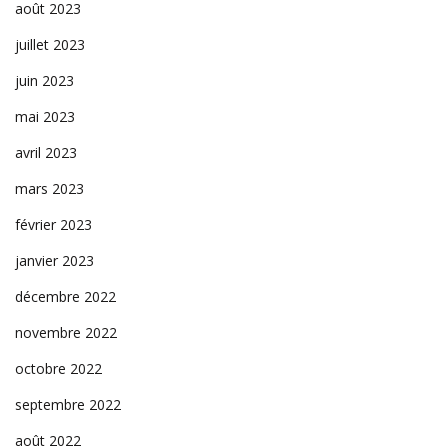
août 2023
juillet 2023
juin 2023
mai 2023
avril 2023
mars 2023
février 2023
janvier 2023
décembre 2022
novembre 2022
octobre 2022
septembre 2022
août 2022