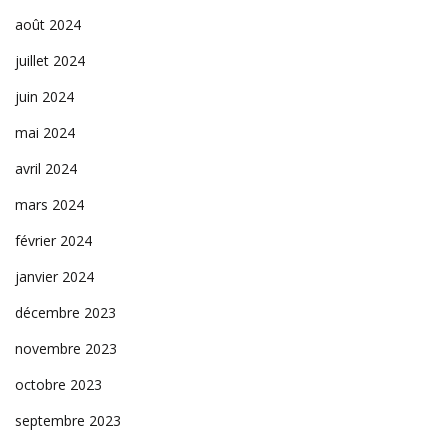
août 2024
juillet 2024
juin 2024
mai 2024
avril 2024
mars 2024
février 2024
janvier 2024
décembre 2023
novembre 2023
octobre 2023
septembre 2023