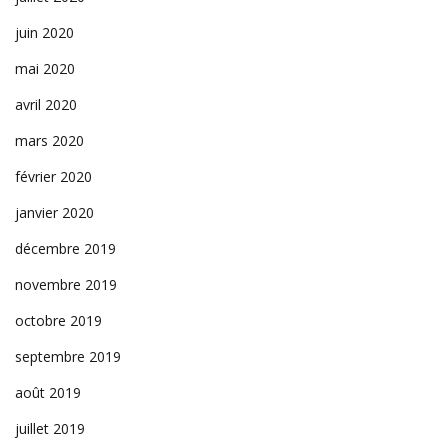
juin 2020
mai 2020
avril 2020
mars 2020
février 2020
janvier 2020
décembre 2019
novembre 2019
octobre 2019
septembre 2019
août 2019
juillet 2019