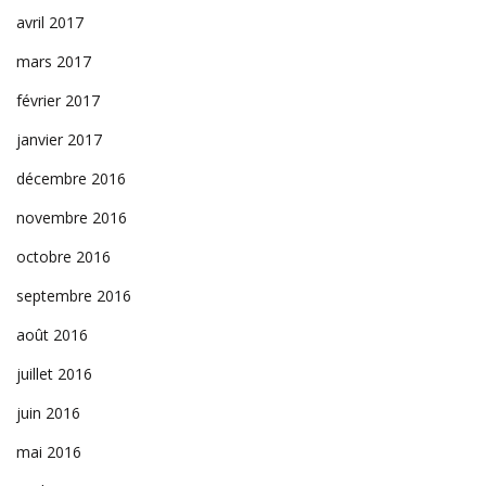
avril 2017
mars 2017
février 2017
janvier 2017
décembre 2016
novembre 2016
octobre 2016
septembre 2016
août 2016
juillet 2016
juin 2016
mai 2016