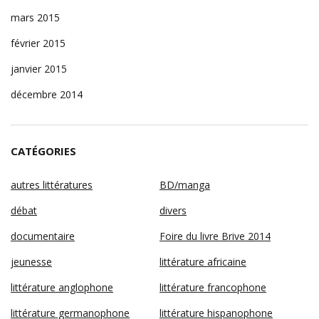
mars 2015
février 2015
janvier 2015
décembre 2014
CATÉGORIES
autres littératures
BD/manga
débat
divers
documentaire
Foire du livre Brive 2014
jeunesse
littérature africaine
littérature anglophone
littérature francophone
littérature germanophone
littérature hispanophone