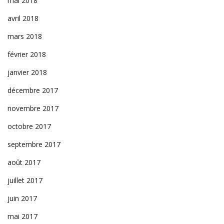
mai 2018
avril 2018
mars 2018
février 2018
janvier 2018
décembre 2017
novembre 2017
octobre 2017
septembre 2017
août 2017
juillet 2017
juin 2017
mai 2017