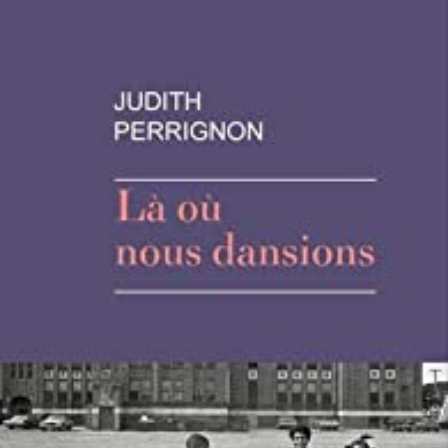
LIRE LA SUITE