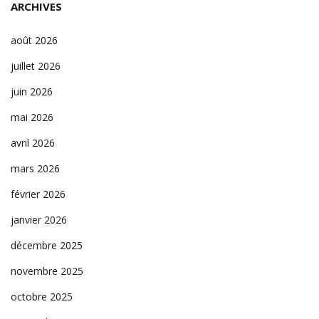
ARCHIVES
août 2026
juillet 2026
juin 2026
mai 2026
avril 2026
mars 2026
février 2026
janvier 2026
décembre 2025
novembre 2025
octobre 2025