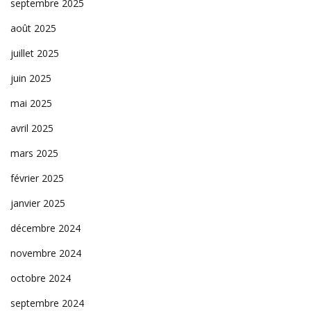
septembre 2025
août 2025
juillet 2025
juin 2025
mai 2025
avril 2025
mars 2025
février 2025
janvier 2025
décembre 2024
novembre 2024
octobre 2024
septembre 2024