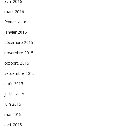
avril 2016
mars 2016
février 2016
janvier 2016
décembre 2015
novembre 2015
octobre 2015
septembre 2015
août 2015
juillet 2015
juin 2015
mai 2015
avril 2015