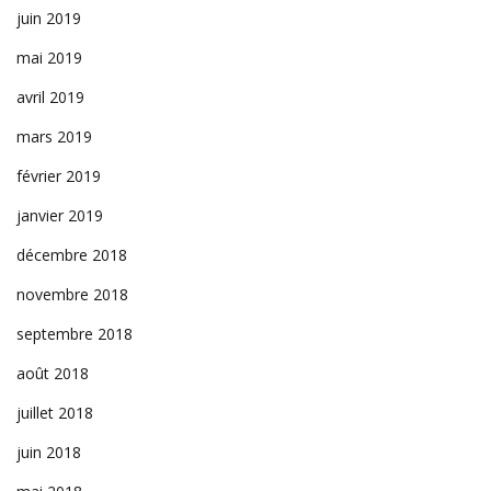
juin 2019
mai 2019
avril 2019
mars 2019
février 2019
janvier 2019
décembre 2018
novembre 2018
septembre 2018
août 2018
juillet 2018
juin 2018