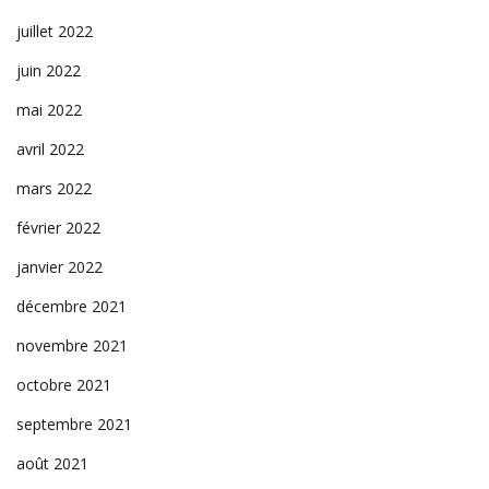
juillet 2022
juin 2022
mai 2022
avril 2022
mars 2022
février 2022
janvier 2022
décembre 2021
novembre 2021
octobre 2021
septembre 2021
août 2021