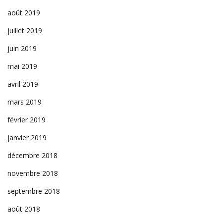
août 2019
juillet 2019
juin 2019
mai 2019
avril 2019
mars 2019
février 2019
janvier 2019
décembre 2018
novembre 2018
septembre 2018
août 2018