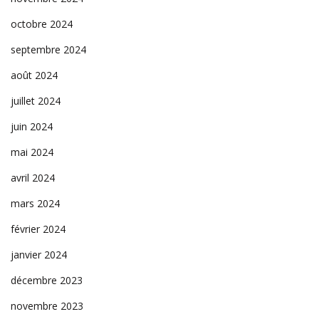
octobre 2024
septembre 2024
août 2024
juillet 2024
juin 2024
mai 2024
avril 2024
mars 2024
février 2024
janvier 2024
décembre 2023
novembre 2023