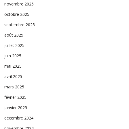
novembre 2025
octobre 2025
septembre 2025
août 2025
juillet 2025
juin 2025
mai 2025
avril 2025
mars 2025
février 2025
janvier 2025
décembre 2024
novembre 2024