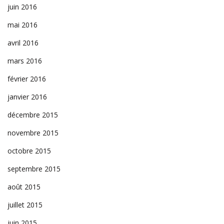
juin 2016
mai 2016
avril 2016
mars 2016
février 2016
janvier 2016
décembre 2015
novembre 2015
octobre 2015
septembre 2015
août 2015
juillet 2015
juin 2015