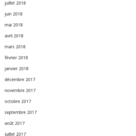
juillet 2018
juin 2018
mai 2018
avril 2018
mars 2018
février 2018
janvier 2018
décembre 2017
novembre 2017
octobre 2017
septembre 2017
août 2017
juillet 2017