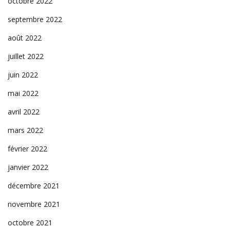
octobre 2022
septembre 2022
août 2022
juillet 2022
juin 2022
mai 2022
avril 2022
mars 2022
février 2022
janvier 2022
décembre 2021
novembre 2021
octobre 2021