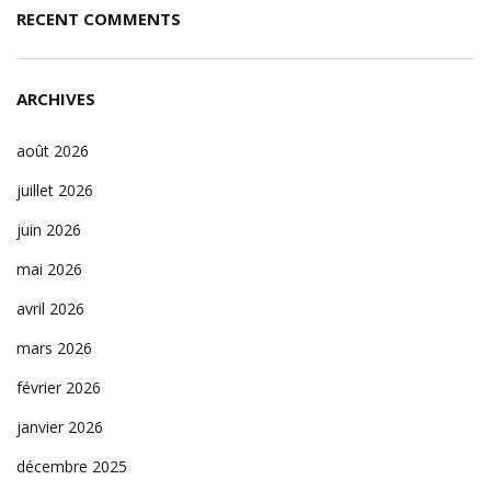
RECENT COMMENTS
ARCHIVES
août 2026
juillet 2026
juin 2026
mai 2026
avril 2026
mars 2026
février 2026
janvier 2026
décembre 2025