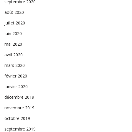
septembre 2020
août 2020
juillet 2020
juin 2020
mai 2020
avril 2020
mars 2020
février 2020
janvier 2020
décembre 2019
novembre 2019
octobre 2019
septembre 2019