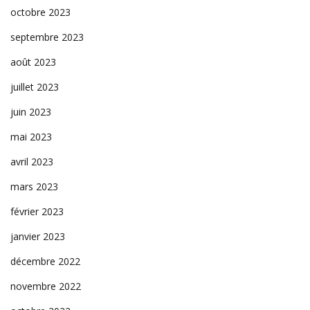
octobre 2023
septembre 2023
août 2023
juillet 2023
juin 2023
mai 2023
avril 2023
mars 2023
février 2023
janvier 2023
décembre 2022
novembre 2022