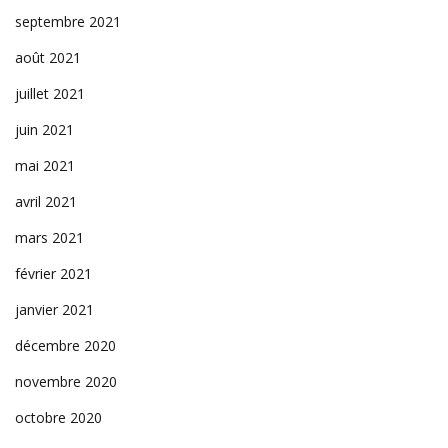
septembre 2021
août 2021
juillet 2021
juin 2021
mai 2021
avril 2021
mars 2021
février 2021
janvier 2021
décembre 2020
novembre 2020
octobre 2020