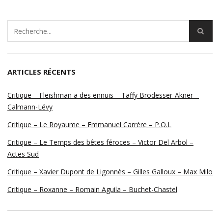
ARTICLES RÉCENTS
Critique – Fleishman a des ennuis – Taffy Brodesser-Akner –
Calmann-Lévy
Critique – Le Royaume – Emmanuel Carrère – P.O.L
Critique – Le Temps des bêtes féroces – Victor Del Arbol –
Actes Sud
Critique – Xavier Dupont de Ligonnès – Gilles Galloux – Max Milo
Critique – Roxanne – Romain Aguila – Buchet-Chastel