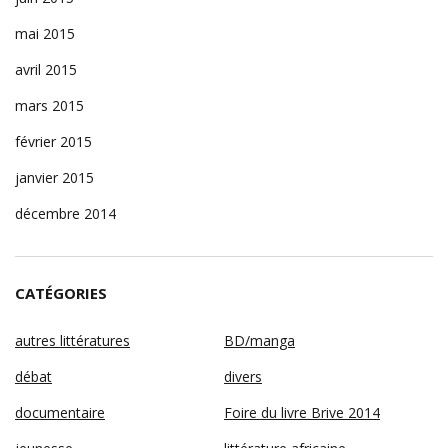
mai 2015
avril 2015
mars 2015
février 2015
janvier 2015
décembre 2014
CATÉGORIES
autres littératures
BD/manga
débat
divers
documentaire
Foire du livre Brive 2014