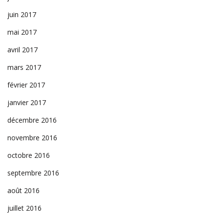
juin 2017
mai 2017
avril 2017
mars 2017
février 2017
janvier 2017
décembre 2016
novembre 2016
octobre 2016
septembre 2016
août 2016
juillet 2016