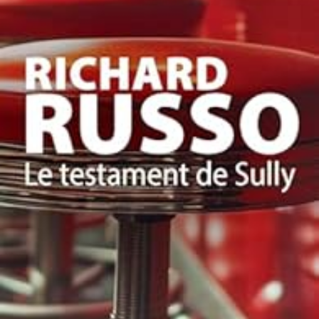
LIRE LA SUITE