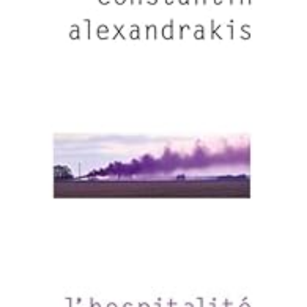
LIRE LA SUITE