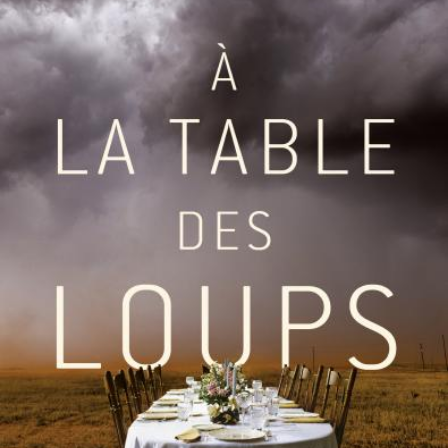
LIRE LA SUITE