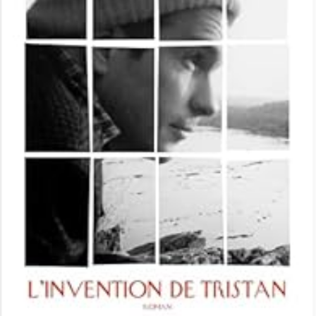
LIRE LA SUITE