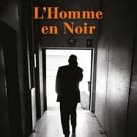
LIRE LA SUITE