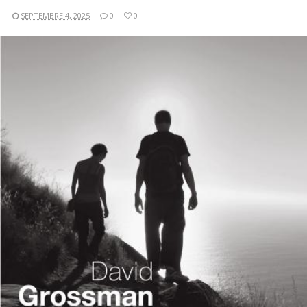
SEPTEMBRE 4, 2025
0
0
LIRE LA SUITE