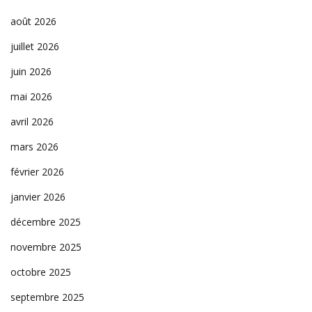
août 2026
juillet 2026
juin 2026
mai 2026
avril 2026
mars 2026
février 2026
janvier 2026
décembre 2025
novembre 2025
octobre 2025
septembre 2025