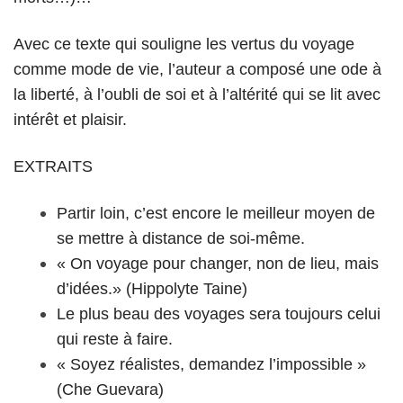
Avec ce texte qui souligne les vertus du voyage
comme mode de vie, l’auteur a composé une ode à
la liberté, à l’oubli de soi et à l’altérité qui se lit avec
intérêt et plaisir.
EXTRAITS
Partir loin, c’est encore le meilleur moyen de
se mettre à distance de soi-même.
« On voyage pour changer, non de lieu, mais
d’idées.» (Hippolyte Taine)
Le plus beau des voyages sera toujours celui
qui reste à faire.
« Soyez réalistes, demandez l’impossible »
(Che Guevara)