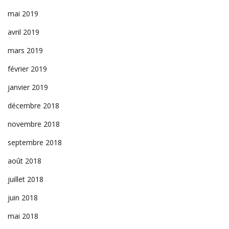
mai 2019
avril 2019
mars 2019
février 2019
janvier 2019
décembre 2018
novembre 2018
septembre 2018
août 2018
juillet 2018
juin 2018
mai 2018