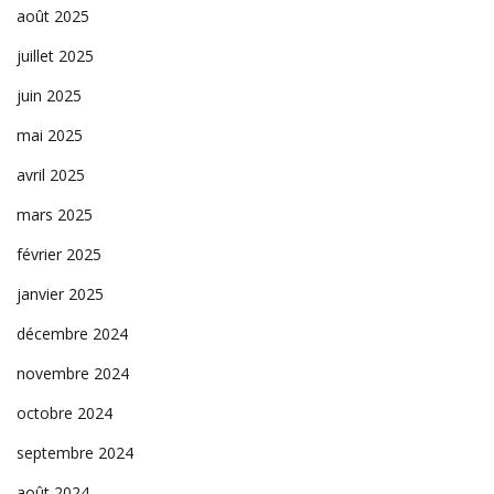
août 2025
juillet 2025
juin 2025
mai 2025
avril 2025
mars 2025
février 2025
janvier 2025
décembre 2024
novembre 2024
octobre 2024
septembre 2024
août 2024