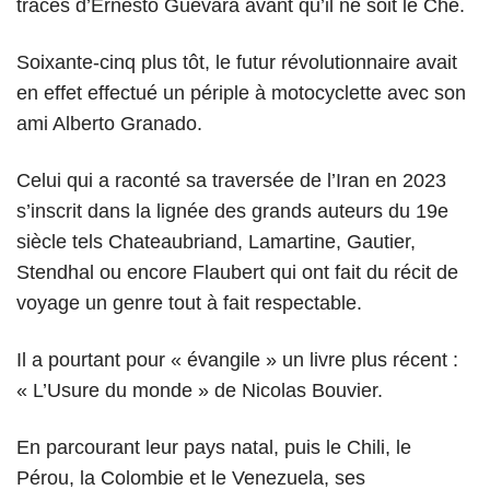
traces d’Ernesto Guevara avant qu’il ne soit le Che.
Soixante-cinq plus tôt, le futur révolutionnaire avait
en effet effectué un périple à motocyclette avec son
ami Alberto Granado.
Celui qui a raconté sa traversée de l’Iran en 2023
s’inscrit dans la lignée des grands auteurs du 19e
siècle tels Chateaubriand, Lamartine, Gautier,
Stendhal ou encore Flaubert qui ont fait du récit de
voyage un genre tout à fait respectable.
Il a pourtant pour « évangile » un livre plus récent :
« L’Usure du monde » de Nicolas Bouvier.
En parcourant leur pays natal, puis le Chili, le
Pérou, la Colombie et le Venezuela, ses