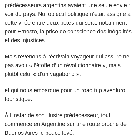
prédécesseurs argentins avaient une seule envie :
voir du pays. Nul objectif politique n’était assigné à
cette virée entre deux potes qui sera, notamment
pour Ernesto, la prise de conscience des inégalités
et des injustices.
Mais revenons à l’écrivain voyageur qui assure ne
pas avoir « l’étoffe d’un révolutionnaire », mais
plutôt celui « d’un vagabond ».
et qui nous embarque pour un road trip aventuro-
touristique.
À l’instar de son illustre prédécesseur, tout
commence en Argentine sur une route proche de
Buenos Aires le pouce levé.