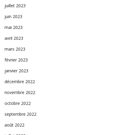
juillet 2023
juin 2023
mai 2023
avril 2023
mars 2023
février 2023
janvier 2023
décembre 2022
novembre 2022
octobre 2022
septembre 2022
août 2022