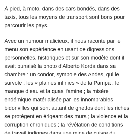
À pied, à moto, dans des cars bondés, dans des
taxis, tous les moyens de transport sont bons pour
parcourir les pays.
Avec un humour malicieux, il nous raconte par le
menu son expérience en usant de digressions
personnelles, historiques et sur son modèle dont il
avait punaisé la photo d’Alberto Korda dans sa
chambre : un condor, symbole des Andes, qui le
survole ; les « plaines infinies » de la Pampa ; le
manque d’eau et la quasi famine ; la misère
endémique matérialisée par les innombrables
bidonvilles qui sont autant de ghettos dont les riches
se protègent en érigeant des murs ; la violence et la
corruption chroniques ; la révélation de conditions
de travail indignes dans une mine de cuivre du