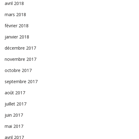
avril 2018
mars 2018
février 2018
janvier 2018
décembre 2017
novembre 2017
octobre 2017
septembre 2017
août 2017
juillet 2017
juin 2017
mai 2017
avril 2017