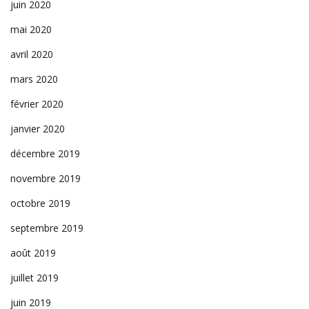
juin 2020
mai 2020
avril 2020
mars 2020
février 2020
janvier 2020
décembre 2019
novembre 2019
octobre 2019
septembre 2019
août 2019
juillet 2019
juin 2019