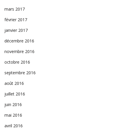
mars 2017
février 2017
janvier 2017
décembre 2016
novembre 2016
octobre 2016
septembre 2016
août 2016
juillet 2016
juin 2016
mai 2016
avril 2016