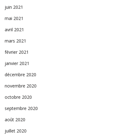
juin 2021
mai 2021
avril 2021
mars 2021
février 2021
janvier 2021
décembre 2020
novembre 2020
octobre 2020
septembre 2020
août 2020
juillet 2020