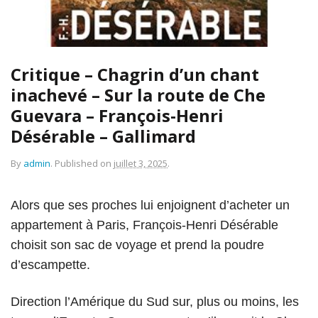
Critique – Chagrin d’un chant
inachevé – Sur la route de Che
Guevara – François-Henri
Désérable – Gallimard
By
admin
.
Published on
juillet 3, 2025
.
Alors que ses proches lui enjoignent d’acheter un
appartement à Paris, François-Henri Désérable
choisit son sac de voyage et prend la poudre
d’escampette.
Direction l’Amérique du Sud sur, plus ou moins, les