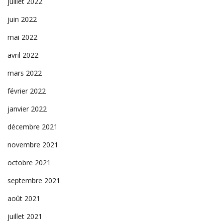
juillet 2022
juin 2022
mai 2022
avril 2022
mars 2022
février 2022
janvier 2022
décembre 2021
novembre 2021
octobre 2021
septembre 2021
août 2021
juillet 2021