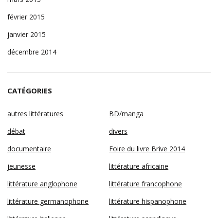
février 2015
janvier 2015
décembre 2014
CATÉGORIES
autres littératures
BD/manga
débat
divers
documentaire
Foire du livre Brive 2014
jeunesse
littérature africaine
littérature anglophone
littérature francophone
littérature germanophone
littérature hispanophone