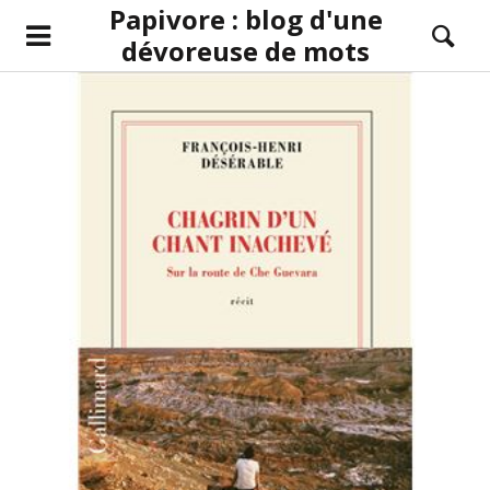
Papivore : blog d'une
dévoreuse de mots