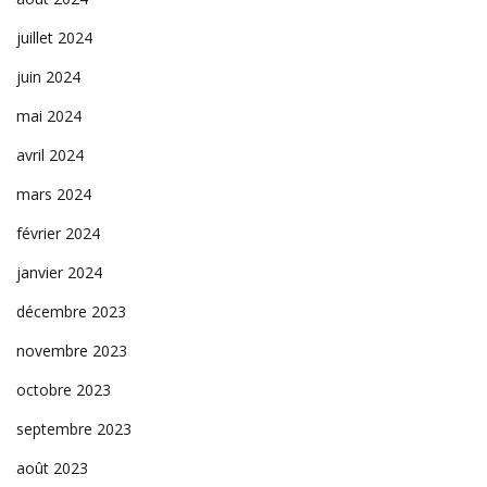
juillet 2024
juin 2024
mai 2024
avril 2024
mars 2024
février 2024
janvier 2024
décembre 2023
novembre 2023
octobre 2023
septembre 2023
août 2023