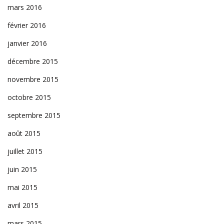
mars 2016
février 2016
janvier 2016
décembre 2015
novembre 2015
octobre 2015
septembre 2015
août 2015
juillet 2015
juin 2015
mai 2015
avril 2015
mars 2015