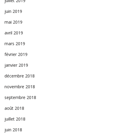
juillet 2019
juin 2019
mai 2019
avril 2019
mars 2019
février 2019
janvier 2019
décembre 2018
novembre 2018
septembre 2018
août 2018
juillet 2018
juin 2018