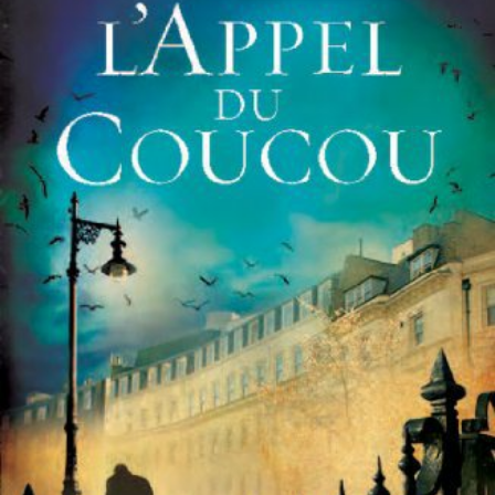
LIRE LA SUITE