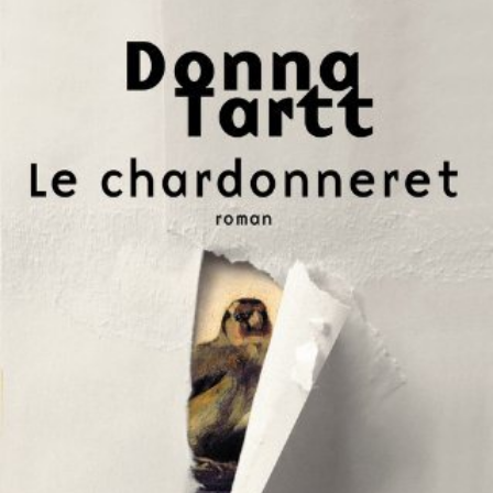
LIRE LA SUITE