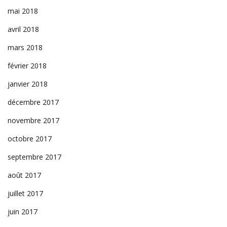
mai 2018
avril 2018
mars 2018
février 2018
janvier 2018
décembre 2017
novembre 2017
octobre 2017
septembre 2017
août 2017
juillet 2017
juin 2017