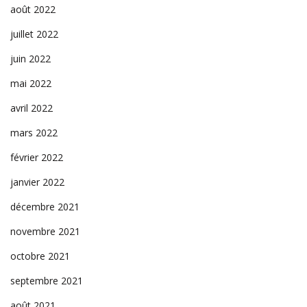
août 2022
juillet 2022
juin 2022
mai 2022
avril 2022
mars 2022
février 2022
janvier 2022
décembre 2021
novembre 2021
octobre 2021
septembre 2021
août 2021