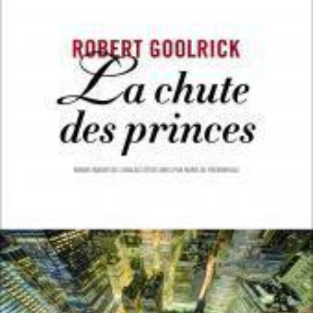
LIRE LA SUITE