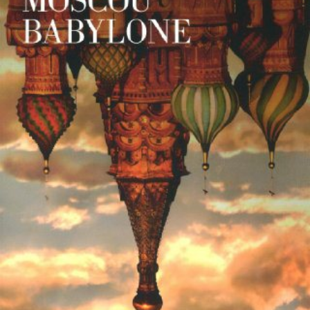
LIRE LA SUITE