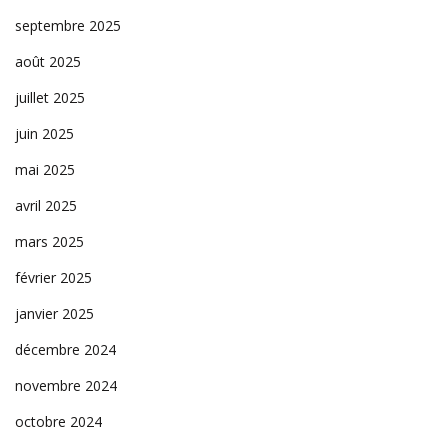
septembre 2025
août 2025
juillet 2025
juin 2025
mai 2025
avril 2025
mars 2025
février 2025
janvier 2025
décembre 2024
novembre 2024
octobre 2024