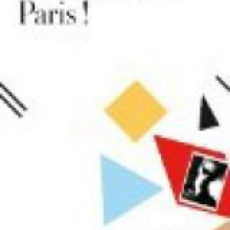
LIRE LA SUITE