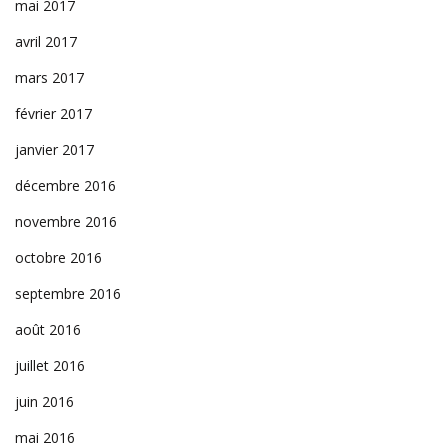
mai 2017
avril 2017
mars 2017
février 2017
janvier 2017
décembre 2016
novembre 2016
octobre 2016
septembre 2016
août 2016
juillet 2016
juin 2016
mai 2016