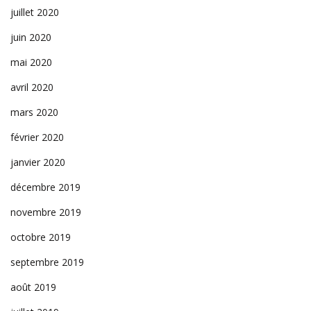
juillet 2020
juin 2020
mai 2020
avril 2020
mars 2020
février 2020
janvier 2020
décembre 2019
novembre 2019
octobre 2019
septembre 2019
août 2019