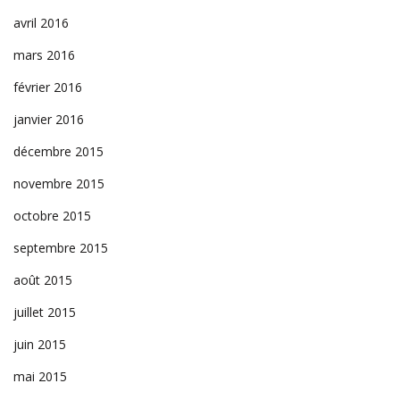
avril 2016
mars 2016
février 2016
janvier 2016
décembre 2015
novembre 2015
octobre 2015
septembre 2015
août 2015
juillet 2015
juin 2015
mai 2015