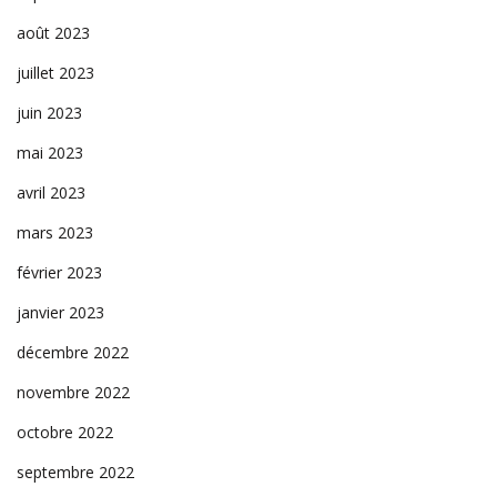
août 2023
juillet 2023
juin 2023
mai 2023
avril 2023
mars 2023
février 2023
janvier 2023
décembre 2022
novembre 2022
octobre 2022
septembre 2022