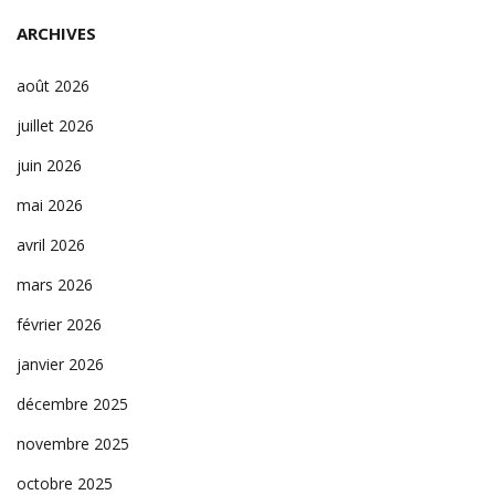
ARCHIVES
août 2026
juillet 2026
juin 2026
mai 2026
avril 2026
mars 2026
février 2026
janvier 2026
décembre 2025
novembre 2025
octobre 2025