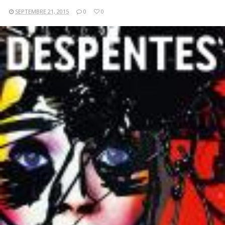
SEPTEMBRE 21, 2015
0
0
LIRE LA SUITE