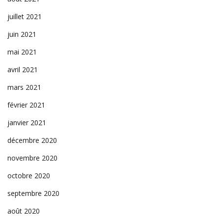
juillet 2021
juin 2021
mai 2021
avril 2021
mars 2021
février 2021
janvier 2021
décembre 2020
novembre 2020
octobre 2020
septembre 2020
août 2020