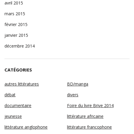
avril 2015
mars 2015
février 2015
janvier 2015
décembre 2014
CATÉGORIES
autres littératures
BD/manga
débat
divers
documentaire
Foire du livre Brive 2014
jeunesse
littérature africaine
littérature anglophone
littérature francophone