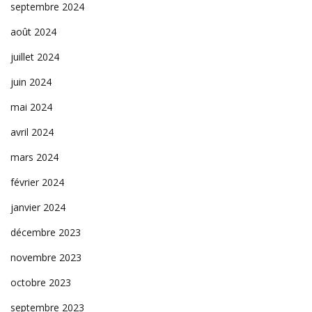
septembre 2024
août 2024
juillet 2024
juin 2024
mai 2024
avril 2024
mars 2024
février 2024
janvier 2024
décembre 2023
novembre 2023
octobre 2023
septembre 2023