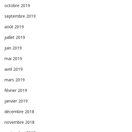
octobre 2019
septembre 2019
août 2019
juillet 2019
juin 2019
mai 2019
avril 2019
mars 2019
février 2019
janvier 2019
décembre 2018
novembre 2018