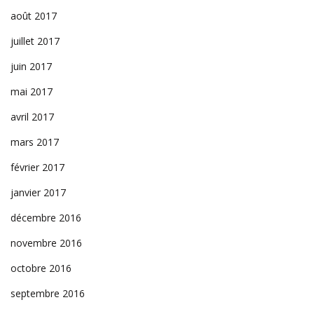
août 2017
juillet 2017
juin 2017
mai 2017
avril 2017
mars 2017
février 2017
janvier 2017
décembre 2016
novembre 2016
octobre 2016
septembre 2016