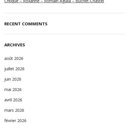
Critique – Roxanne – Romain Aguila – Buchet-Chastel
RECENT COMMENTS
ARCHIVES
août 2026
juillet 2026
juin 2026
mai 2026
avril 2026
mars 2026
février 2026