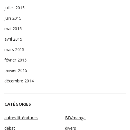
juillet 2015
juin 2015
mai 2015
avril 2015
mars 2015
février 2015
janvier 2015
décembre 2014
CATÉGORIES
autres littératures
BD/manga
débat
divers