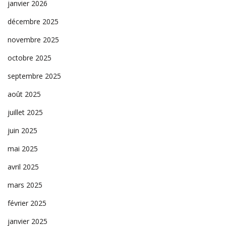
janvier 2026
décembre 2025
novembre 2025
octobre 2025
septembre 2025
août 2025
juillet 2025
juin 2025
mai 2025
avril 2025
mars 2025
février 2025
janvier 2025