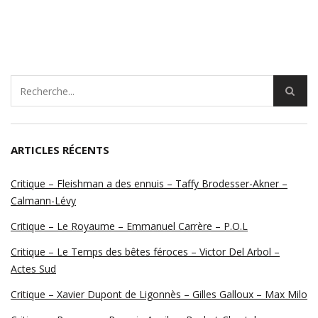
ARTICLES RÉCENTS
Critique – Fleishman a des ennuis – Taffy Brodesser-Akner –
Calmann-Lévy
Critique – Le Royaume – Emmanuel Carrère – P.O.L
Critique – Le Temps des bêtes féroces – Victor Del Arbol –
Actes Sud
Critique – Xavier Dupont de Ligonnès – Gilles Galloux – Max Milo