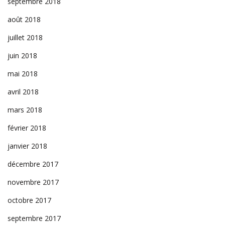
septembre 2018
août 2018
juillet 2018
juin 2018
mai 2018
avril 2018
mars 2018
février 2018
janvier 2018
décembre 2017
novembre 2017
octobre 2017
septembre 2017