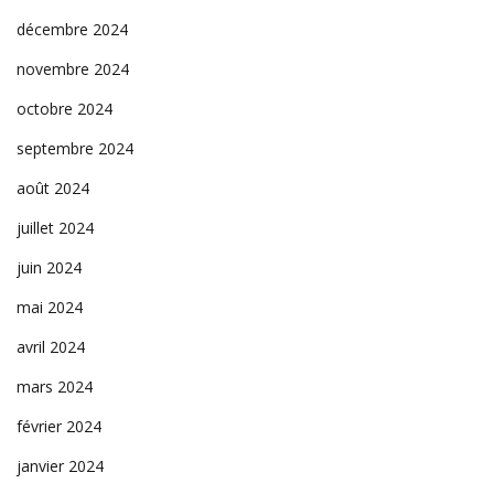
décembre 2024
novembre 2024
octobre 2024
septembre 2024
août 2024
juillet 2024
juin 2024
mai 2024
avril 2024
mars 2024
février 2024
janvier 2024