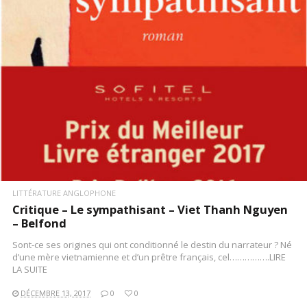
LITTÉRATURE ANGLOPHONE
Critique – Le sympathisant – Viet Thanh Nguyen
– Belfond
Sont-ce ses origines qui ont conditionné le destin du narrateur ? Né
d’une mère vietnamienne et d’un prêtre français, cel…………….LIRE
LA SUITE
DÉCEMBRE 13, 2017
0
0