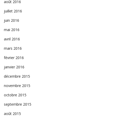
août 2016
juillet 2016
juin 2016
mai 2016
avril 2016
mars 2016
février 2016
janvier 2016
décembre 2015
novembre 2015
octobre 2015
septembre 2015
août 2015