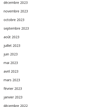
décembre 2023
novembre 2023
octobre 2023
septembre 2023
août 2023
juillet 2023
juin 2023
mai 2023
avril 2023
mars 2023
février 2023
janvier 2023
décembre 2022