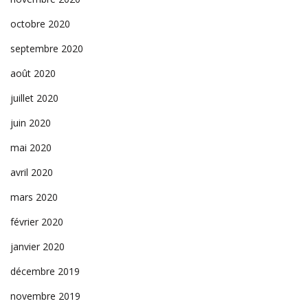
octobre 2020
septembre 2020
août 2020
juillet 2020
juin 2020
mai 2020
avril 2020
mars 2020
février 2020
janvier 2020
décembre 2019
novembre 2019