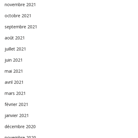
novembre 2021
octobre 2021
septembre 2021
août 2021
juillet 2021
juin 2021
mai 2021
avril 2021
mars 2021
février 2021
janvier 2021
décembre 2020
novembre 2020