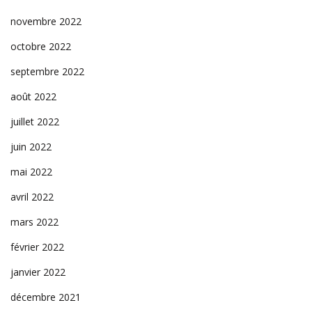
novembre 2022
octobre 2022
septembre 2022
août 2022
juillet 2022
juin 2022
mai 2022
avril 2022
mars 2022
février 2022
janvier 2022
décembre 2021