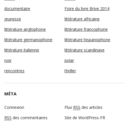
documentaire
Foire du livre Brive 2014
jeunesse
littérature africaine
littérature anglophone
littérature francophone
littérature germanophone
littérature hispanophone
littérature italienne
littérature scandinave
noir
polar
rencontres
thriller
MÉTA
Connexion
Flux
RSS
des articles
RSS
des commentaires
Site de WordPress-FR