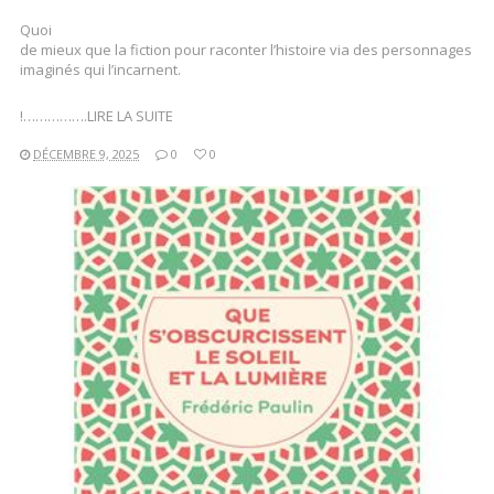
Quoi
de mieux que la fiction pour raconter l’histoire via des personnages
imaginés qui l’incarnent.
!…………….LIRE LA SUITE
DÉCEMBRE 9, 2025
0
0
LIRE LA SUITE