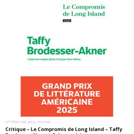
LIRE LA SUITE
LITTÉRATURE ANGLOPHONE
Critique – Le Compromis de Long Island – Taffy