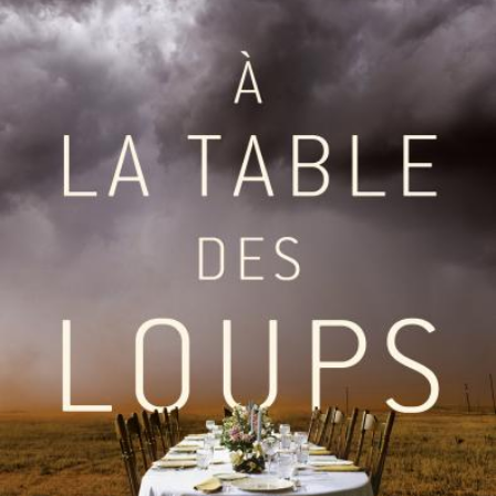
LIRE LA SUITE