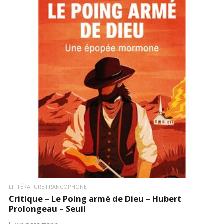
LIRE LA SUITE
LITTÉRATURE FRANCOPHONE
Critique – Le Poing armé de Dieu – Hubert
Prolongeau – Seuil