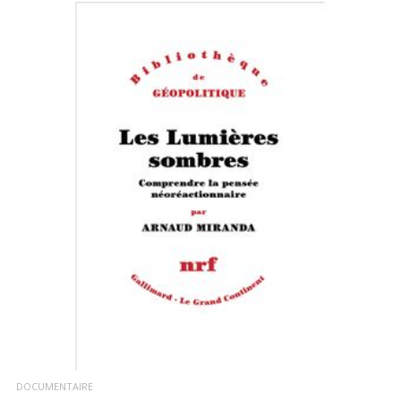
LIRE LA SUITE
DOCUMENTAIRE