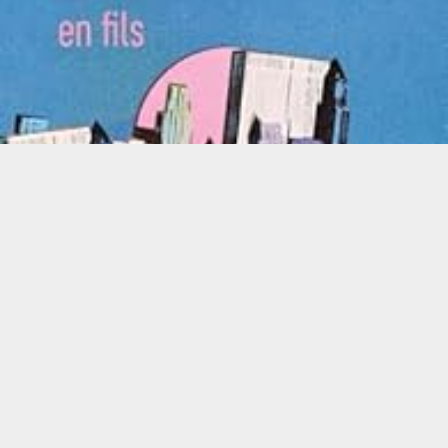
LIRE LA SUITE