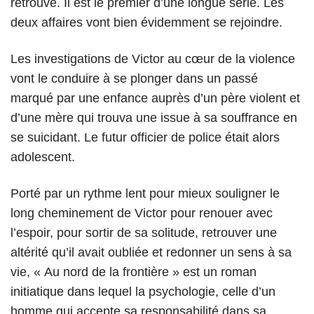
retrouvé. Il est le premier d’une longue série. Les
deux affaires vont bien évidemment se rejoindre.
Les investigations de Victor au cœur de la violence
vont le conduire à se plonger dans un passé
marqué par une enfance auprès d’un père violent et
d’une mère qui trouva une issue à sa souffrance en
se suicidant. Le futur officier de police était alors
adolescent.
Porté par un rythme lent pour mieux souligner le
long cheminement de Victor pour renouer avec
l’espoir, pour sortir de sa solitude, retrouver une
altérité qu’il avait oubliée et redonner un sens à sa
vie, « Au nord de la frontière » est un roman
initiatique dans lequel la psychologie, celle d’un
homme qui accepte sa responsabilité dans sa