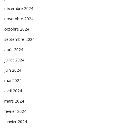
décembre 2024
novembre 2024
octobre 2024
septembre 2024
août 2024
juillet 2024
juin 2024
mai 2024
avril 2024
mars 2024
février 2024
janvier 2024