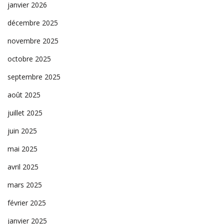
janvier 2026
décembre 2025
novembre 2025
octobre 2025
septembre 2025
août 2025
juillet 2025
juin 2025
mai 2025
avril 2025
mars 2025
février 2025
janvier 2025