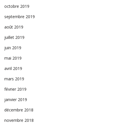
octobre 2019
septembre 2019
août 2019
juillet 2019
juin 2019
mai 2019
avril 2019
mars 2019
février 2019
janvier 2019
décembre 2018
novembre 2018