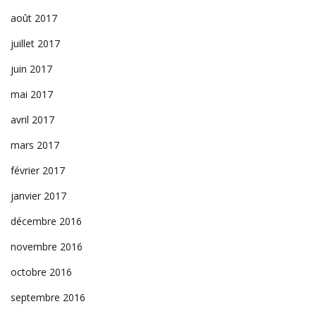
août 2017
juillet 2017
juin 2017
mai 2017
avril 2017
mars 2017
février 2017
janvier 2017
décembre 2016
novembre 2016
octobre 2016
septembre 2016