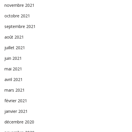
novembre 2021
octobre 2021
septembre 2021
août 2021
juillet 2021
juin 2021
mai 2021
avril 2021
mars 2021
février 2021
janvier 2021
décembre 2020