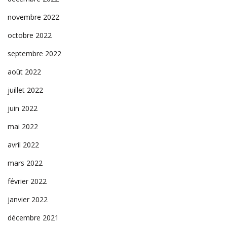
novembre 2022
octobre 2022
septembre 2022
août 2022
juillet 2022
juin 2022
mai 2022
avril 2022
mars 2022
février 2022
janvier 2022
décembre 2021