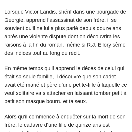
Lorsque Victor Landis, shérif dans une bourgade de
Géorgie, apprend l’assassinat de son frère, il se
souvient qu’il ne lui a plus parlé depuis douze ans
après une violente dispute dont on découvrira les
raisons à la fin du roman, même si R.J. Ellory sème
des indices tout au long du récit.
En même temps qu’il apprend le décès de celui qui
était sa seule famille, il découvre que son cadet
avait été marié et père d’une petite-fille à laquelle ce
veuf solitaire va s’attacher en laissant tomber petit à
petit son masque bourru et taiseux.
Alors qu’il commence à enquêter sur la mort de son
frère, le cadavre d’une fille de quinze ans est