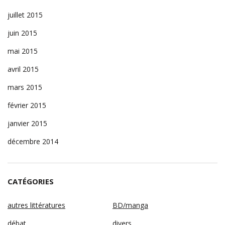
juillet 2015
juin 2015
mai 2015
avril 2015
mars 2015
février 2015
janvier 2015
décembre 2014
CATÉGORIES
autres littératures
BD/manga
débat
divers