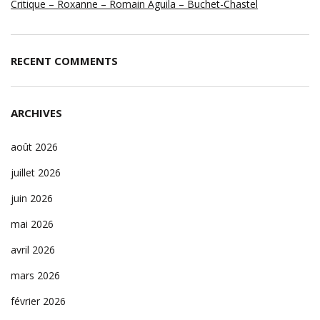
Critique – Roxanne – Romain Aguila – Buchet-Chastel
RECENT COMMENTS
ARCHIVES
août 2026
juillet 2026
juin 2026
mai 2026
avril 2026
mars 2026
février 2026