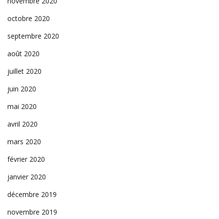
novembre 2020
octobre 2020
septembre 2020
août 2020
juillet 2020
juin 2020
mai 2020
avril 2020
mars 2020
février 2020
janvier 2020
décembre 2019
novembre 2019