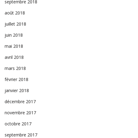
septembre 2018
août 2018
juillet 2018
juin 2018
mai 2018
avril 2018
mars 2018
février 2018
janvier 2018
décembre 2017
novembre 2017
octobre 2017
septembre 2017