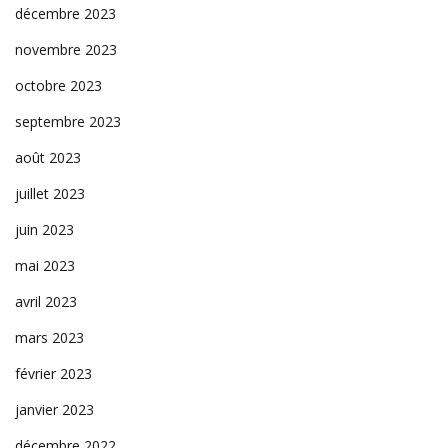
décembre 2023
novembre 2023
octobre 2023
septembre 2023
août 2023
juillet 2023
juin 2023
mai 2023
avril 2023
mars 2023
février 2023
janvier 2023
décembre 2022