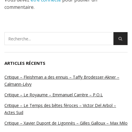
commentaire.
ARTICLES RÉCENTS
Critique – Fleishman a des ennuis – Taffy Brodesser-Akner –
Calmann-Lévy
Critique – Le Royaume – Emmanuel Carrère – P.O.L
Critique – Le Temps des bêtes féroces – Victor Del Arbol –
Actes Sud
Critique – Xavier Dupont de Ligonnès – Gilles Galloux – Max Milo