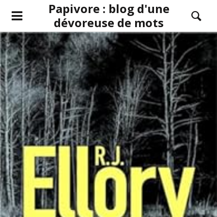
Papivore : blog d'une
dévoreuse de mots