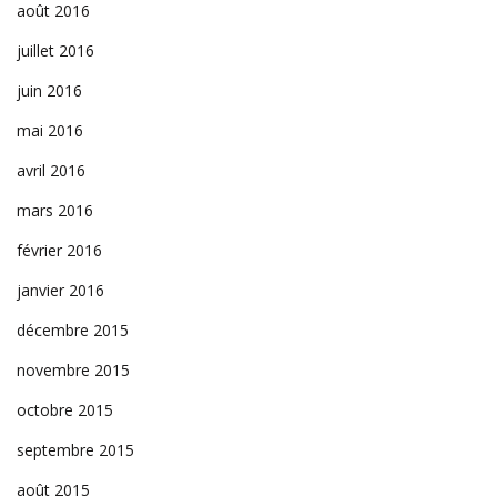
août 2016
juillet 2016
juin 2016
mai 2016
avril 2016
mars 2016
février 2016
janvier 2016
décembre 2015
novembre 2015
octobre 2015
septembre 2015
août 2015