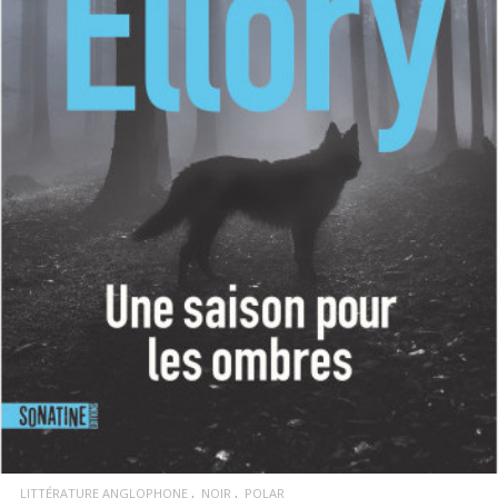
LIRE LA SUITE
LITTÉRATURE ANGLOPHONE
NOIR
POLAR