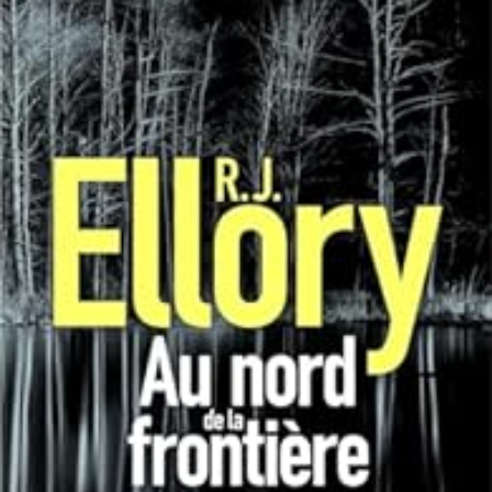
LIRE LA SUITE