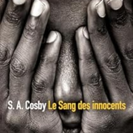
LIRE LA SUITE