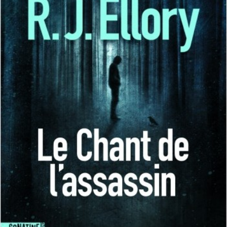
LIRE LA SUITE