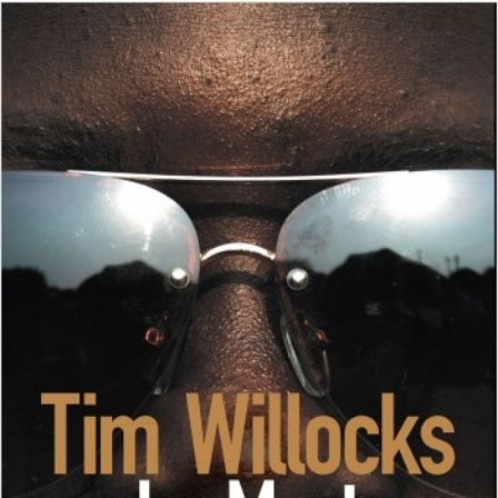
LIRE LA SUITE