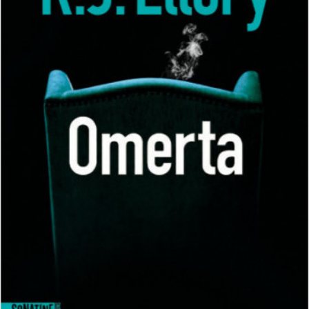
LIRE LA SUITE