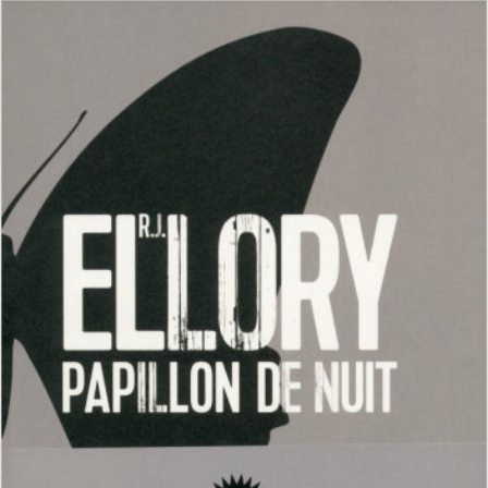
LIRE LA SUITE