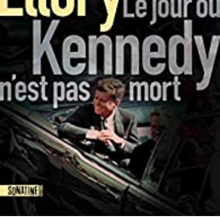
LIRE LA SUITE