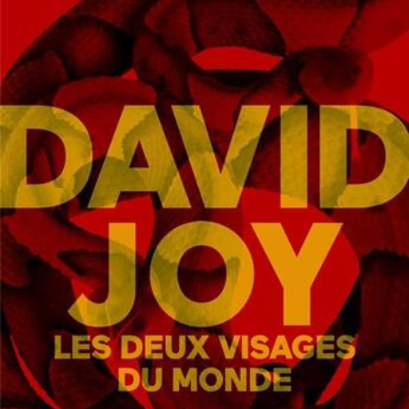
LIRE LA SUITE