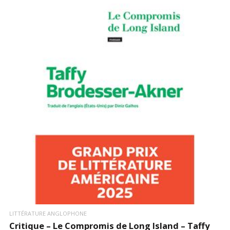
LIRE LA SUITE
LITTÉRATURE ANGLOPHONE
Critique – Le Compromis de Long Island – Taffy