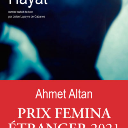
LIRE LA SUITE