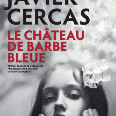
LIRE LA SUITE