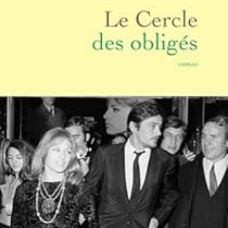
LIRE LA SUITE