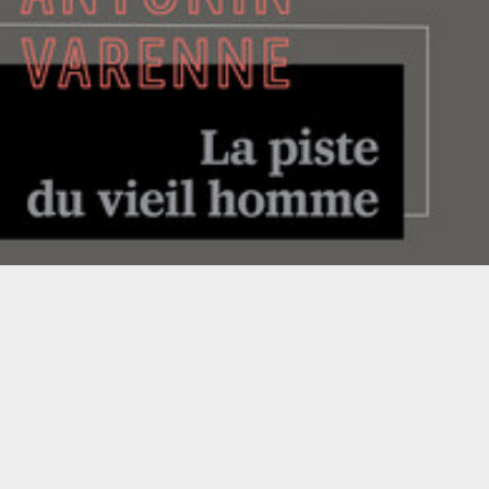
LIRE LA SUITE
LITTÉRATURE FRANCOPHONE
NOIR