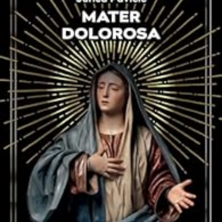
LIRE LA SUITE