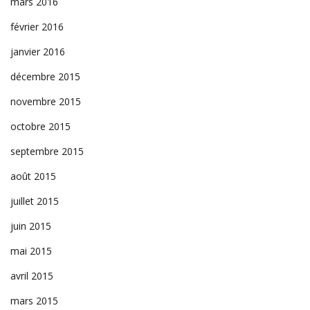
mars 2016
février 2016
janvier 2016
décembre 2015
novembre 2015
octobre 2015
septembre 2015
août 2015
juillet 2015
juin 2015
mai 2015
avril 2015
mars 2015