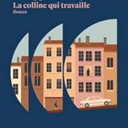
LIRE LA SUITE