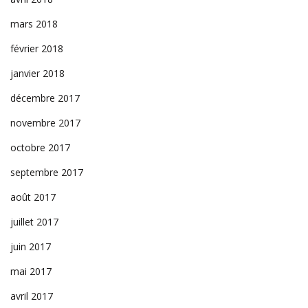
mars 2018
février 2018
janvier 2018
décembre 2017
novembre 2017
octobre 2017
septembre 2017
août 2017
juillet 2017
juin 2017
mai 2017
avril 2017