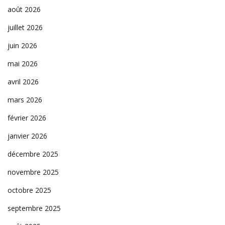
août 2026
juillet 2026
juin 2026
mai 2026
avril 2026
mars 2026
février 2026
janvier 2026
décembre 2025
novembre 2025
octobre 2025
septembre 2025