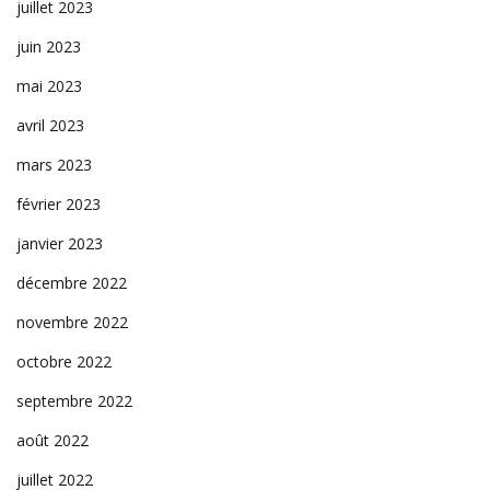
juillet 2023
juin 2023
mai 2023
avril 2023
mars 2023
février 2023
janvier 2023
décembre 2022
novembre 2022
octobre 2022
septembre 2022
août 2022
juillet 2022