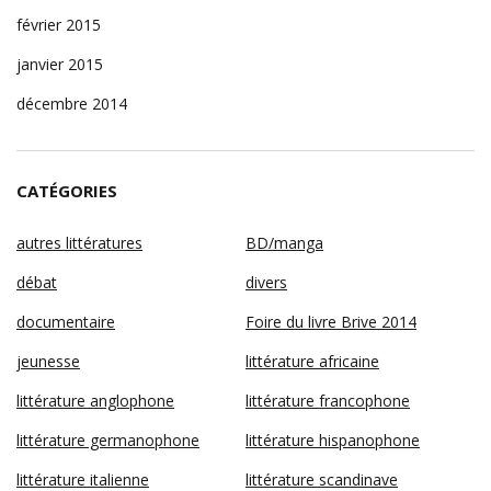
février 2015
janvier 2015
décembre 2014
CATÉGORIES
autres littératures
BD/manga
débat
divers
documentaire
Foire du livre Brive 2014
jeunesse
littérature africaine
littérature anglophone
littérature francophone
littérature germanophone
littérature hispanophone
littérature italienne
littérature scandinave