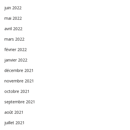
juin 2022
mai 2022
avril 2022
mars 2022
février 2022
janvier 2022
décembre 2021
novembre 2021
octobre 2021
septembre 2021
août 2021
juillet 2021