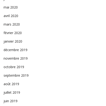
mai 2020
avril 2020
mars 2020
février 2020
janvier 2020
décembre 2019
novembre 2019
octobre 2019
septembre 2019
août 2019
juillet 2019
juin 2019