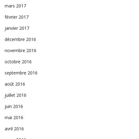
mars 2017
février 2017
janvier 2017
décembre 2016
novembre 2016
octobre 2016
septembre 2016
août 2016
juillet 2016
juin 2016
mai 2016
avril 2016