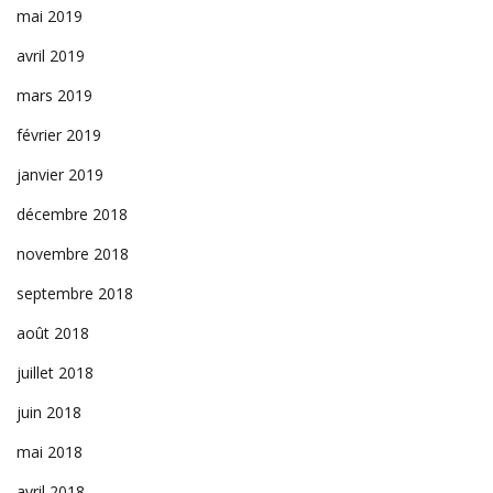
mai 2019
avril 2019
mars 2019
février 2019
janvier 2019
décembre 2018
novembre 2018
septembre 2018
août 2018
juillet 2018
juin 2018
mai 2018
avril 2018