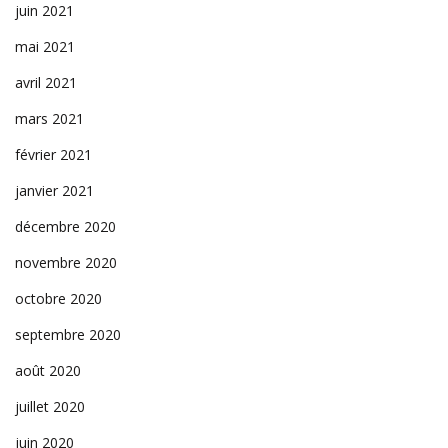
juin 2021
mai 2021
avril 2021
mars 2021
février 2021
janvier 2021
décembre 2020
novembre 2020
octobre 2020
septembre 2020
août 2020
juillet 2020
juin 2020