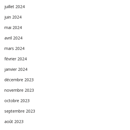
juillet 2024
juin 2024
mai 2024
avril 2024
mars 2024
février 2024
janvier 2024
décembre 2023
novembre 2023
octobre 2023
septembre 2023
août 2023