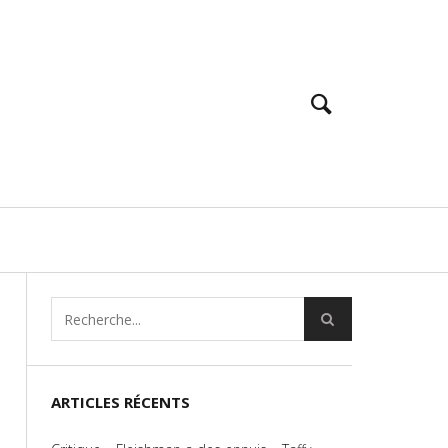
ARTICLES RÉCENTS