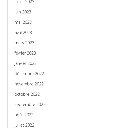
juillet 2023
juin 2023
mai 2023
avril 2023
mars 2023
février 2023
janvier 2023
décembre 2022
novembre 2022
octobre 2022
septembre 2022
août 2022
juillet 2022