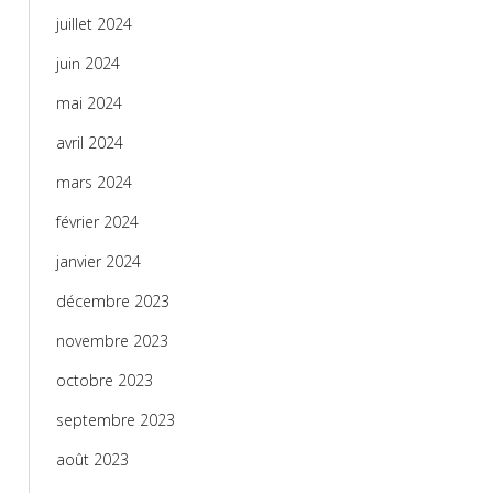
juillet 2024
juin 2024
mai 2024
avril 2024
mars 2024
février 2024
janvier 2024
décembre 2023
novembre 2023
octobre 2023
septembre 2023
août 2023