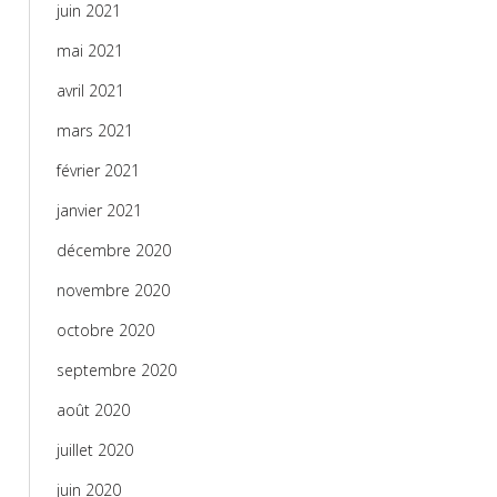
juin 2021
mai 2021
avril 2021
mars 2021
février 2021
janvier 2021
décembre 2020
novembre 2020
octobre 2020
septembre 2020
août 2020
juillet 2020
juin 2020