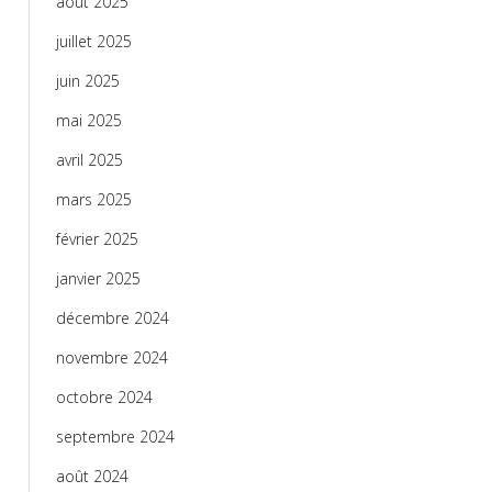
août 2025
juillet 2025
juin 2025
mai 2025
avril 2025
mars 2025
février 2025
janvier 2025
décembre 2024
novembre 2024
octobre 2024
septembre 2024
août 2024