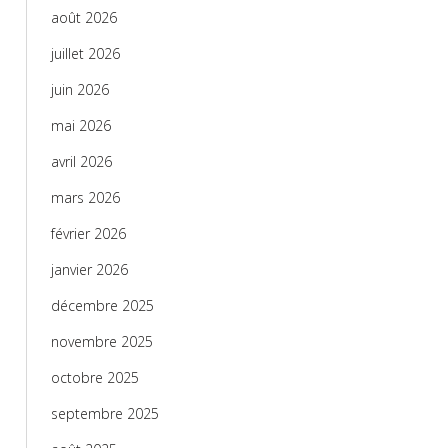
août 2026
juillet 2026
juin 2026
mai 2026
avril 2026
mars 2026
février 2026
janvier 2026
décembre 2025
novembre 2025
octobre 2025
septembre 2025