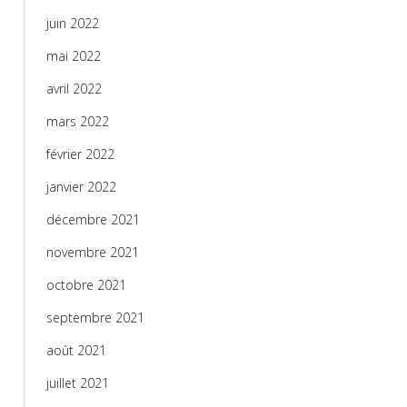
juin 2022
mai 2022
avril 2022
mars 2022
février 2022
janvier 2022
décembre 2021
novembre 2021
octobre 2021
septembre 2021
août 2021
juillet 2021