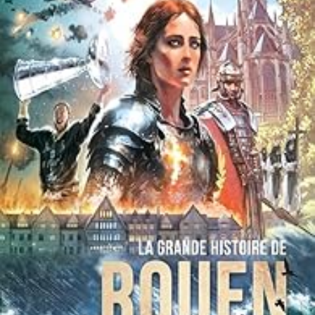
LIRE LA SUITE