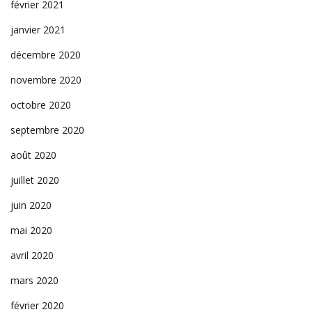
février 2021
janvier 2021
décembre 2020
novembre 2020
octobre 2020
septembre 2020
août 2020
juillet 2020
juin 2020
mai 2020
avril 2020
mars 2020
février 2020