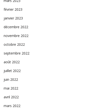
mars 2023
février 2023
janvier 2023
décembre 2022
novembre 2022
octobre 2022
septembre 2022
août 2022
juillet 2022
juin 2022
mai 2022
avril 2022
mars 2022