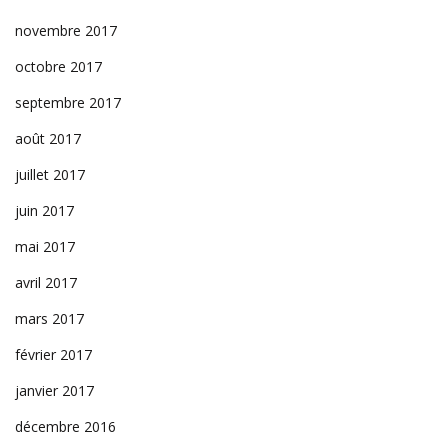
novembre 2017
octobre 2017
septembre 2017
août 2017
juillet 2017
juin 2017
mai 2017
avril 2017
mars 2017
février 2017
janvier 2017
décembre 2016