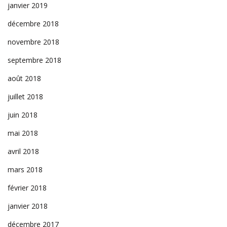
janvier 2019
décembre 2018
novembre 2018
septembre 2018
août 2018
juillet 2018
juin 2018
mai 2018
avril 2018
mars 2018
février 2018
janvier 2018
décembre 2017