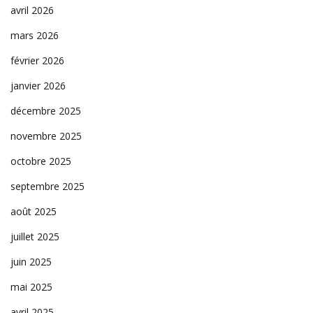
avril 2026
mars 2026
février 2026
janvier 2026
décembre 2025
novembre 2025
octobre 2025
septembre 2025
août 2025
juillet 2025
juin 2025
mai 2025
avril 2025