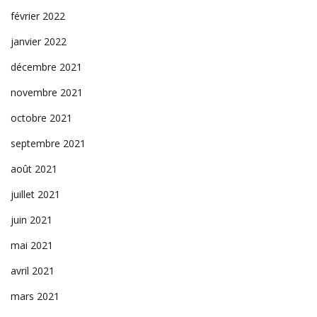
février 2022
janvier 2022
décembre 2021
novembre 2021
octobre 2021
septembre 2021
août 2021
juillet 2021
juin 2021
mai 2021
avril 2021
mars 2021