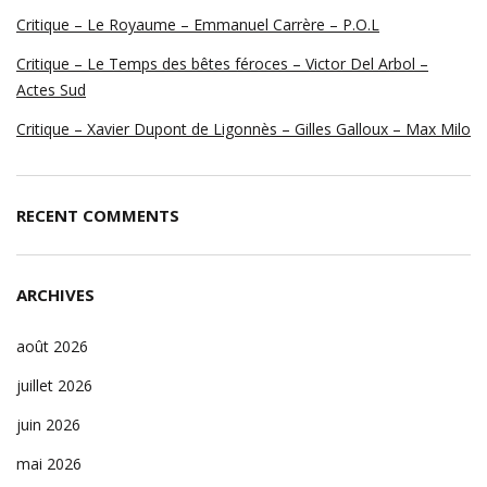
Critique – Le Royaume – Emmanuel Carrère – P.O.L
Critique – Le Temps des bêtes féroces – Victor Del Arbol –
Actes Sud
Critique – Xavier Dupont de Ligonnès – Gilles Galloux – Max Milo
RECENT COMMENTS
ARCHIVES
août 2026
juillet 2026
juin 2026
mai 2026