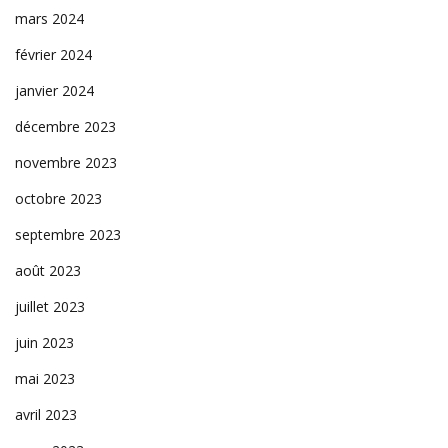
mars 2024
février 2024
janvier 2024
décembre 2023
novembre 2023
octobre 2023
septembre 2023
août 2023
juillet 2023
juin 2023
mai 2023
avril 2023