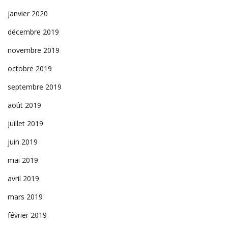
janvier 2020
décembre 2019
novembre 2019
octobre 2019
septembre 2019
août 2019
juillet 2019
juin 2019
mai 2019
avril 2019
mars 2019
février 2019