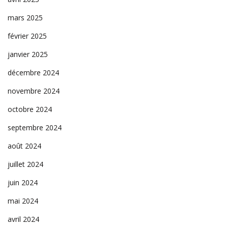
mars 2025
février 2025
janvier 2025
décembre 2024
novembre 2024
octobre 2024
septembre 2024
août 2024
juillet 2024
juin 2024
mai 2024
avril 2024