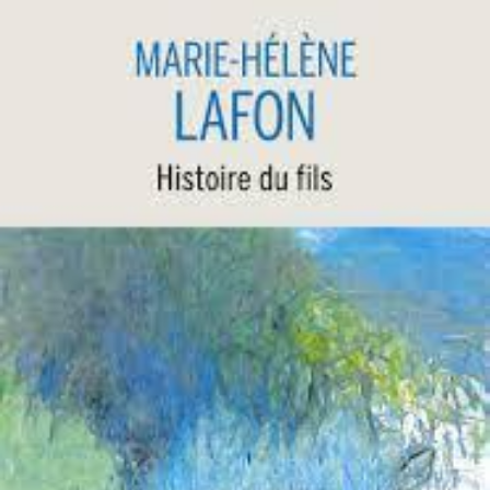
LIRE LA SUITE