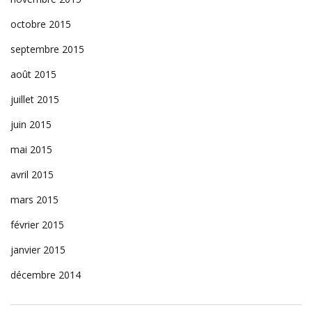
octobre 2015
septembre 2015
août 2015
juillet 2015
juin 2015
mai 2015
avril 2015
mars 2015
février 2015
janvier 2015
décembre 2014