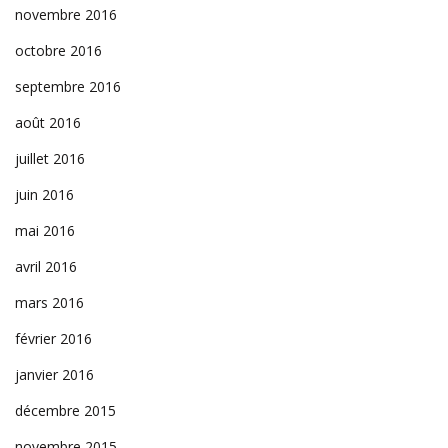
novembre 2016
octobre 2016
septembre 2016
août 2016
juillet 2016
juin 2016
mai 2016
avril 2016
mars 2016
février 2016
janvier 2016
décembre 2015
novembre 2015