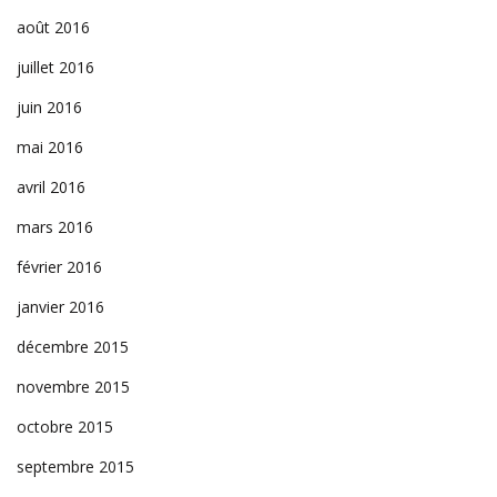
août 2016
juillet 2016
juin 2016
mai 2016
avril 2016
mars 2016
février 2016
janvier 2016
décembre 2015
novembre 2015
octobre 2015
septembre 2015