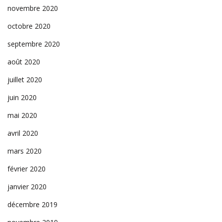
novembre 2020
octobre 2020
septembre 2020
août 2020
juillet 2020
juin 2020
mai 2020
avril 2020
mars 2020
février 2020
janvier 2020
décembre 2019