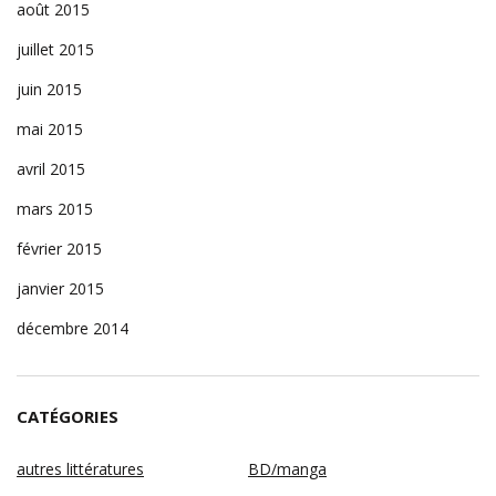
août 2015
juillet 2015
juin 2015
mai 2015
avril 2015
mars 2015
février 2015
janvier 2015
décembre 2014
CATÉGORIES
autres littératures
BD/manga