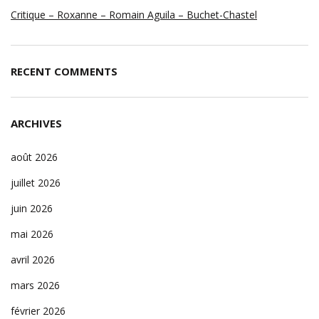
Critique – Roxanne – Romain Aguila – Buchet-Chastel
RECENT COMMENTS
ARCHIVES
août 2026
juillet 2026
juin 2026
mai 2026
avril 2026
mars 2026
février 2026