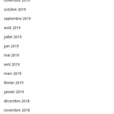
novembre 2019
octobre 2019
septembre 2019
août 2019
juillet 2019
juin 2019
mai 2019
avril 2019
mars 2019
février 2019
janvier 2019
décembre 2018
novembre 2018