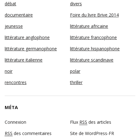
débat
divers
documentaire
Foire du livre Brive 2014
jeunesse
littérature africaine
littérature anglophone
littérature francophone
littérature germanophone
littérature hispanophone
littérature italienne
littérature scandinave
noir
polar
rencontres
thriller
MÉTA
Connexion
Flux
RSS
des articles
RSS
des commentaires
Site de WordPress-FR