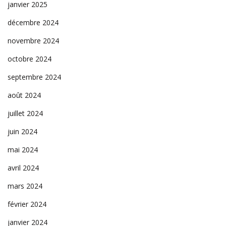
janvier 2025
décembre 2024
novembre 2024
octobre 2024
septembre 2024
août 2024
juillet 2024
juin 2024
mai 2024
avril 2024
mars 2024
février 2024
janvier 2024