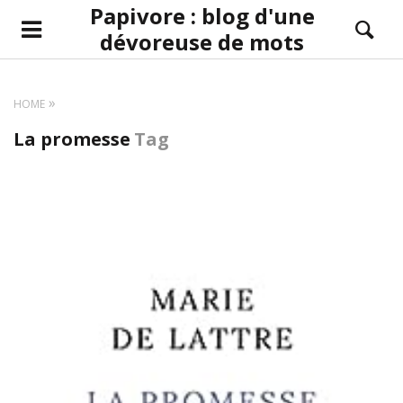
Papivore : blog d'une
dévoreuse de mots
HOME
La promesse
Tag