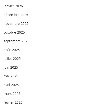
janvier 2026
décembre 2025
novembre 2025
octobre 2025
septembre 2025
août 2025
juillet 2025
juin 2025
mai 2025
avril 2025
mars 2025
février 2025