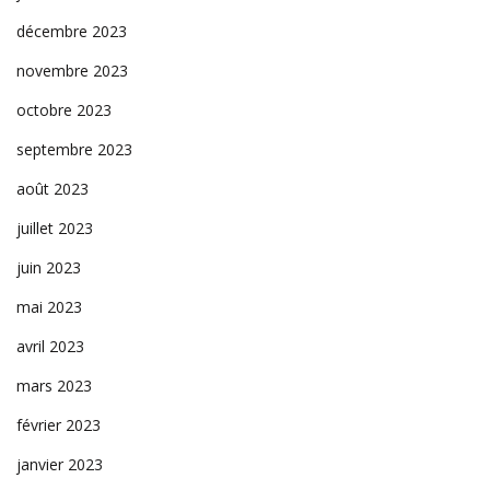
décembre 2023
novembre 2023
octobre 2023
septembre 2023
août 2023
juillet 2023
juin 2023
mai 2023
avril 2023
mars 2023
février 2023
janvier 2023