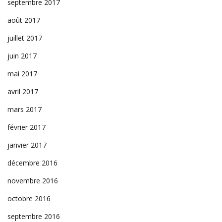
septembre 2017
août 2017
juillet 2017
juin 2017
mai 2017
avril 2017
mars 2017
février 2017
janvier 2017
décembre 2016
novembre 2016
octobre 2016
septembre 2016