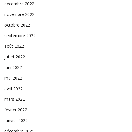
décembre 2022
novembre 2022
octobre 2022
septembre 2022
août 2022
juillet 2022
juin 2022
mai 2022
avril 2022
mars 2022
février 2022
janvier 2022
décembre 2021