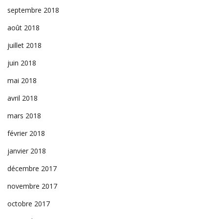
septembre 2018
août 2018
juillet 2018
juin 2018
mai 2018
avril 2018
mars 2018
février 2018
janvier 2018
décembre 2017
novembre 2017
octobre 2017