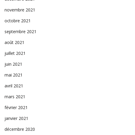
novembre 2021
octobre 2021
septembre 2021
août 2021
juillet 2021
juin 2021
mai 2021
avril 2021
mars 2021
février 2021
janvier 2021
décembre 2020