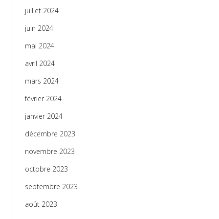
juillet 2024
juin 2024
mai 2024
avril 2024
mars 2024
février 2024
janvier 2024
décembre 2023
novembre 2023
octobre 2023
septembre 2023
août 2023