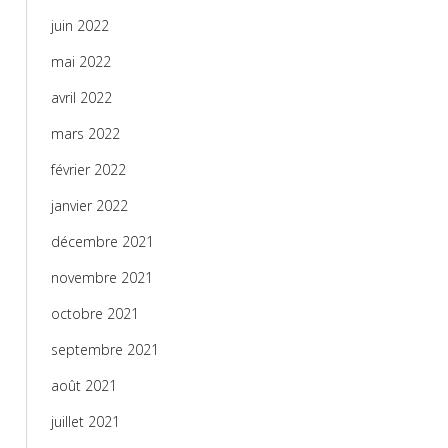
juin 2022
mai 2022
avril 2022
mars 2022
février 2022
janvier 2022
décembre 2021
novembre 2021
octobre 2021
septembre 2021
août 2021
juillet 2021