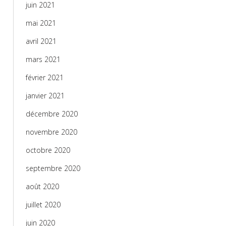
juin 2021
mai 2021
avril 2021
mars 2021
février 2021
janvier 2021
décembre 2020
novembre 2020
octobre 2020
septembre 2020
août 2020
juillet 2020
juin 2020