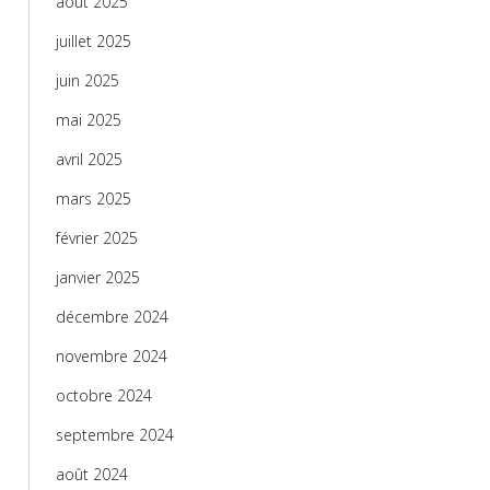
août 2025
juillet 2025
juin 2025
mai 2025
avril 2025
mars 2025
février 2025
janvier 2025
décembre 2024
novembre 2024
octobre 2024
septembre 2024
août 2024