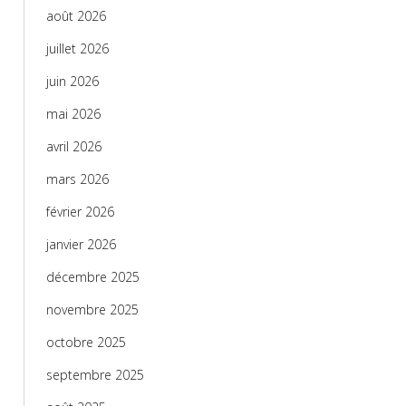
août 2026
juillet 2026
juin 2026
mai 2026
avril 2026
mars 2026
février 2026
janvier 2026
décembre 2025
novembre 2025
octobre 2025
septembre 2025