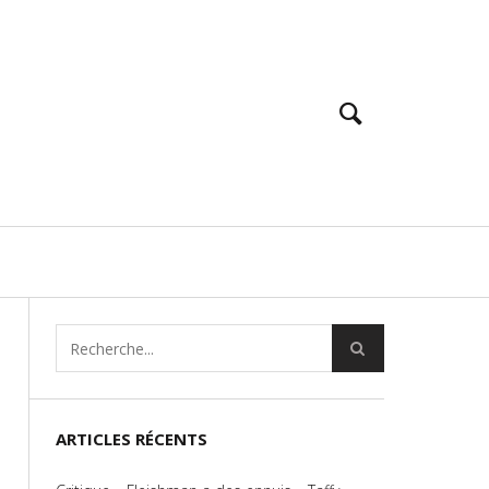
ARTICLES RÉCENTS