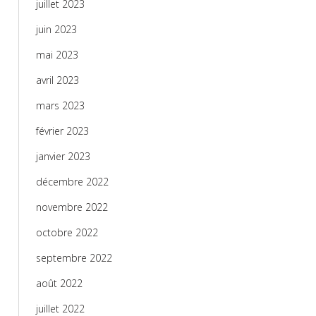
juillet 2023
juin 2023
mai 2023
avril 2023
mars 2023
février 2023
janvier 2023
décembre 2022
novembre 2022
octobre 2022
septembre 2022
août 2022
juillet 2022