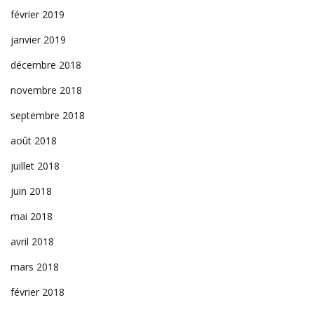
février 2019
janvier 2019
décembre 2018
novembre 2018
septembre 2018
août 2018
juillet 2018
juin 2018
mai 2018
avril 2018
mars 2018
février 2018