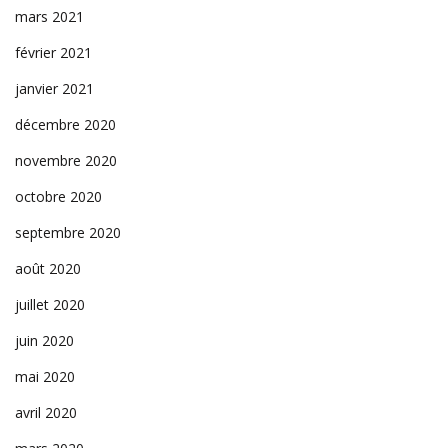
mars 2021
février 2021
janvier 2021
décembre 2020
novembre 2020
octobre 2020
septembre 2020
août 2020
juillet 2020
juin 2020
mai 2020
avril 2020