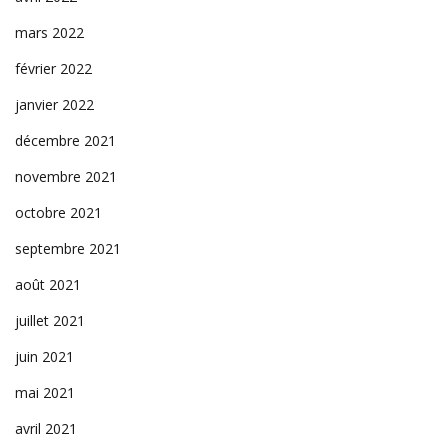
mars 2022
février 2022
janvier 2022
décembre 2021
novembre 2021
octobre 2021
septembre 2021
août 2021
juillet 2021
juin 2021
mai 2021
avril 2021