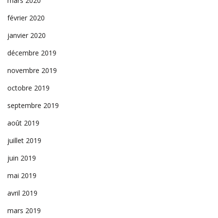
mars 2020
février 2020
janvier 2020
décembre 2019
novembre 2019
octobre 2019
septembre 2019
août 2019
juillet 2019
juin 2019
mai 2019
avril 2019
mars 2019