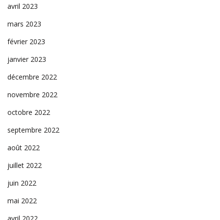
avril 2023
mars 2023
février 2023
janvier 2023
décembre 2022
novembre 2022
octobre 2022
septembre 2022
août 2022
juillet 2022
juin 2022
mai 2022
avril 2022