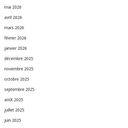
mai 2026
avril 2026
mars 2026
février 2026
janvier 2026
décembre 2025
novembre 2025
octobre 2025
septembre 2025
août 2025
juillet 2025
juin 2025