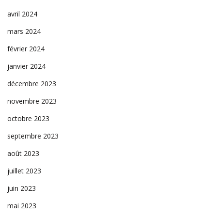
avril 2024
mars 2024
février 2024
janvier 2024
décembre 2023
novembre 2023
octobre 2023
septembre 2023
août 2023
juillet 2023
juin 2023
mai 2023