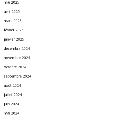
mai 2025
avril 2025
mars 2025
février 2025
janvier 2025
décembre 2024
novembre 2024
octobre 2024
septembre 2024
août 2024
juillet 2024
juin 2024
mai 2024