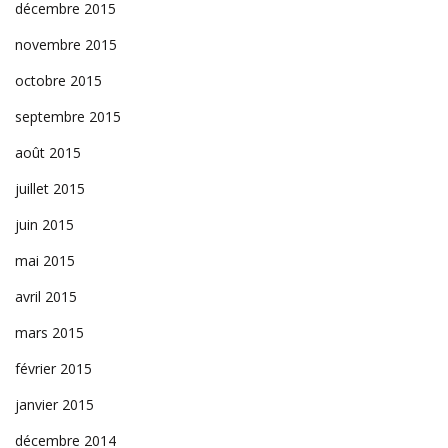
décembre 2015
novembre 2015
octobre 2015
septembre 2015
août 2015
juillet 2015
juin 2015
mai 2015
avril 2015
mars 2015
février 2015
janvier 2015
décembre 2014