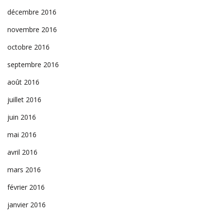
décembre 2016
novembre 2016
octobre 2016
septembre 2016
août 2016
juillet 2016
juin 2016
mai 2016
avril 2016
mars 2016
février 2016
janvier 2016