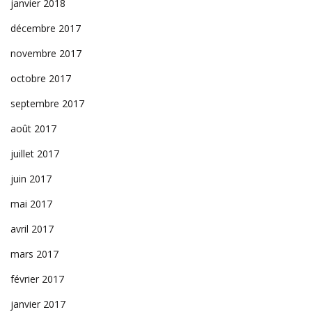
janvier 2018
décembre 2017
novembre 2017
octobre 2017
septembre 2017
août 2017
juillet 2017
juin 2017
mai 2017
avril 2017
mars 2017
février 2017
janvier 2017