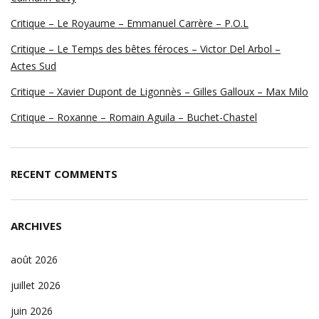
Critique – Le Royaume – Emmanuel Carrère – P.O.L
Critique – Le Temps des bêtes féroces – Victor Del Arbol –
Actes Sud
Critique – Xavier Dupont de Ligonnès – Gilles Galloux – Max Milo
Critique – Roxanne – Romain Aguila – Buchet-Chastel
RECENT COMMENTS
ARCHIVES
août 2026
juillet 2026
juin 2026