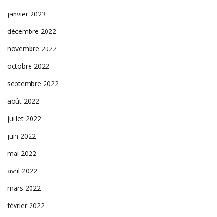
janvier 2023
décembre 2022
novembre 2022
octobre 2022
septembre 2022
août 2022
juillet 2022
juin 2022
mai 2022
avril 2022
mars 2022
février 2022