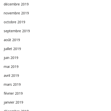
décembre 2019
novembre 2019
octobre 2019
septembre 2019
août 2019
juillet 2019
juin 2019
mai 2019
avril 2019
mars 2019
février 2019
janvier 2019