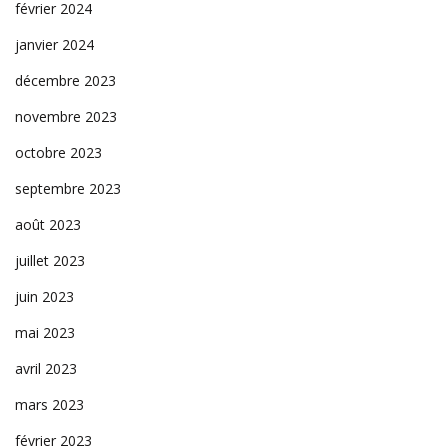
février 2024
janvier 2024
décembre 2023
novembre 2023
octobre 2023
septembre 2023
août 2023
juillet 2023
juin 2023
mai 2023
avril 2023
mars 2023
février 2023