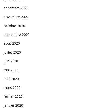
décembre 2020
novembre 2020
octobre 2020
septembre 2020
août 2020
juillet 2020
juin 2020
mai 2020
avril 2020
mars 2020
février 2020
janvier 2020