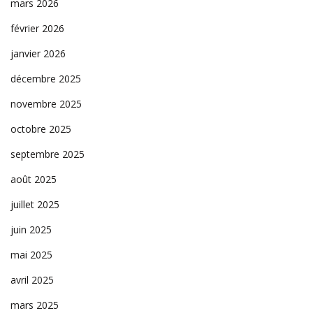
mars 2026
février 2026
janvier 2026
décembre 2025
novembre 2025
octobre 2025
septembre 2025
août 2025
juillet 2025
juin 2025
mai 2025
avril 2025
mars 2025