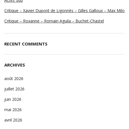
Actes Sud
Critique – Xavier Dupont de Ligonnès – Gilles Galloux – Max Milo
Critique – Roxanne – Romain Aguila – Buchet-Chastel
RECENT COMMENTS
ARCHIVES
août 2026
juillet 2026
juin 2026
mai 2026
avril 2026