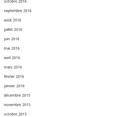
octobre 2016
septembre 2016
août 2016
juillet 2016
juin 2016
mai 2016
avril 2016
mars 2016
février 2016
janvier 2016
décembre 2015
novembre 2015
octobre 2015