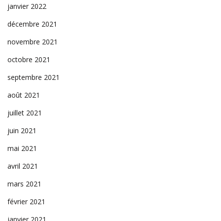
janvier 2022
décembre 2021
novembre 2021
octobre 2021
septembre 2021
août 2021
juillet 2021
juin 2021
mai 2021
avril 2021
mars 2021
février 2021
janvier 2021