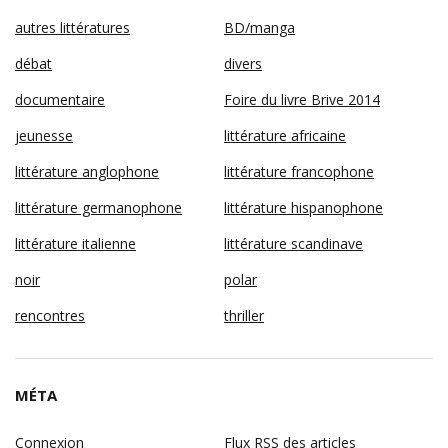
autres littératures
BD/manga
débat
divers
documentaire
Foire du livre Brive 2014
jeunesse
littérature africaine
littérature anglophone
littérature francophone
littérature germanophone
littérature hispanophone
littérature italienne
littérature scandinave
noir
polar
rencontres
thriller
MÉTA
Connexion
Flux
RSS
des articles