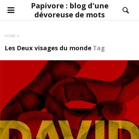
Papivore : blog d'une
dévoreuse de mots
HOME
Les Deux visages du monde
Tag