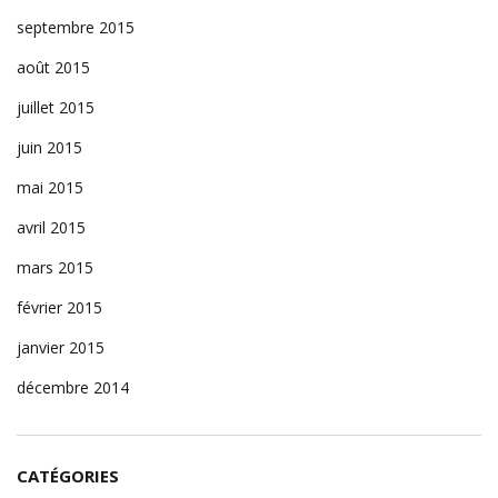
septembre 2015
août 2015
juillet 2015
juin 2015
mai 2015
avril 2015
mars 2015
février 2015
janvier 2015
décembre 2014
CATÉGORIES