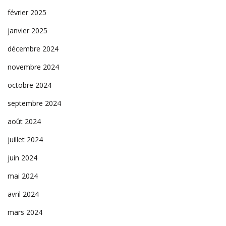
février 2025
janvier 2025
décembre 2024
novembre 2024
octobre 2024
septembre 2024
août 2024
juillet 2024
juin 2024
mai 2024
avril 2024
mars 2024