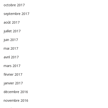
octobre 2017
septembre 2017
août 2017
juillet 2017
juin 2017
mai 2017
avril 2017
mars 2017
février 2017
janvier 2017
décembre 2016
novembre 2016