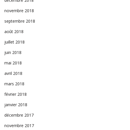
décembre 2018
novembre 2018
septembre 2018
août 2018
juillet 2018
juin 2018
mai 2018
avril 2018
mars 2018
février 2018
janvier 2018
décembre 2017
novembre 2017