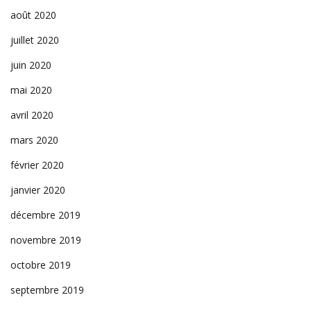
août 2020
juillet 2020
juin 2020
mai 2020
avril 2020
mars 2020
février 2020
janvier 2020
décembre 2019
novembre 2019
octobre 2019
septembre 2019