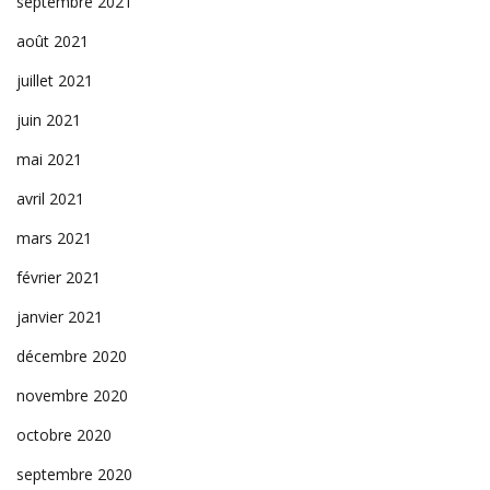
septembre 2021
août 2021
juillet 2021
juin 2021
mai 2021
avril 2021
mars 2021
février 2021
janvier 2021
décembre 2020
novembre 2020
octobre 2020
septembre 2020