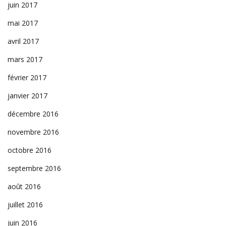
juin 2017
mai 2017
avril 2017
mars 2017
février 2017
janvier 2017
décembre 2016
novembre 2016
octobre 2016
septembre 2016
août 2016
juillet 2016
juin 2016