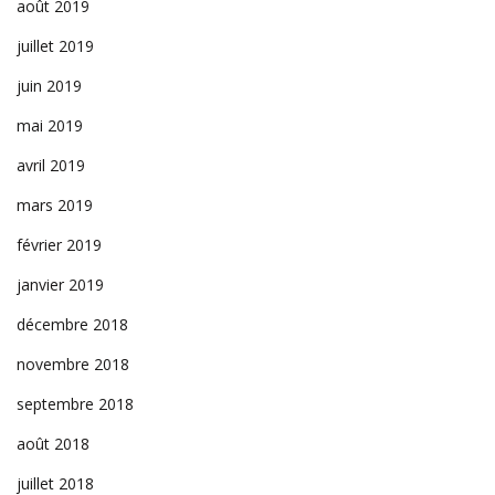
août 2019
juillet 2019
juin 2019
mai 2019
avril 2019
mars 2019
février 2019
janvier 2019
décembre 2018
novembre 2018
septembre 2018
août 2018
juillet 2018