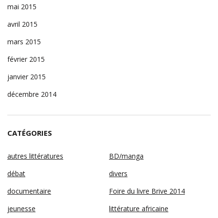
mai 2015
avril 2015
mars 2015
février 2015
janvier 2015
décembre 2014
CATÉGORIES
autres littératures
BD/manga
débat
divers
documentaire
Foire du livre Brive 2014
jeunesse
littérature africaine