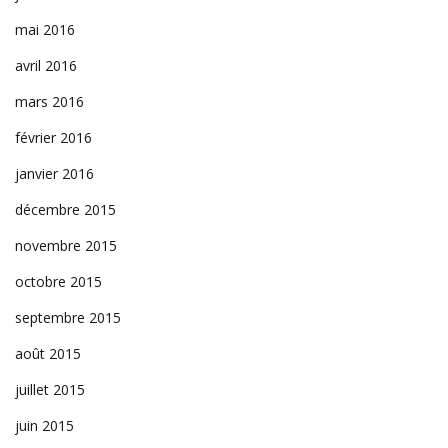
mai 2016
avril 2016
mars 2016
février 2016
janvier 2016
décembre 2015
novembre 2015
octobre 2015
septembre 2015
août 2015
juillet 2015
juin 2015