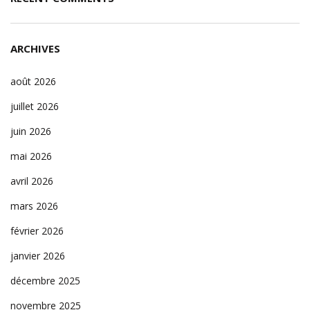
ARCHIVES
août 2026
juillet 2026
juin 2026
mai 2026
avril 2026
mars 2026
février 2026
janvier 2026
décembre 2025
novembre 2025