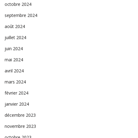
octobre 2024
septembre 2024
août 2024
juillet 2024
juin 2024
mai 2024
avril 2024
mars 2024
février 2024
janvier 2024
décembre 2023
novembre 2023
octobre 2023