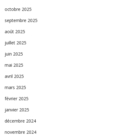
octobre 2025
septembre 2025
août 2025
juillet 2025
juin 2025
mai 2025
avril 2025
mars 2025
février 2025
janvier 2025
décembre 2024
novembre 2024