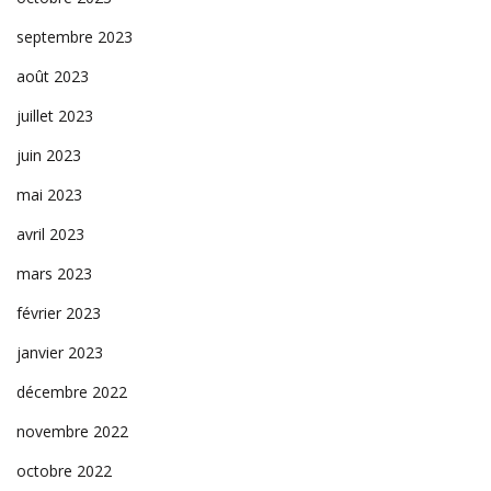
septembre 2023
août 2023
juillet 2023
juin 2023
mai 2023
avril 2023
mars 2023
février 2023
janvier 2023
décembre 2022
novembre 2022
octobre 2022