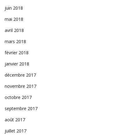
juin 2018
mai 2018
avril 2018
mars 2018
février 2018
janvier 2018
décembre 2017
novembre 2017
octobre 2017
septembre 2017
août 2017
juillet 2017