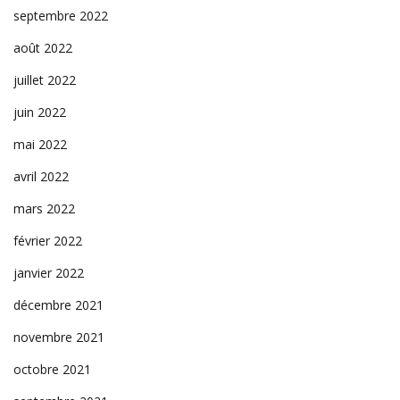
septembre 2022
août 2022
juillet 2022
juin 2022
mai 2022
avril 2022
mars 2022
février 2022
janvier 2022
décembre 2021
novembre 2021
octobre 2021