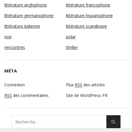
littérature anglophone
littérature francophone
littérature germanophone
littérature hispanophone
littérature italienne
littérature scandinave
noir
polar
rencontres
thriller
MÉTA
Connexion
Flux
RSS
des articles
RSS
des commentaires
Site de WordPress-FR