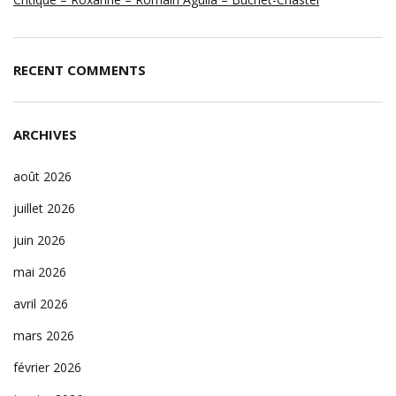
RECENT COMMENTS
ARCHIVES
août 2026
juillet 2026
juin 2026
mai 2026
avril 2026
mars 2026
février 2026