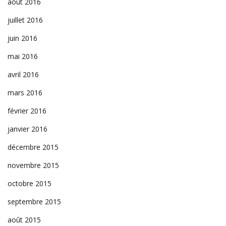
août 2016
juillet 2016
juin 2016
mai 2016
avril 2016
mars 2016
février 2016
janvier 2016
décembre 2015
novembre 2015
octobre 2015
septembre 2015
août 2015