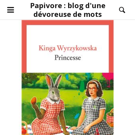
Papivore : blog d'une
dévoreuse de mots