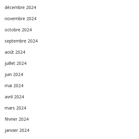
décembre 2024
novembre 2024
octobre 2024
septembre 2024
août 2024
juillet 2024
juin 2024
mai 2024
avril 2024
mars 2024
février 2024
janvier 2024