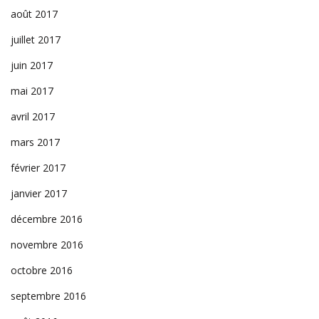
août 2017
juillet 2017
juin 2017
mai 2017
avril 2017
mars 2017
février 2017
janvier 2017
décembre 2016
novembre 2016
octobre 2016
septembre 2016