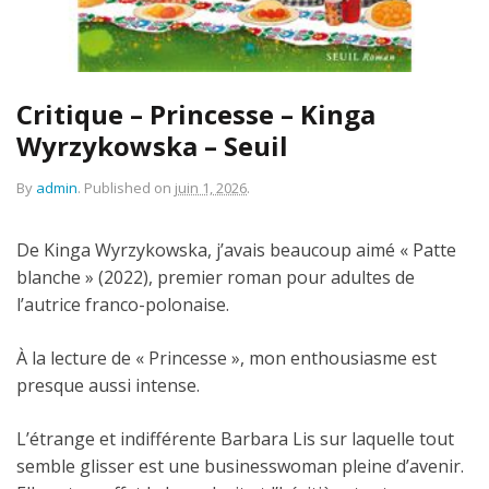
Critique – Princesse – Kinga
Wyrzykowska – Seuil
By
admin
.
Published on
juin 1, 2026
.
De Kinga Wyrzykowska, j’avais beaucoup aimé « Patte
blanche » (2022), premier roman pour adultes de
l’autrice franco-polonaise.
À la lecture de « Princesse », mon enthousiasme est
presque aussi intense.
L’étrange et indifférente Barbara Lis sur laquelle tout
semble glisser est une businesswoman pleine d’avenir.