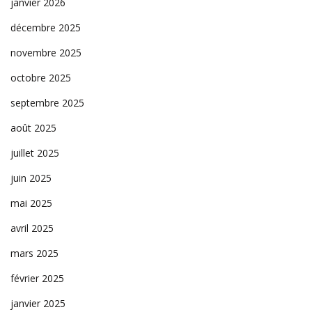
janvier 2026
décembre 2025
novembre 2025
octobre 2025
septembre 2025
août 2025
juillet 2025
juin 2025
mai 2025
avril 2025
mars 2025
février 2025
janvier 2025