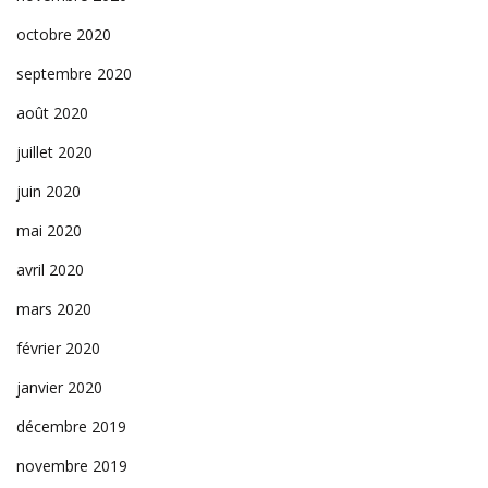
octobre 2020
septembre 2020
août 2020
juillet 2020
juin 2020
mai 2020
avril 2020
mars 2020
février 2020
janvier 2020
décembre 2019
novembre 2019