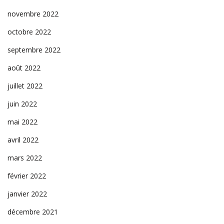
novembre 2022
octobre 2022
septembre 2022
août 2022
juillet 2022
juin 2022
mai 2022
avril 2022
mars 2022
février 2022
janvier 2022
décembre 2021