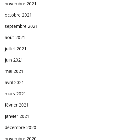
novembre 2021
octobre 2021
septembre 2021
août 2021
juillet 2021
juin 2021
mai 2021
avril 2021
mars 2021
février 2021
janvier 2021
décembre 2020
novembre 2020