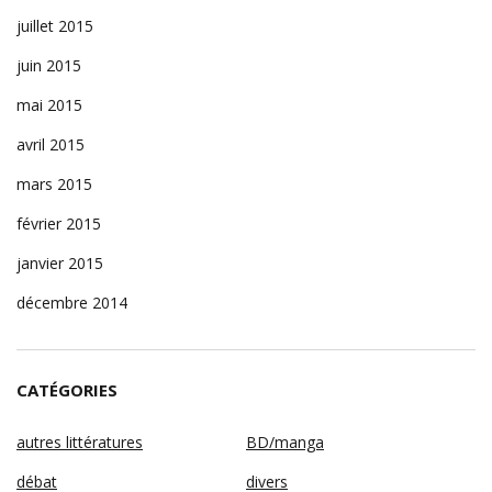
juillet 2015
juin 2015
mai 2015
avril 2015
mars 2015
février 2015
janvier 2015
décembre 2014
CATÉGORIES
autres littératures
BD/manga
débat
divers