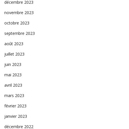
décembre 2023
novembre 2023
octobre 2023
septembre 2023
août 2023
juillet 2023
juin 2023
mai 2023
avril 2023
mars 2023
février 2023
janvier 2023
décembre 2022