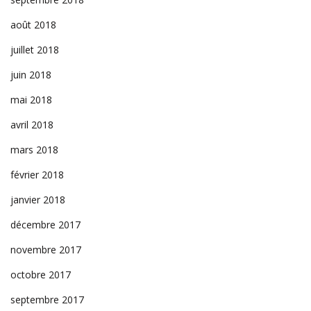
août 2018
juillet 2018
juin 2018
mai 2018
avril 2018
mars 2018
février 2018
janvier 2018
décembre 2017
novembre 2017
octobre 2017
septembre 2017