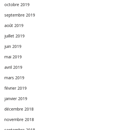
octobre 2019
septembre 2019
août 2019
juillet 2019
juin 2019
mai 2019
avril 2019
mars 2019
février 2019
janvier 2019
décembre 2018
novembre 2018
septembre 2018