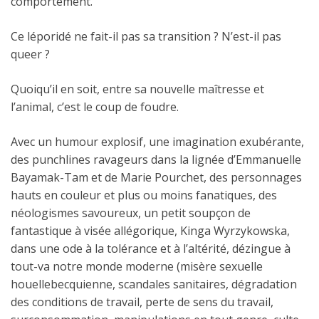
comportement.
Ce léporidé ne fait-il pas sa transition ? N’est-il pas
queer ?
Quoiqu’il en soit, entre sa nouvelle maîtresse et
l’animal, c’est le coup de foudre.
Avec un humour explosif, une imagination exubérante,
des punchlines ravageurs dans la lignée d’Emmanuelle
Bayamak-Tam et de Marie Pourchet, des personnages
hauts en couleur et plus ou moins fanatiques, des
néologismes savoureux, un petit soupçon de
fantastique à visée allégorique, Kinga Wyrzykowska,
dans une ode à la tolérance et à l’altérité, dézingue à
tout-va notre monde moderne (misère sexuelle
houellebecquienne, scandales sanitaires, dégradation
des conditions de travail, perte de sens du travail,