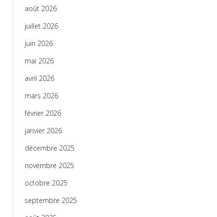
août 2026
juillet 2026
juin 2026
mai 2026
avril 2026
mars 2026
février 2026
janvier 2026
décembre 2025
novembre 2025
octobre 2025
septembre 2025