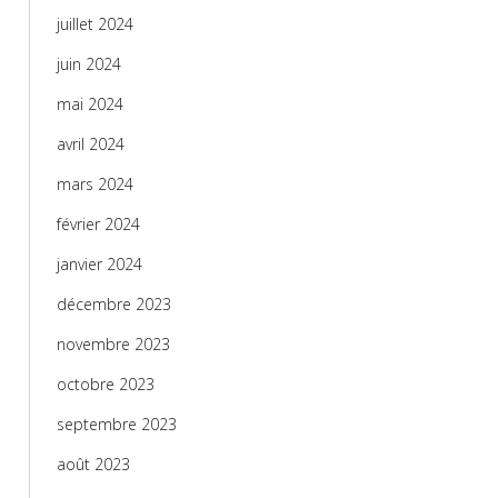
juillet 2024
juin 2024
mai 2024
avril 2024
mars 2024
février 2024
janvier 2024
décembre 2023
novembre 2023
octobre 2023
septembre 2023
août 2023