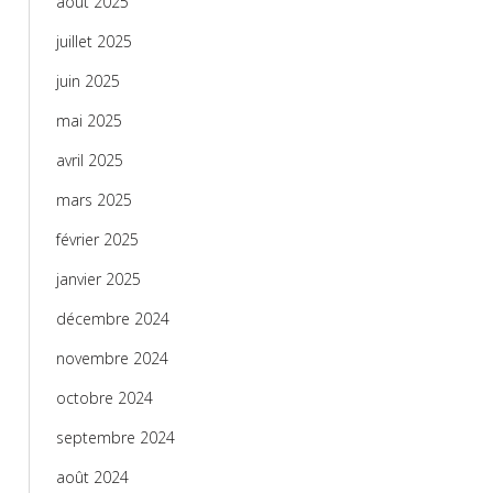
août 2025
juillet 2025
juin 2025
mai 2025
avril 2025
mars 2025
février 2025
janvier 2025
décembre 2024
novembre 2024
octobre 2024
septembre 2024
août 2024