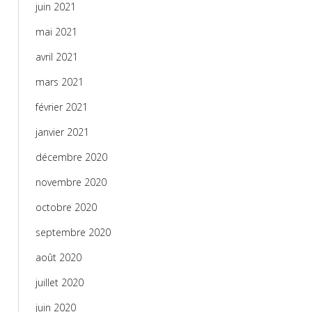
juin 2021
mai 2021
avril 2021
mars 2021
février 2021
janvier 2021
décembre 2020
novembre 2020
octobre 2020
septembre 2020
août 2020
juillet 2020
juin 2020