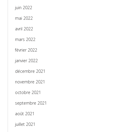
juin 2022
mai 2022
avril 2022
mars 2022
février 2022
janvier 2022
décembre 2021
novembre 2021
octobre 2021
septembre 2021
août 2021
juillet 2021