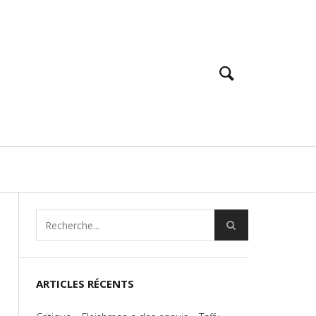
ARTICLES RÉCENTS