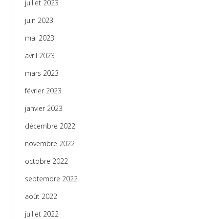
juillet 2023
juin 2023
mai 2023
avril 2023
mars 2023
février 2023
janvier 2023
décembre 2022
novembre 2022
octobre 2022
septembre 2022
août 2022
juillet 2022