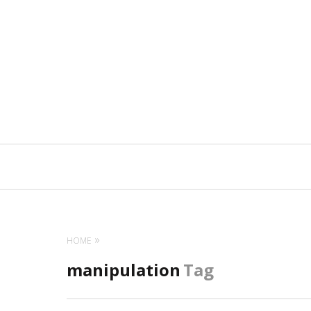
Navigation
principale
HOME
manipulation
Tag