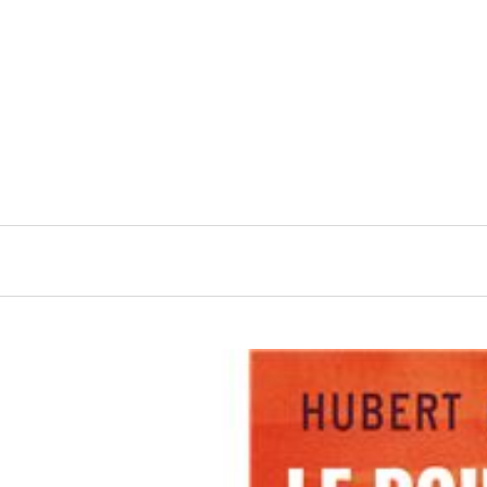
Navigation
principale