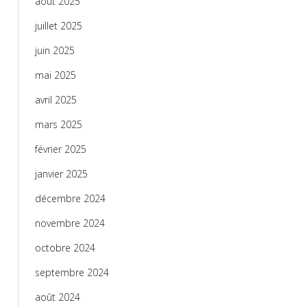
août 2025
juillet 2025
juin 2025
mai 2025
avril 2025
mars 2025
février 2025
janvier 2025
décembre 2024
novembre 2024
octobre 2024
septembre 2024
août 2024