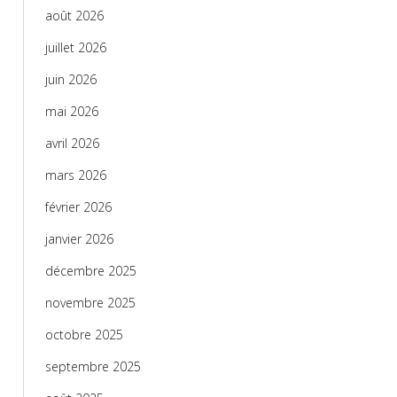
août 2026
juillet 2026
juin 2026
mai 2026
avril 2026
mars 2026
février 2026
janvier 2026
décembre 2025
novembre 2025
octobre 2025
septembre 2025