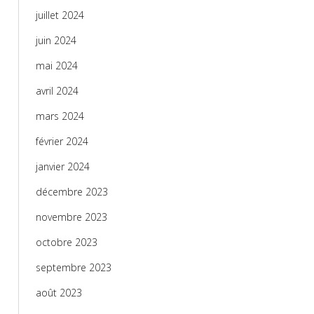
juillet 2024
juin 2024
mai 2024
avril 2024
mars 2024
février 2024
janvier 2024
décembre 2023
novembre 2023
octobre 2023
septembre 2023
août 2023