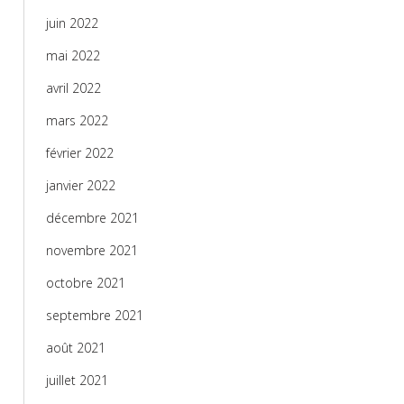
juin 2022
mai 2022
avril 2022
mars 2022
février 2022
janvier 2022
décembre 2021
novembre 2021
octobre 2021
septembre 2021
août 2021
juillet 2021