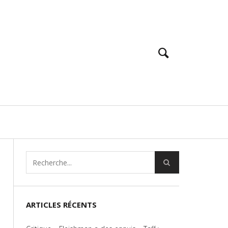
ARTICLES RÉCENTS