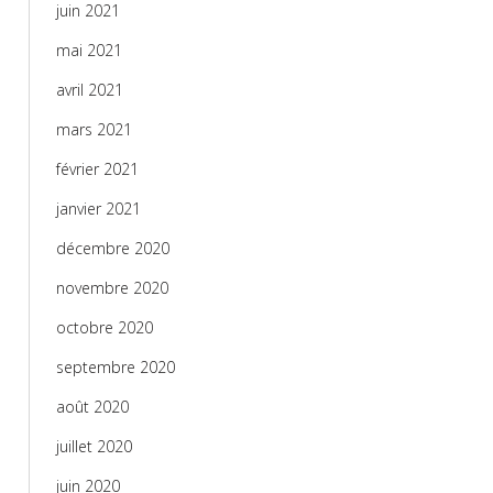
juin 2021
mai 2021
avril 2021
mars 2021
février 2021
janvier 2021
décembre 2020
novembre 2020
octobre 2020
septembre 2020
août 2020
juillet 2020
juin 2020