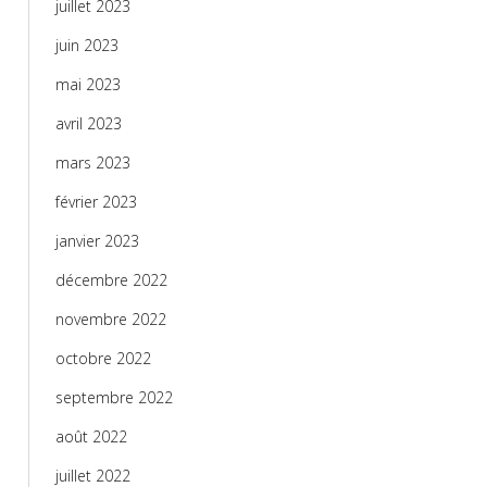
juillet 2023
juin 2023
mai 2023
avril 2023
mars 2023
février 2023
janvier 2023
décembre 2022
novembre 2022
octobre 2022
septembre 2022
août 2022
juillet 2022