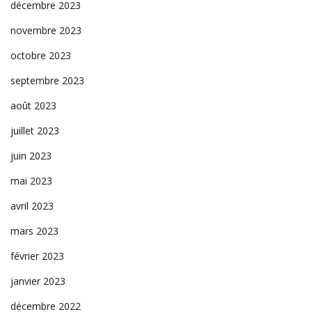
décembre 2023
novembre 2023
octobre 2023
septembre 2023
août 2023
juillet 2023
juin 2023
mai 2023
avril 2023
mars 2023
février 2023
janvier 2023
décembre 2022