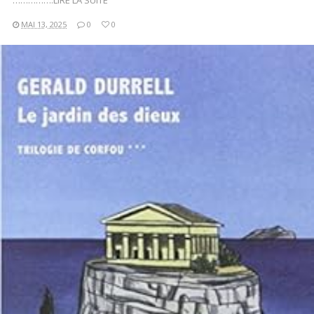
…………….LIRE LA SUITE
MAI 13, 2025
0
0
LIRE LA SUITE