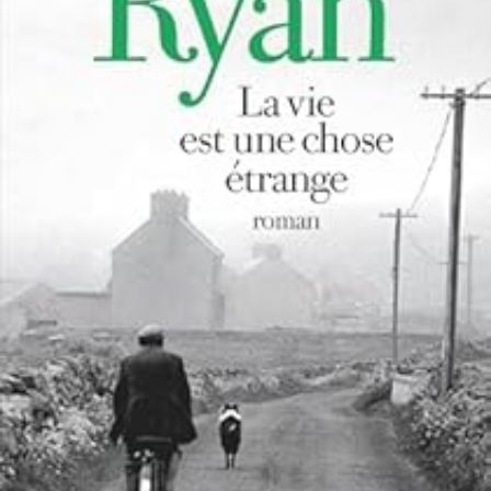
LIRE LA SUITE