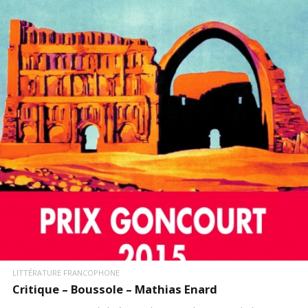
LIRE LA SUITE
LITTÉRATURE FRANCOPHONE
Critique – Boussole – Mathias Enard