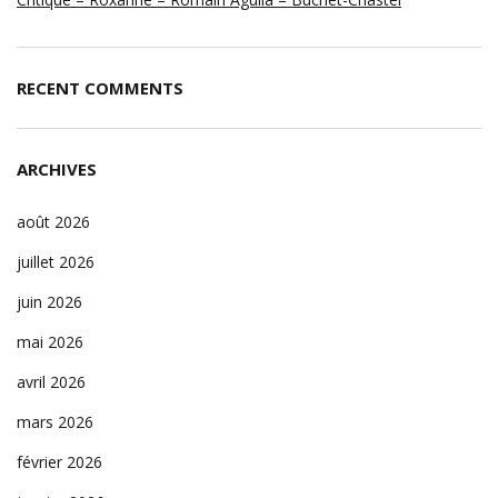
RECENT COMMENTS
ARCHIVES
août 2026
juillet 2026
juin 2026
mai 2026
avril 2026
mars 2026
février 2026