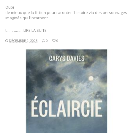
Quoi
de mieux que la fiction pour raconter l’histoire via des personnages
imaginés qui l’incarnent.
!…………….LIRE LA SUITE
DÉCEMBRE 9, 2025
0
0
LIRE LA SUITE