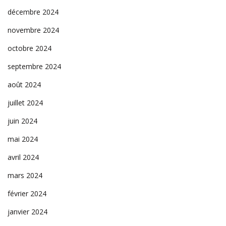
décembre 2024
novembre 2024
octobre 2024
septembre 2024
août 2024
juillet 2024
juin 2024
mai 2024
avril 2024
mars 2024
février 2024
janvier 2024