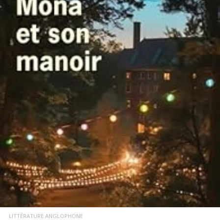
LIRE LA SUITE
LITTÉRATURE ANGLOPHONE