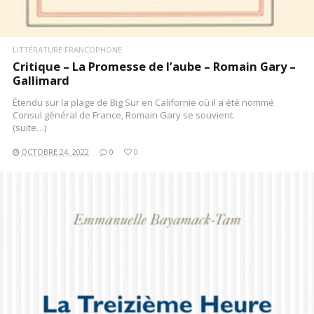
LITTÉRATURE FRANCOPHONE
Critique – La Promesse de l’aube – Romain Gary –
Gallimard
Étendu sur la plage de Big Sur en Californie où il a été nommé
Consul général de France, Romain Gary se souvient.
(suite…)
OCTOBRE 24, 2022
0
0