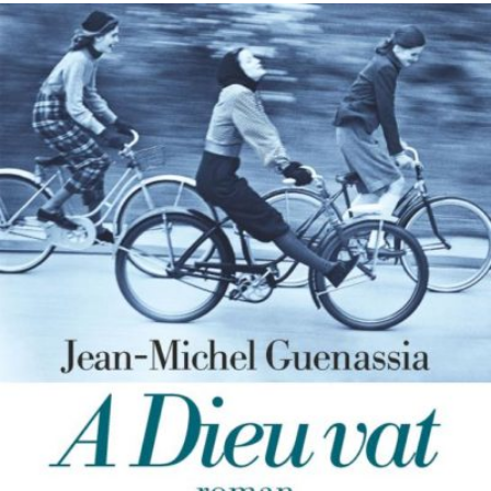
LIRE LA SUITE