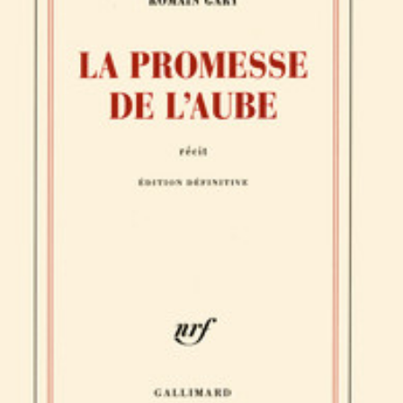
LIRE LA SUITE