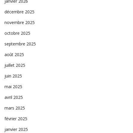
janvier 2026
décembre 2025
novembre 2025
octobre 2025
septembre 2025
août 2025
juillet 2025
juin 2025
mai 2025
avril 2025
mars 2025
février 2025
janvier 2025