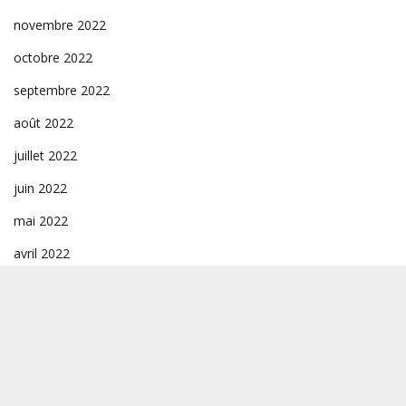
novembre 2022
octobre 2022
septembre 2022
août 2022
juillet 2022
juin 2022
mai 2022
avril 2022
mars 2022
février 2022
janvier 2022
décembre 2021