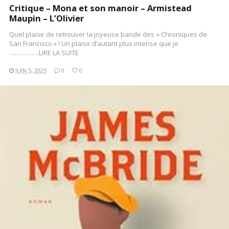
Critique – Mona et son manoir – Armistead
Maupin – L’Olivier
Quel plaisir de retrouver la joyeuse bande des « Chroniques de
San Francisco » ! Un plaisir d’autant plus intense que je
…………….LIRE LA SUITE
JUIN 5, 2025
0
0